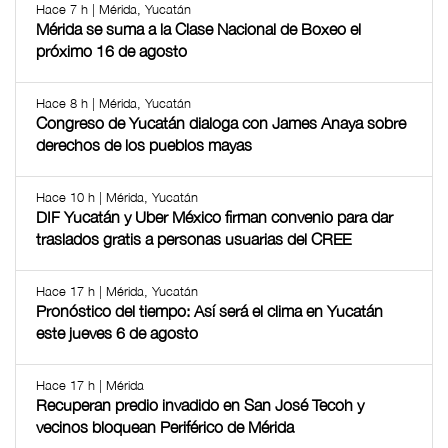
Hace 7 h | Mérida, Yucatán
Mérida se suma a la Clase Nacional de Boxeo el
próximo 16 de agosto
Hace 8 h | Mérida, Yucatán
Congreso de Yucatán dialoga con James Anaya sobre
derechos de los pueblos mayas
Hace 10 h | Mérida, Yucatán
DIF Yucatán y Uber México firman convenio para dar
traslados gratis a personas usuarias del CREE
Hace 17 h | Mérida, Yucatán
Pronóstico del tiempo: Así será el clima en Yucatán
este jueves 6 de agosto
Hace 17 h | Mérida
Recuperan predio invadido en San José Tecoh y
vecinos bloquean Periférico de Mérida