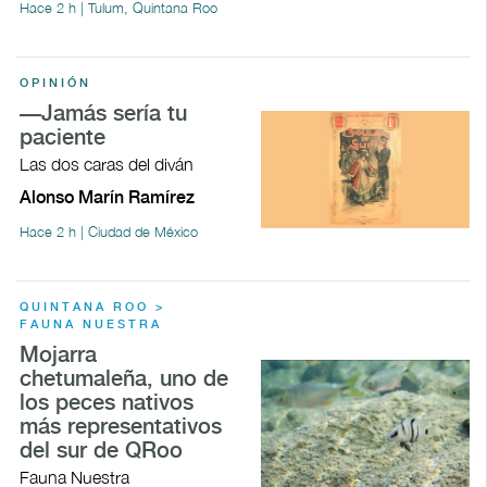
Hace 2 h | Tulum, Quintana Roo
OPINIÓN
—Jamás sería tu
paciente
Las dos caras del diván
Alonso Marín Ramírez
Hace 2 h | Ciudad de México
QUINTANA ROO >
FAUNA NUESTRA
Mojarra
chetumaleña, uno de
los peces nativos
más representativos
del sur de QRoo
Fauna Nuestra