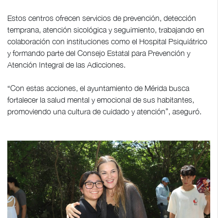
Estos centros ofrecen servicios de prevención, detección
temprana, atención sicológica y seguimiento, trabajando en
colaboración con instituciones como el Hospital Psiquiátrico
y formando parte del Consejo Estatal para Prevención y
Atención Integral de las Adicciones.
“Con estas acciones, el ayuntamiento de Mérida busca
fortalecer la salud mental y emocional de sus habitantes,
promoviendo una cultura de cuidado y atención”, aseguró.