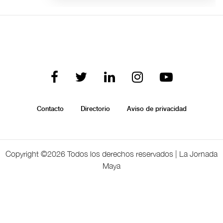
Contacto
Directorio
Aviso de privacidad
Copyright ©
2026 Todos los derechos reservados | La Jornada
Maya