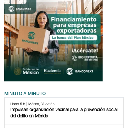
MINUTO A MINUTO
Hace 5 h | Mérida, Yucatán
Impulsan organización vecinal para la prevención social
del delito en Mérida