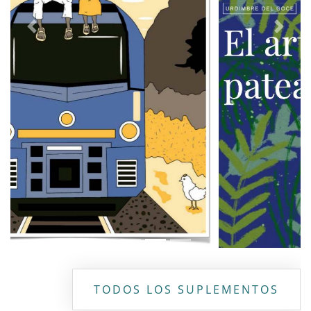
Previous
Next
TODOS LOS SUPLEMENTOS