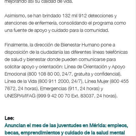
mejorando así su calidad de vida.
Asimismo, se han brindado 132 mil 912 detecciones y
atenciones de enfermería, consolidando el programa como
una fuente de apoyo y cuidado para la comunidad.
Finalmente, la dirección de Bienestar Humano pone a
disposición de la ciudadanía las diferentes líneas telefónicas
de salud y bienestar donde pueden comunicarse para
solicitar apoyo y orientación: Línea de Orientación y Apoyo
Emocional (800 108 80 00, 24/7, gratuita y confidencial),
Línea de la Vida (800 911 2000, 24/7), Línea Mujer (800 455
7672, 24 horas), Emergencias (911, 24 horas) y
UNESPAVIFAG (999 9 42 00 70 Ext. 83037, 24 horas).
Lee:
Anuncian el mes de las juventudes en Mérida: empleos,
becas, emprendimientos y cuidado de la salud mental