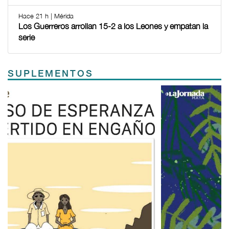
Hace 21 h | Mérida
Los Guerreros arrollan 15-2 a los Leones y empatan la
serie
SUPLEMENTOS