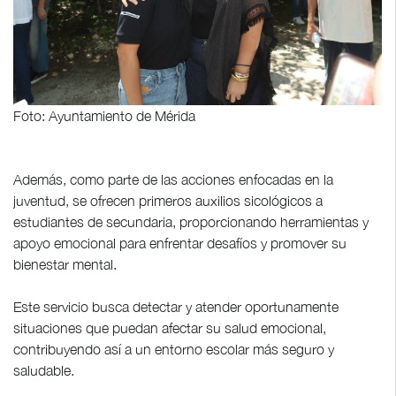
Foto: Ayuntamiento de Mérida
Además, como parte de las acciones enfocadas en la
juventud, se ofrecen primeros auxilios sicológicos a
estudiantes de secundaria, proporcionando herramientas y
apoyo emocional para enfrentar desafíos y promover su
bienestar mental.
Este servicio busca detectar y atender oportunamente
situaciones que puedan afectar su salud emocional,
contribuyendo así a un entorno escolar más seguro y
saludable.