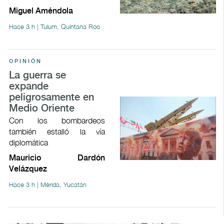
Miguel Améndola
Hace 3 h | Tulum, Quintana Roo
OPINIÓN
La guerra se
expande
peligrosamente en
Medio Oriente
Con los bombardeos
también estalló la vía
diplomática
Mauricio Dardón
Velázquez
Hace 3 h | Mérida, Yucatán