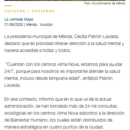
Foto: Ayuntamiento de Mérida
YUCATÁN > SOCIEDAD
La Jornada Maya
21/08/2025 | Mérida, Yucatán
La presidenta municipal de Mérida, Cecilia Patrón Laviada,
destacó que es prioridad ofrecer atención a la salud mental y
hacerla accesible a todas y todos.
"Cuentan con los centros Alma Nova, estamos para ayudar
24/7, porque para nosotros es importante atender la salud
mental, incluso desde temprana edad", enfatizó Patrón
Laviada.
En ese contexto, informó que en lo que va de la actual
administración, se han brindado más de 24 mil consultas
sicológicas en los centros Alma Nova adscritos a la dirección
de Bienestar Humano, los cuales están distribuidos de
manera estratégica en cuatro puntos de la ciudad.