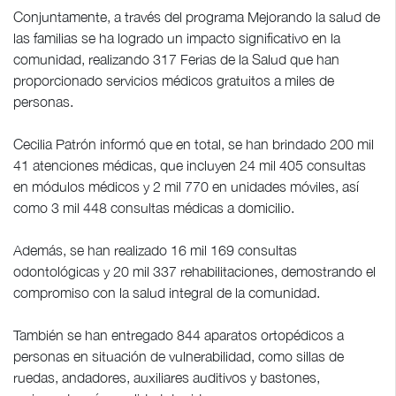
Conjuntamente, a través del programa Mejorando la salud de
las familias se ha logrado un impacto significativo en la
comunidad, realizando 317 Ferias de la Salud que han
proporcionado servicios médicos gratuitos a miles de
personas.
Cecilia Patrón informó que en total, se han brindado 200 mil
41 atenciones médicas, que incluyen 24 mil 405 consultas
en módulos médicos y 2 mil 770 en unidades móviles, así
como 3 mil 448 consultas médicas a domicilio.
Además, se han realizado 16 mil 169 consultas
odontológicas y 20 mil 337 rehabilitaciones, demostrando el
compromiso con la salud integral de la comunidad.
También se han entregado 844 aparatos ortopédicos a
personas en situación de vulnerabilidad, como sillas de
ruedas, andadores, auxiliares auditivos y bastones,