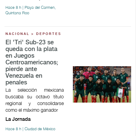
Hace 8 h | Playa del Carmen,
Quintana Roo
NACIONAL > DEPORTES
El 'Tri' Sub-23 se
queda con la plata
en Juegos
Centroamericanos;
pierde ante
Venezuela en
penales
La selección mexicana
buscaba su octavo título
regional y consolidarse
como el máximo ganador
La Jornada
Hace 8 h | Ciudad de México