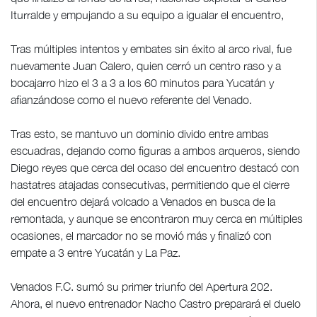
Iturralde y empujando a su equipo a igualar el encuentro,
Tras múltiples intentos y embates sin éxito al arco rival, fue
nuevamente Juan Calero, quien cerró un centro raso y a
bocajarro hizo el 3 a 3 a los 60 minutos para Yucatán y
afianzándose como el nuevo referente del Venado.
Tras esto, se mantuvo un dominio divido entre ambas
escuadras, dejando como figuras a ambos arqueros, siendo
Diego reyes que cerca del ocaso del encuentro destacó con
hastatres atajadas consecutivas, permitiendo que el cierre
del encuentro dejará volcado a Venados en busca de la
remontada, y aunque se encontraron muy cerca en múltiples
ocasiones, el marcador no se movió más y finalizó con
empate a 3 entre Yucatán y La Paz.
Venados F.C. sumó su primer triunfo del Apertura 202.
Ahora, el nuevo entrenador Nacho Castro preparará el duelo