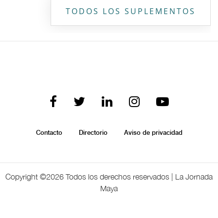
TODOS LOS SUPLEMENTOS
Contacto
Directorio
Aviso de privacidad
Copyright ©
2026 Todos los derechos reservados | La Jornada
Maya