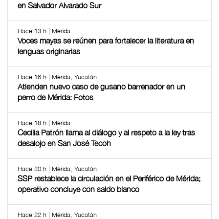
en Salvador Alvarado Sur
Hace 13 h | Mérida
Voces mayas se reúnen para fortalecer la literatura en
lenguas originarias
Hace 16 h | Mérida, Yucatán
Atienden nuevo caso de gusano barrenador en un
perro de Mérida: Fotos
Hace 18 h | Mérida
Cecilia Patrón llama al diálogo y al respeto a la ley tras
desalojo en San José Tecoh
Hace 20 h | Mérida, Yucatán
SSP restablece la circulación en el Periférico de Mérida;
operativo concluye con saldo blanco
Hace 22 h | Mérida, Yucatán