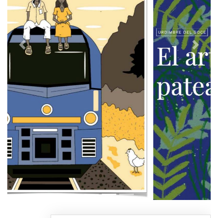
Previous
Next