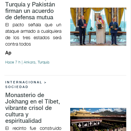
Turquía y Pakistán
firman un acuerdo
de defensa mutua
El pacto señala que un
ataque armado a cualquiera
de los tres estados será
contra todos
Ap
Hace 7 h | Ankara, Turquía
INTERNACIONAL >
SOCIEDAD
Monasterio de
Jokhang en el Tíbet,
vibrante crisol de
cultura y
espiritualidad
El recinto fue construido