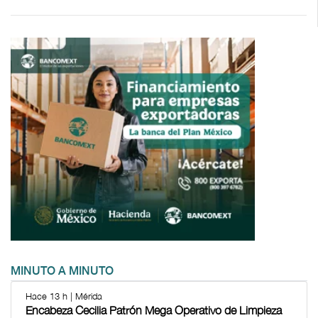
MINUTO A MINUTO
Hace 13 h | Mérida
Encabeza Cecilia Patrón Mega Operativo de Limpieza