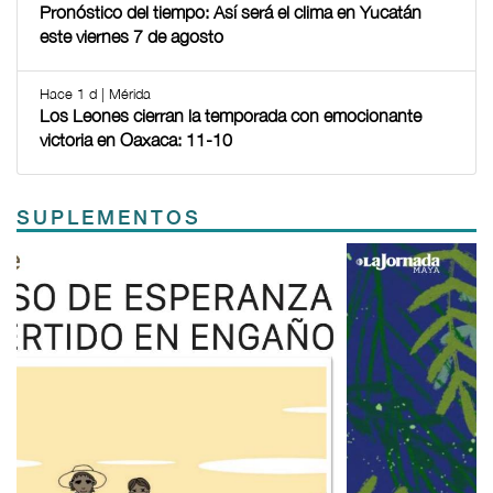
Pronóstico del tiempo: Así será el clima en Yucatán
este viernes 7 de agosto
Hace 1 d | Mérida
Los Leones cierran la temporada con emocionante
victoria en Oaxaca: 11-10
SUPLEMENTOS