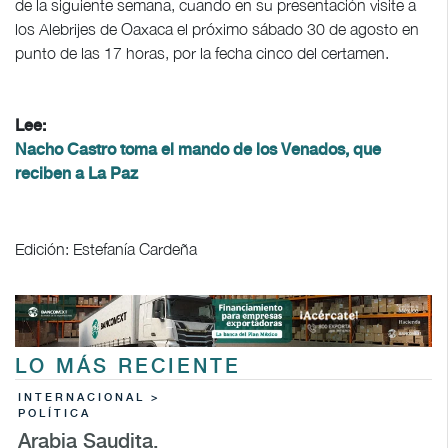
de la siguiente semana, cuando en su presentación visite a
los Alebrijes de Oaxaca el próximo sábado 30 de agosto en
punto de las 17 horas, por la fecha cinco del certamen.
Lee:
Nacho Castro toma el mando de los Venados, que
reciben a La Paz
Edición: Estefanía Cardeña
LO MÁS RECIENTE
INTERNACIONAL >
POLÍTICA
Arabia Saudita,