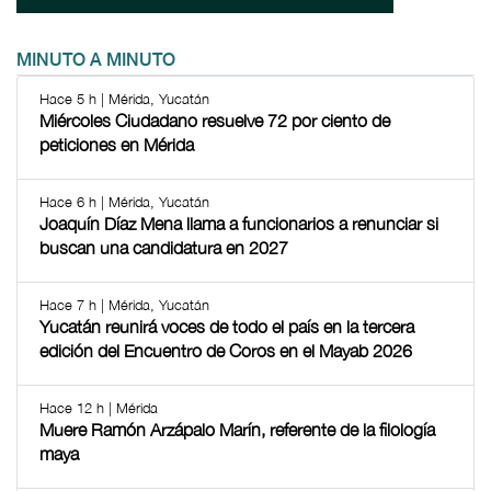
MINUTO A MINUTO
Hace 5 h | Mérida, Yucatán
Miércoles Ciudadano resuelve 72 por ciento de
peticiones en Mérida
Hace 6 h | Mérida, Yucatán
Joaquín Díaz Mena llama a funcionarios a renunciar si
buscan una candidatura en 2027
Hace 7 h | Mérida, Yucatán
Yucatán reunirá voces de todo el país en la tercera
edición del Encuentro de Coros en el Mayab 2026
Hace 12 h | Mérida
Muere Ramón Arzápalo Marín, referente de la filología
maya