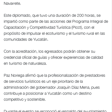
Navarrete.
Este diplomado, que tuvo una duración de 200 horas, se
impartió como parte de las acciones del Programa Integral de
Capacitación y Competitividad Turística (Picct), con el
propósito de impulsar el ecoturismo y el turismo rural en las
comunidades de Yucatán.
Con la acreditación, los egresados podrán obtener su
credencial oficial de guías y ofrecer experiencias de calidad
en turismo de naturaleza.
Paz Noriega afirmó que la profesionalización de prestadores
de servicios turísticos es un eje prioritario de la
administración del gobernador Joaquín Díaz Mena, pues
contribuye a posicionar a Yucatán como un destino
competitivo y sostenible.
Durante el evento se reconoció el respaldo del ayuntamiento