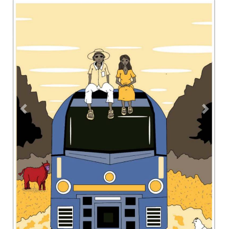
Contacto
Directorio
Aviso de privacidad
Copyright ©
2026 Todos los derechos reservados | La Jornada
Maya