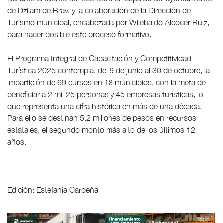
de Dzilam de Brav, y la colaboración de la Dirección de
Turismo municipal, encabezada por Wilebaldo Alcocer Ruiz,
para hacer posible este proceso formativo.
El Programa Integral de Capacitación y Competitividad
Turística 2025 contempla, del 9 de junio al 30 de octubre, la
impartición de 69 cursos en 18 municipios, con la meta de
beneficiar a 2 mil 25 personas y 45 empresas turísticas, lo
que representa una cifra histórica en más de una década.
Para ello se destinan 5.2 millones de pesos en recursos
estatales, el segundo monto más alto de los últimos 12
años.
Edición: Estefanía Cardeña