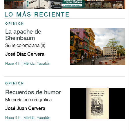
LO MÁS RECIENTE
OPINIÓN
La apache de
Sheinbaum
Suite colombiana (II)
José Díaz Cervera
Hace 4 h | Mérida, Yucatán
OPINIÓN
Recuerdos de humor
Memoria hemerográfica
José Juan Cervera
Hace 4 h | Mérida, Yucatán