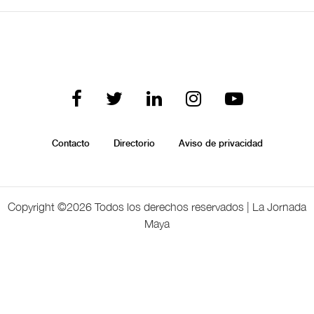
Contacto
Directorio
Aviso de privacidad
Copyright ©
2026 Todos los derechos reservados | La Jornada
Maya