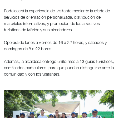
Fortalecerá la experiencia del visitante mediante la oferta de
servicios de orientación personalizada, distribución de
materiales informativos, y promoción de los atractivos
turísticos de Mérida y sus alrededores.
Operará de lunes a viernes de 16 a 22 horas, y sábados y
domingos de 8 a 22 horas.
Además, la alcaldesa entregó uniformes a 13 guías turísticos,
certificados particulares, para que puedan distinguirse ante la
comunidad y con los visitantes.