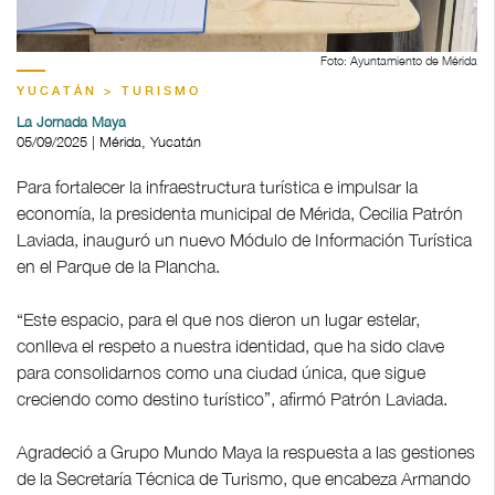
Foto: Ayuntamiento de Mérida
YUCATÁN > TURISMO
La Jornada Maya
05/09/2025 | Mérida, Yucatán
Para fortalecer la infraestructura turística e impulsar la
economía, la presidenta municipal de Mérida, Cecilia Patrón
Laviada, inauguró un nuevo Módulo de Información Turística
en el Parque de la Plancha.
“Este espacio, para el que nos dieron un lugar estelar,
conlleva el respeto a nuestra identidad, que ha sido clave
para consolidarnos como una ciudad única, que sigue
creciendo como destino turístico”, afirmó Patrón Laviada.
Agradeció a Grupo Mundo Maya la respuesta a las gestiones
de la Secretaría Técnica de Turismo, que encabeza Armando