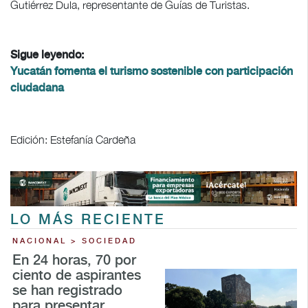
Gutiérrez Dula, representante de Guías de Turistas.
Sigue leyendo:
Yucatán fomenta el turismo sostenible con participación
ciudadana
Edición: Estefanía Cardeña
LO MÁS RECIENTE
NACIONAL > SOCIEDAD
En 24 horas, 70 por
ciento de aspirantes
se han registrado
para presentar