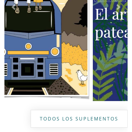
Previous
Next
TODOS LOS SUPLEMENTOS