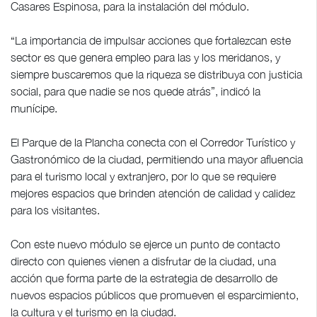
Casares Espinosa, para la instalación del módulo.
“La importancia de impulsar acciones que fortalezcan este
sector es que genera empleo para las y los meridanos, y
siempre buscaremos que la riqueza se distribuya con justicia
social, para que nadie se nos quede atrás”, indicó la
munícipe.
El Parque de la Plancha conecta con el Corredor Turístico y
Gastronómico de la ciudad, permitiendo una mayor afluencia
para el turismo local y extranjero, por lo que se requiere
mejores espacios que brinden atención de calidad y calidez
para los visitantes.
Con este nuevo módulo se ejerce un punto de contacto
directo con quienes vienen a disfrutar de la ciudad, una
acción que forma parte de la estrategia de desarrollo de
nuevos espacios públicos que promueven el esparcimiento,
la cultura y el turismo en la ciudad.