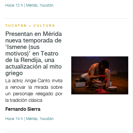
Hace 12 h | Mérida, Yucatán
YUCATÁN > CULTURA
Presentan en Mérida
nueva temporada de
‘Ismene (sus
motivos)’ en Teatro
de la Rendija, una
actualización al mito
griego
La actriz Angie Canto invita
a renovar la mirada sobre
un personaje relegado por
la tradición clásica
Fernando Sierra
Hace 14 h | Mérida, Yucatán