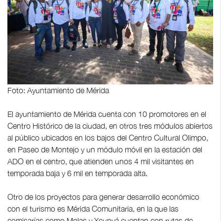
Foto: Ayuntamiento de Mérida
El ayuntamiento de Mérida cuenta con 10 promotores en el
Centro Histórico de la ciudad, en otros tres módulos abiertos
al público ubicados en los bajos del Centro Cultural Olimpo,
en Paseo de Montejo y un módulo móvil en la estación del
ADO en el centro, que atienden unos 4 mil visitantes en
temporada baja y 6 mil en temporada alta.
Otro de los proyectos para generar desarrollo económico
con el turismo es Mérida Comunitaria, en la que las
comisarías como Molas y Xcunyá cuentan con rutas de