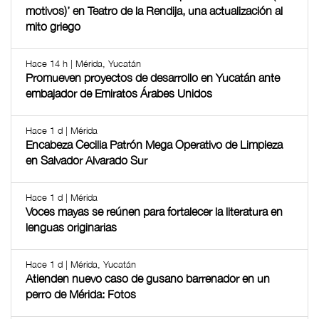
motivos)’ en Teatro de la Rendija, una actualización al
mito griego
Hace 14 h | Mérida, Yucatán
Promueven proyectos de desarrollo en Yucatán ante
embajador de Emiratos Árabes Unidos
Hace 1 d | Mérida
Encabeza Cecilia Patrón Mega Operativo de Limpieza
en Salvador Alvarado Sur
Hace 1 d | Mérida
Voces mayas se reúnen para fortalecer la literatura en
lenguas originarias
Hace 1 d | Mérida, Yucatán
Atienden nuevo caso de gusano barrenador en un
perro de Mérida: Fotos