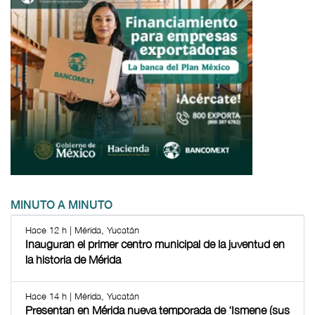
MINUTO A MINUTO
Hace 12 h | Mérida, Yucatán
Inauguran el primer centro municipal de la juventud en
la historia de Mérida
Hace 14 h | Mérida, Yucatán
Presentan en Mérida nueva temporada de ‘Ismene (sus