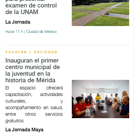
examen de control
de la UNAM
La Jornada
Hace 11 h | Ciudad de México
YUCATÁN > SOCIEDAD
Inauguran el primer
centro municipal de
la juventud en la
historia de Mérida
El espacio ofrecerá
capacitación, actividades
culturales, y
acompañamiento en salud,
entre otros servicios
gratuitos
La Jornada Maya