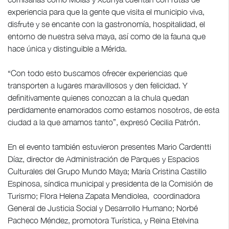
experiencia para que la gente que visita el municipio viva,
disfrute y se encante con la gastronomía, hospitalidad, el
entorno de nuestra selva maya, así como de la fauna que
hace única y distinguible a Mérida.
“Con todo esto buscamos ofrecer experiencias que
transporten a lugares maravillosos y den felicidad. Y
definitivamente quienes conozcan a la chula quedan
perdidamente enamorados como estamos nosotros, de esta
ciudad a la que amamos tanto”, expresó Cecilia Patrón.
En el evento también estuvieron presentes Mario Cardentti
Díaz, director de Administración de Parques y Espacios
Culturales del Grupo Mundo Maya; María Cristina Castillo
Espinosa, síndica municipal y presidenta de la Comisión de
Turismo; Flora Helena Zapata Mendiolea, coordinadora
General de Justicia Social y Desarrollo Humano; Norbé
Pacheco Méndez, promotora Turística, y Reina Etelvina