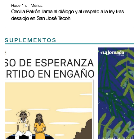
Hace 1 d | Mérida
Cecilia Patrón llama al diálogo y al respeto a la ley tras
desalojo en San José Tecoh
SUPLEMENTOS