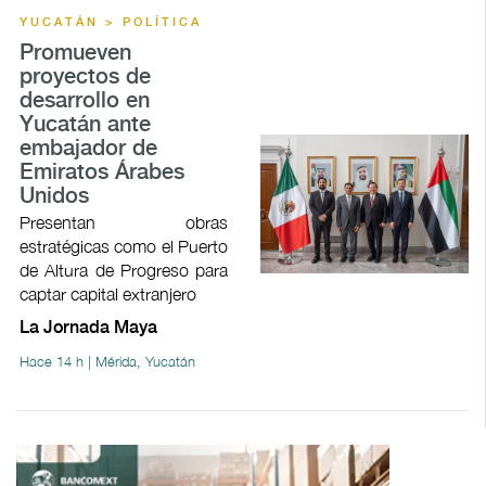
YUCATÁN > POLÍTICA
Promueven
proyectos de
desarrollo en
Yucatán ante
embajador de
Emiratos Árabes
Unidos
Presentan obras
estratégicas como el Puerto
de Altura de Progreso para
captar capital extranjero
La Jornada Maya
Hace 14 h | Mérida, Yucatán