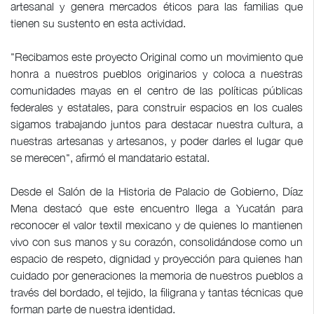
artesanal y genera mercados éticos para las familias que
tienen su sustento en esta actividad.
"Recibamos este proyecto Original como un movimiento que
honra a nuestros pueblos originarios y coloca a nuestras
comunidades mayas en el centro de las políticas públicas
federales y estatales, para construir espacios en los cuales
sigamos trabajando juntos para destacar nuestra cultura, a
nuestras artesanas y artesanos, y poder darles el lugar que
se merecen", afirmó el mandatario estatal.
Desde el Salón de la Historia de Palacio de Gobierno, Díaz
Mena destacó que este encuentro llega a Yucatán para
reconocer el valor textil mexicano y de quienes lo mantienen
vivo con sus manos y su corazón, consolidándose como un
espacio de respeto, dignidad y proyección para quienes han
cuidado por generaciones la memoria de nuestros pueblos a
través del bordado, el tejido, la filigrana y tantas técnicas que
forman parte de nuestra identidad.