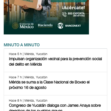
MINUTO A MINUTO
Hace 5 h | Mérida, Yucatán
Impulsan organización vecinal para la prevención social
del delito en Mérida
Hace 7 h | Mérida, Yucatán
Mérida se suma a la Clase Nacional de Boxeo el
próximo 16 de agosto
Hace 8 h | Mérida, Yucatán
Congreso de Yucatán dialoga con James Anaya sobre
derechos de los pueblos mayas