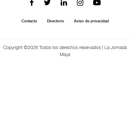
Contacto
Directorio
Aviso de privacidad
Copyright ©
2026 Todos los derechos reservados | La Jornada
Maya