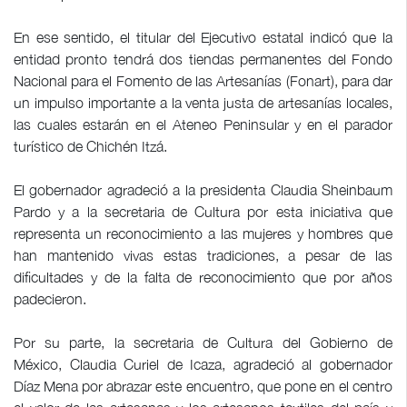
En ese sentido, el titular del Ejecutivo estatal indicó que la
entidad pronto tendrá dos tiendas permanentes del Fondo
Nacional para el Fomento de las Artesanías (Fonart), para dar
un impulso importante a la venta justa de artesanías locales,
las cuales estarán en el Ateneo Peninsular y en el parador
turístico de Chichén Itzá.
El gobernador agradeció a la presidenta Claudia Sheinbaum
Pardo y a la secretaria de Cultura por esta iniciativa que
representa un reconocimiento a las mujeres y hombres que
han mantenido vivas estas tradiciones, a pesar de las
dificultades y de la falta de reconocimiento que por años
padecieron.
Por su parte, la secretaria de Cultura del Gobierno de
México, Claudia Curiel de Icaza, agradeció al gobernador
Díaz Mena por abrazar este encuentro, que pone en el centro