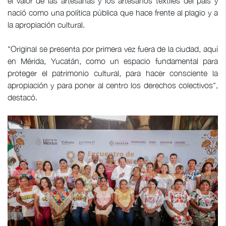
el valor de las artesanas y los artesanos textiles del país y
nació como una política pública que hace frente al plagio y a
la apropiación cultural.
"Original se presenta por primera vez fuera de la ciudad, aquí
en Mérida, Yucatán, como un espacio fundamental para
proteger el patrimonio cultural, para hacer consciente la
apropiación y para poner al centro los derechos colectivos",
destacó.