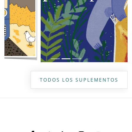
TODOS LOS SUPLEMENTOS