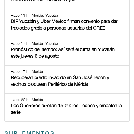
Hace 11 h | Mérida, Yucatán
DIF Yucatán y Uber México firman convenio para dar
traslados gratis a personas usuarias del CREE
Hace 17 h | Mérida, Yucatán
Pronóstico del tiempo: Así será el clima en Yucatán
este jueves 6 de agosto
Hace 17 h | Mérida
Recuperan predio invadido en San José Tecoh y
vecinos bloquean Periférico de Mérida
Hace 22 h | Mérida
Los Guerreros arrollan 15-2 a los Leones y empatan la
serie
SUPLEMENTOS