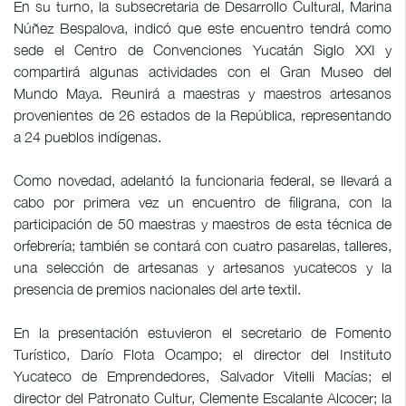
En su turno, la subsecretaria de Desarrollo Cultural, Marina
Núñez Bespalova, indicó que este encuentro tendrá como
sede el Centro de Convenciones Yucatán Siglo XXI y
compartirá algunas actividades con el Gran Museo del
Mundo Maya. Reunirá a maestras y maestros artesanos
provenientes de 26 estados de la República, representando
a 24 pueblos indígenas.
Como novedad, adelantó la funcionaria federal, se llevará a
cabo por primera vez un encuentro de filigrana, con la
participación de 50 maestras y maestros de esta técnica de
orfebrería; también se contará con cuatro pasarelas, talleres,
una selección de artesanas y artesanos yucatecos y la
presencia de premios nacionales del arte textil.
En la presentación estuvieron el secretario de Fomento
Turístico, Darío Flota Ocampo; el director del Instituto
Yucateco de Emprendedores, Salvador Vitelli Macías; el
director del Patronato Cultur, Clemente Escalante Alcocer; la