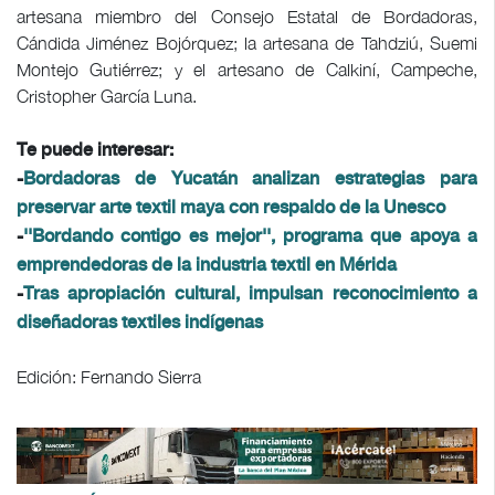
artesana miembro del Consejo Estatal de Bordadoras,
Cándida Jiménez Bojórquez; la artesana de Tahdziú, Suemi
Montejo Gutiérrez; y el artesano de Calkiní, Campeche,
Cristopher García Luna.
Te puede interesar:
-
Bordadoras de Yucatán analizan estrategias para
preservar arte textil maya con respaldo de la Unesco
-
''Bordando contigo es mejor'', programa que apoya a
emprendedoras de la industria textil en Mérida
-
Tras apropiación cultural, impulsan reconocimiento a
diseñadoras textiles indígenas
Edición: Fernando Sierra