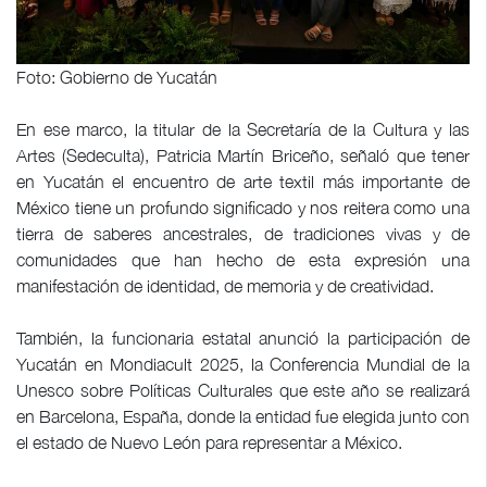
Foto: Gobierno de Yucatán
En ese marco, la titular de la Secretaría de la Cultura y las
Artes (Sedeculta), Patricia Martín Briceño, señaló que tener
en Yucatán el encuentro de arte textil más importante de
México tiene un profundo significado y nos reitera como una
tierra de saberes ancestrales, de tradiciones vivas y de
comunidades que han hecho de esta expresión una
manifestación de identidad, de memoria y de creatividad.
También, la funcionaria estatal anunció la participación de
Yucatán en Mondiacult 2025, la Conferencia Mundial de la
Unesco sobre Políticas Culturales que este año se realizará
en Barcelona, España, donde la entidad fue elegida junto con
el estado de Nuevo León para representar a México.