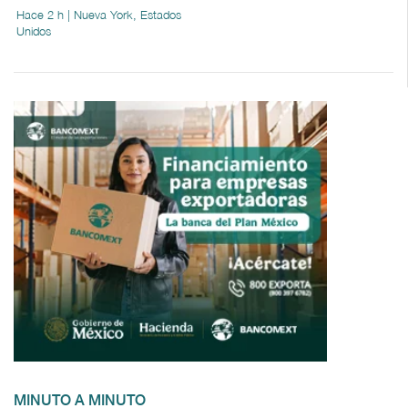
Hace 2 h | Nueva York, Estados
Unidos
MINUTO A MINUTO