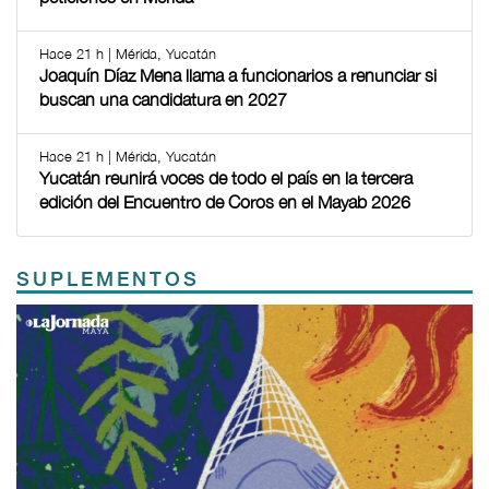
Hace 21 h | Mérida, Yucatán
Joaquín Díaz Mena llama a funcionarios a renunciar si
buscan una candidatura en 2027
Hace 21 h | Mérida, Yucatán
Yucatán reunirá voces de todo el país en la tercera
edición del Encuentro de Coros en el Mayab 2026
SUPLEMENTOS