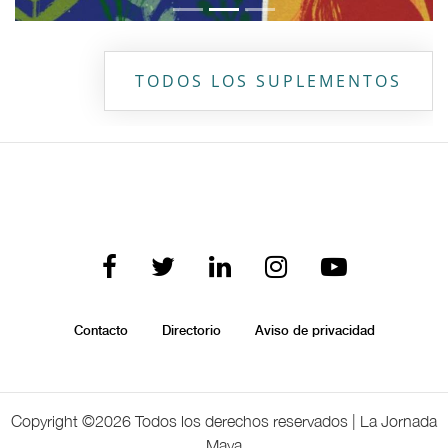
TODOS LOS SUPLEMENTOS
Contacto
Directorio
Aviso de privacidad
Copyright ©
2026 Todos los derechos reservados | La Jornada
Maya