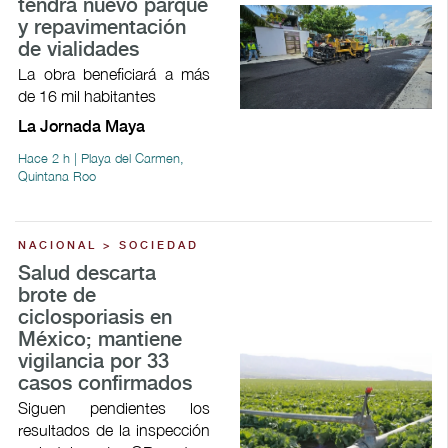
tendrá nuevo parque
y repavimentación
de vialidades
La obra beneficiará a más
de 16 mil habitantes
La Jornada Maya
Hace 2 h | Playa del Carmen,
Quintana Roo
NACIONAL > SOCIEDAD
Salud descarta
brote de
ciclosporiasis en
México; mantiene
vigilancia por 33
casos confirmados
Siguen pendientes los
resultados de la inspección