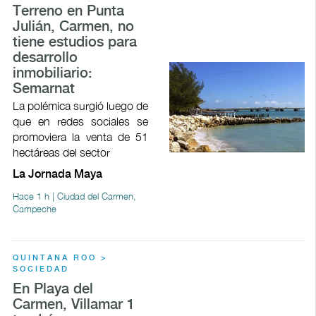
Terreno en Punta
Julián, Carmen, no
tiene estudios para
desarrollo
inmobiliario:
Semarnat
La polémica surgió luego de
que en redes sociales se
promoviera la venta de 51
hectáreas del sector
La Jornada Maya
Hace 1 h | Ciudad del Carmen,
Campeche
QUINTANA ROO >
SOCIEDAD
En Playa del
Carmen, Villamar 1