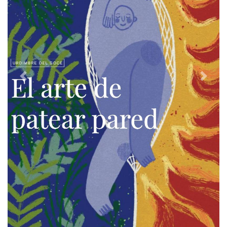
Previous
Next