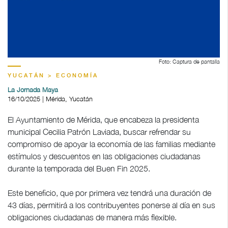
Foto: Captura de pantalla
YUCATÁN > ECONOMÍA
La Jornada Maya
16/10/2025 | Mérida, Yucatán
El Ayuntamiento de Mérida, que encabeza la presidenta
municipal Cecilia Patrón Laviada, buscar refrendar su
compromiso de apoyar la economía de las familias mediante
estímulos y descuentos en las obligaciones ciudadanas
durante la temporada del Buen Fin 2025.
Este beneficio, que por primera vez tendrá una duración de
43 días, permitirá a los contribuyentes ponerse al día en sus
obligaciones ciudadanas de manera más flexible.