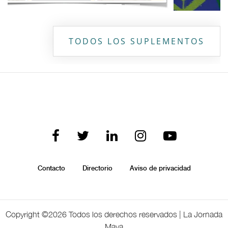
TODOS LOS SUPLEMENTOS
Contacto
Directorio
Aviso de privacidad
Copyright ©
2026 Todos los derechos reservados | La Jornada
Maya