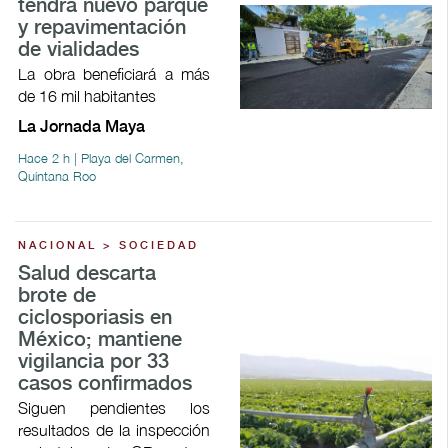
tendrá nuevo parque
y repavimentación
de vialidades
La obra beneficiará a más
de 16 mil habitantes
La Jornada Maya
Hace 2 h | Playa del Carmen,
Quintana Roo
NACIONAL > SOCIEDAD
Salud descarta
brote de
ciclosporiasis en
México; mantiene
vigilancia por 33
casos confirmados
Siguen pendientes los
resultados de la inspección