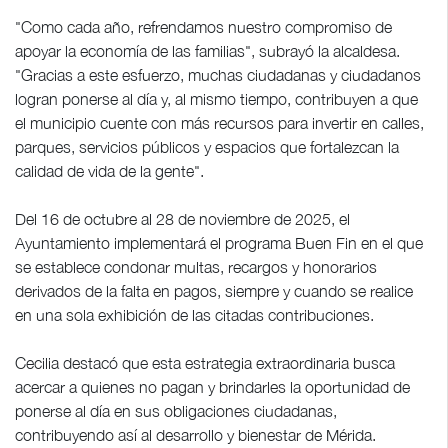
"Como cada año, refrendamos nuestro compromiso de
apoyar la economía de las familias", subrayó la alcaldesa.
"Gracias a este esfuerzo, muchas ciudadanas y ciudadanos
logran ponerse al día y, al mismo tiempo, contribuyen a que
el municipio cuente con más recursos para invertir en calles,
parques, servicios públicos y espacios que fortalezcan la
calidad de vida de la gente".
Del 16 de octubre al 28 de noviembre de 2025, el
Ayuntamiento implementará el programa Buen Fin en el que
se establece condonar multas, recargos y honorarios
derivados de la falta en pagos, siempre y cuando se realice
en una sola exhibición de las citadas contribuciones.
Cecilia destacó que esta estrategia extraordinaria busca
acercar a quienes no pagan y brindarles la oportunidad de
ponerse al día en sus obligaciones ciudadanas,
contribuyendo así al desarrollo y bienestar de Mérida.