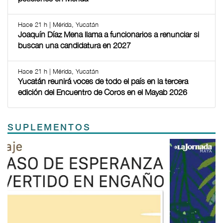
Hace 21 h | Mérida, Yucatán
Joaquín Díaz Mena llama a funcionarios a renunciar si
buscan una candidatura en 2027
Hace 21 h | Mérida, Yucatán
Yucatán reunirá voces de todo el país en la tercera
edición del Encuentro de Coros en el Mayab 2026
SUPLEMENTOS