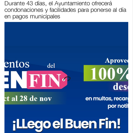
Durante 43 días, el Ayuntamiento ofrecerá
condonaciones y facilidades para ponerse al día
en pagos municipales