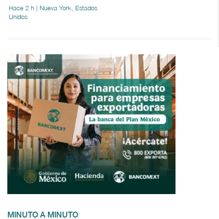
Hace 2 h | Nueva York, Estados
Unidos
MINUTO A MINUTO