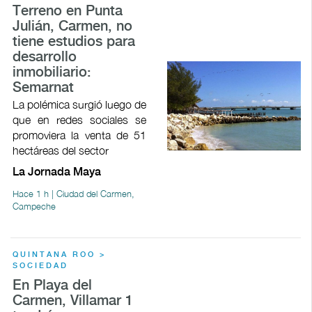
Terreno en Punta
Julián, Carmen, no
tiene estudios para
desarrollo
inmobiliario:
Semarnat
La polémica surgió luego de
que en redes sociales se
promoviera la venta de 51
hectáreas del sector
La Jornada Maya
Hace 1 h | Ciudad del Carmen,
Campeche
QUINTANA ROO >
SOCIEDAD
En Playa del
Carmen, Villamar 1