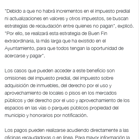
"Debido a que no habrá incrementos en el impuesto predial
ni actualizaciones en valores y otros impuestos, se buscan
estrategias de recaudación entre quienes no pagan", explicó.
"Por ello, se realizará esta estrategia de Buen Fin
extraordinaria, la más larga que ha existido en el
Ayuntamiento, para que todos tengan la oportunidad de
acercarse y pagar".
Los casos que pueden acceder a este beneficio son
omisiones del impuesto predial, del impuesto sobre
adquisición de inmuebles, del derecho por el uso y
aprovechamiento de locales o pisos en los mercados
públicos y del derecho por el uso y aprovechamiento de los
espacios en las vías o parques públicos propiedad del
municipio y honorarios por notificación.
Los pagos pueden realizarse acudiendo directamente a las
oficinas recaudadoras o en línea. Para mayor información la