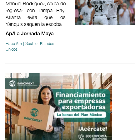
Manuel Rodríguez, cerca de
regresar con Tampa Bay;
Atlanta evita que los
Yanquis saquen la escoba
Ap/La Jornada Maya
Hace 5 h | Seattle, Estados
Unidos