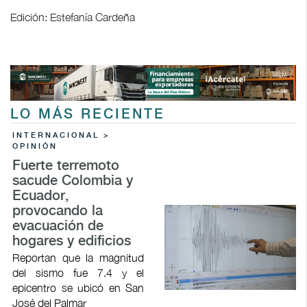
Edición: Estefanía Cardeña
LO MÁS RECIENTE
INTERNACIONAL >
OPINIÓN
Fuerte terremoto
sacude Colombia y
Ecuador,
provocando la
evacuación de
hogares y edificios
Reportan que la magnitud
del sismo fue 7.4 y el
epicentro se ubicó en San
José del Palmar