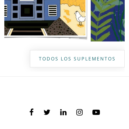
TODOS LOS SUPLEMENTOS