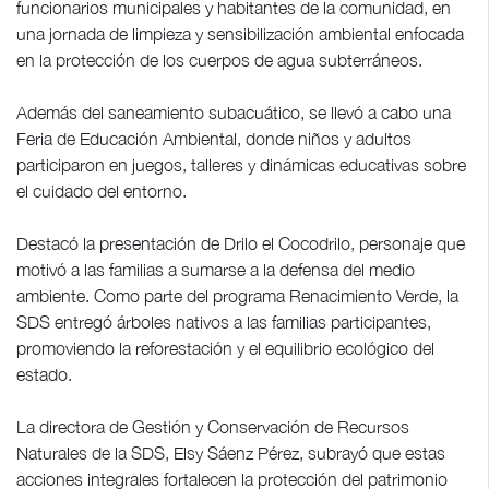
funcionarios municipales y habitantes de la comunidad, en
una jornada de limpieza y sensibilización ambiental enfocada
en la protección de los cuerpos de agua subterráneos.
Además del saneamiento subacuático, se llevó a cabo una
Feria de Educación Ambiental, donde niños y adultos
participaron en juegos, talleres y dinámicas educativas sobre
el cuidado del entorno.
Destacó la presentación de Drilo el Cocodrilo, personaje que
motivó a las familias a sumarse a la defensa del medio
ambiente. Como parte del programa Renacimiento Verde, la
SDS entregó árboles nativos a las familias participantes,
promoviendo la reforestación y el equilibrio ecológico del
estado.
La directora de Gestión y Conservación de Recursos
Naturales de la SDS, Elsy Sáenz Pérez, subrayó que estas
acciones integrales fortalecen la protección del patrimonio