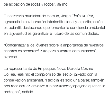
participación de todas y todos”, afirmó.
El secretario municipal de Homún, Jorge Efraín Ku Pat,
agradeció la colaboración interinstitucional y la participación
estudiantil, destacando que fomentar la conciencia ambiental
en la juventud es garantizar el futuro de las comunidades.
“Concientizar a los jóvenes sobre la importancia de nuestros
cenotes es sembrar futuro para nuestras comunidades”,
expresó.
La representante de Empaques Nova, Marcela Cosme
Correa, reafirmó el compromiso del sector privado con la
conservación ambiental. “Reciclar es solo una parte; también
nos toca actuar, devolver a la naturaleza y apoyar a quienes la
protegen”, señaló.