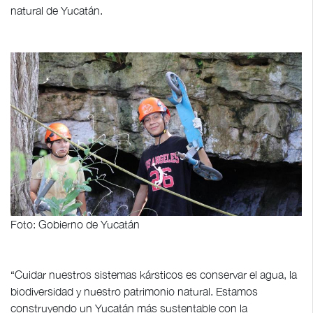
natural de Yucatán.
Foto: Gobierno de Yucatán
“Cuidar nuestros sistemas kársticos es conservar el agua, la
biodiversidad y nuestro patrimonio natural. Estamos
construyendo un Yucatán más sustentable con la