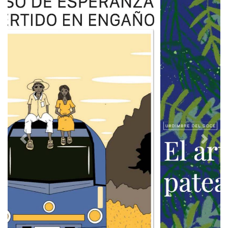
Previous
Next