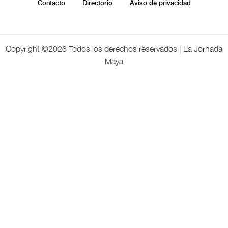
Contacto
Directorio
Aviso de privacidad
Copyright ©
2026 Todos los derechos reservados | La Jornada
Maya