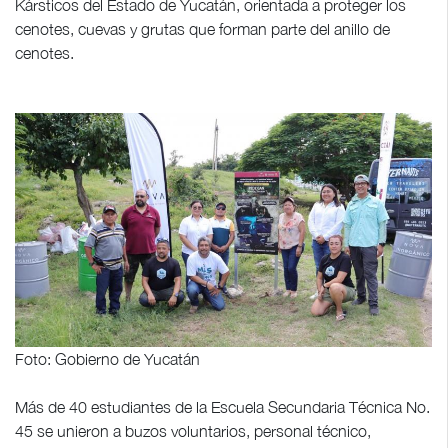
Kársticos del Estado de Yucatán, orientada a proteger los
cenotes, cuevas y grutas que forman parte del anillo de
cenotes.
Foto: Gobierno de Yucatán
Más de 40 estudiantes de la Escuela Secundaria Técnica No.
45 se unieron a buzos voluntarios, personal técnico,