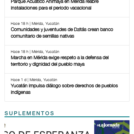
Parque Acuático Animaya en Mérida reabre
instalaciones para el periodo vacacional
Hace 18 h | Mérida, Yucatán
Comunidades y juventudes de Dzitás crean banco
comunitario de semillas nativas
Hace 18 h | Mérida, Yucatán
Marcha en Mérida exige respeto a la defensa del
territorio y dignidad del pueblo maya
Hace 1 d | Mérida, Yucatán
Yucatán impulsa diálogo sobre derechos de pueblos
indígenas
SUPLEMENTOS