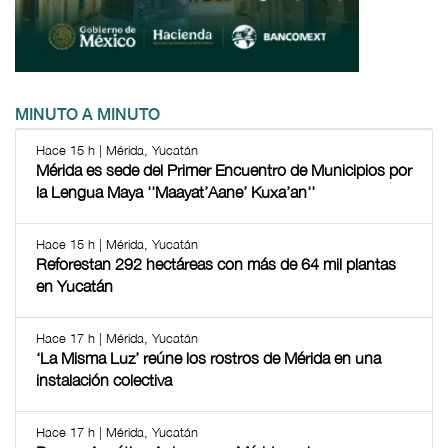
MINUTO A MINUTO
Hace 15 h | Mérida, Yucatán
Mérida es sede del Primer Encuentro de Municipios por
la Lengua Maya ''Maayat’Aane’ Kuxa’an''
Hace 15 h | Mérida, Yucatán
Reforestan 292 hectáreas con más de 64 mil plantas
en Yucatán
Hace 17 h | Mérida, Yucatán
‘La Misma Luz’ reúne los rostros de Mérida en una
instalación colectiva
Hace 17 h | Mérida, Yucatán