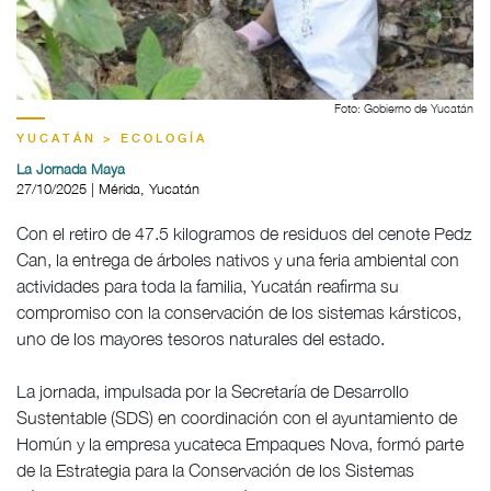
Foto: Gobierno de Yucatán
YUCATÁN > ECOLOGÍA
La Jornada Maya
27/10/2025 | Mérida, Yucatán
Con el retiro de 47.5 kilogramos de residuos del cenote Pedz
Can, la entrega de árboles nativos y una feria ambiental con
actividades para toda la familia, Yucatán reafirma su
compromiso con la conservación de los sistemas kársticos,
uno de los mayores tesoros naturales del estado.
La jornada, impulsada por la Secretaría de Desarrollo
Sustentable (SDS) en coordinación con el ayuntamiento de
Homún y la empresa yucateca Empaques Nova, formó parte
de la Estrategia para la Conservación de los Sistemas