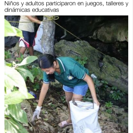
Niños y adultos participaron en juegos, talleres y
dinámicas educativas