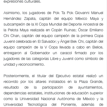
expresiones culturales.
Asimismo, los jugadores de Pok Ta Pok Giovanni Manuel
Hernández Zapata, capitán del equipo México Maya y
subcampeón de la XI Copa Mundial del Deporte Ancestral de
la Pelota Maya realizada en Copán Ruinas; Óscar Emiliano
Chi Chan, capitán del equipo campeón de la primera Copa
Juvenil celebrada en El Salvador; y Ángel Bek Chi, capitán del
equipo campeón de la V Copa llevada a cabo en Belice,
entregaron al Gobernador un caracol firmado por los
jugadores de las categorías Libre y Juvenil como símbolo de
unidad y reconocimiento.
Posteriormente, el titular del Ejecutivo estatal realizó un
recorrido por los altares instalados en la Plaza Grande,
resultado de la participación de ayuntamientos,
dependencias estatales, instituciones de educación superior
como la Universidad Nacional Autónoma de México y la
Universidad Tecnológica del Poniente, además de