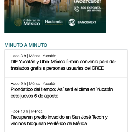
MINUTO A MINUTO
Hace 3 h | Mérida, Yucatán
DIF Yucatán y Uber México firman convenio para dar
traslados gratis a personas usuarias del CREE
Hace 9 h | Mérida, Yucatán
Pronóstico del tiempo: Así será el clima en Yucatán
este jueves 6 de agosto
Hace 10 h | Mérida
Recuperan predio invadido en San José Tecoh y
vecinos bloquean Periférico de Mérida