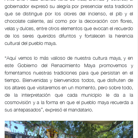
gobernador expresó su alegría por presenciar esta tradición
que se distingue por los olores del incienso, el pib y el
chocolate caliente, así como por la decoración con flores,
velas y dulces, entre otros elementos que evocan el recuerdo
de los seres queridos difuntos y fortalecen la herencia
cultural del pueblo maya.
“Aquí vemos lo más valioso de nuestra cultura maya, y en
este Gobierno del Renacimiento Maya promovemos y
fomentamos nuestras tradiciones para que persistan en el
tiempo. Bienvenidas y bienvenidos todos, que disfruten de
los altares que visitaremos en un momento, pero sobre todo,
de la interpretación que cada municipio le da a la
cosmovisión y a la forma en que el pueblo maya recuerda a
sus antepasados”, expresó el mandatario.