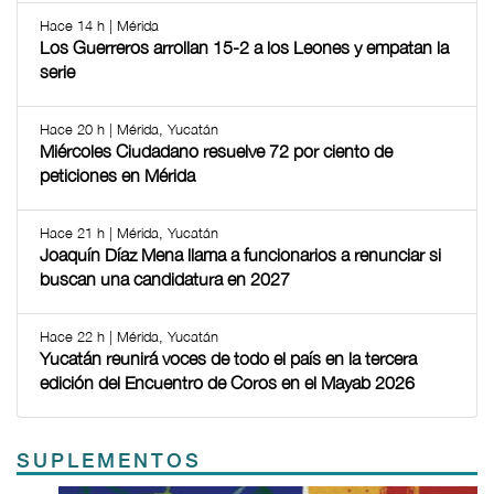
Hace 14 h | Mérida
Los Guerreros arrollan 15-2 a los Leones y empatan la
serie
Hace 20 h | Mérida, Yucatán
Miércoles Ciudadano resuelve 72 por ciento de
peticiones en Mérida
Hace 21 h | Mérida, Yucatán
Joaquín Díaz Mena llama a funcionarios a renunciar si
buscan una candidatura en 2027
Hace 22 h | Mérida, Yucatán
Yucatán reunirá voces de todo el país en la tercera
edición del Encuentro de Coros en el Mayab 2026
SUPLEMENTOS