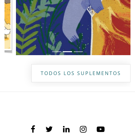
TODOS LOS SUPLEMENTOS