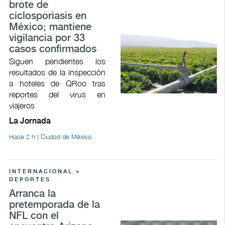
brote de
ciclosporiasis en
México; mantiene
vigilancia por 33
casos confirmados
Siguen pendientes los
resultados de la inspección
a hoteles de QRoo tras
reportes del virus en
viajeros
La Jornada
Hace 2 h | Ciudad de México
INTERNACIONAL >
DEPORTES
Arranca la
pretemporada de la
NFL con el