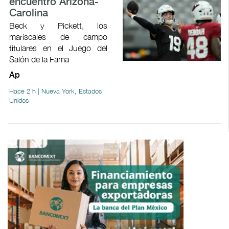
encuentro Arizona-
Carolina
Beck y Pickett, los
mariscales de campo
titulares en el Juego del
Salón de la Fama
Ap
Hace 2 h | Nueva York, Estados
Unidos