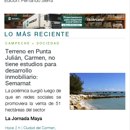
Edición: Fernando Sierra
LO MÁS RECIENTE
CAMPECHE > SOCIEDAD
Terreno en Punta
Julián, Carmen, no
tiene estudios para
desarrollo
inmobiliario:
Semarnat
La polémica surgió luego de
que en redes sociales se
promoviera la venta de 51
hectáreas del sector
La Jornada Maya
Hace 2 h | Ciudad del Carmen,