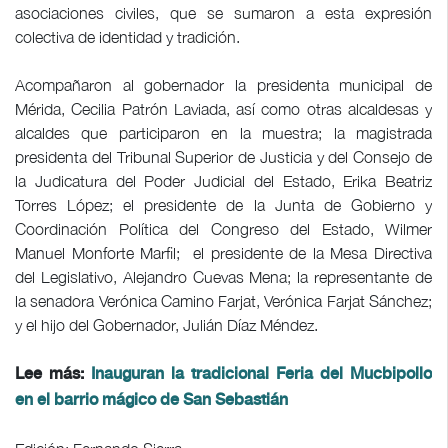
asociaciones civiles, que se sumaron a esta expresión
colectiva de identidad y tradición.
Acompañaron al gobernador la presidenta municipal de
Mérida, Cecilia Patrón Laviada, así como otras alcaldesas y
alcaldes que participaron en la muestra; la magistrada
presidenta del Tribunal Superior de Justicia y del Consejo de
la Judicatura del Poder Judicial del Estado, Erika Beatriz
Torres López; el presidente de la Junta de Gobierno y
Coordinación Política del Congreso del Estado, Wilmer
Manuel Monforte Marfil; el presidente de la Mesa Directiva
del Legislativo, Alejandro Cuevas Mena; la representante de
la senadora Verónica Camino Farjat, Verónica Farjat Sánchez;
y el hijo del Gobernador, Julián Díaz Méndez.
Lee más:
Inauguran la tradicional Feria del Mucbipollo
en el barrio mágico de San Sebastián