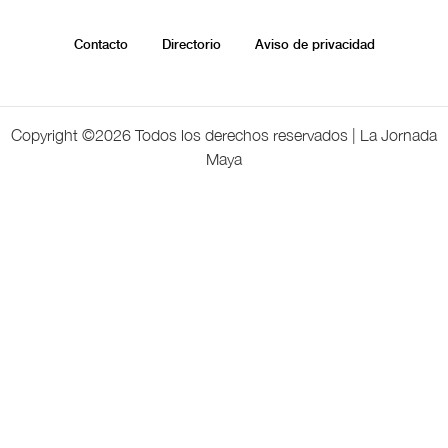
Contacto
Directorio
Aviso de privacidad
Copyright ©
2026 Todos los derechos reservados | La Jornada
Maya