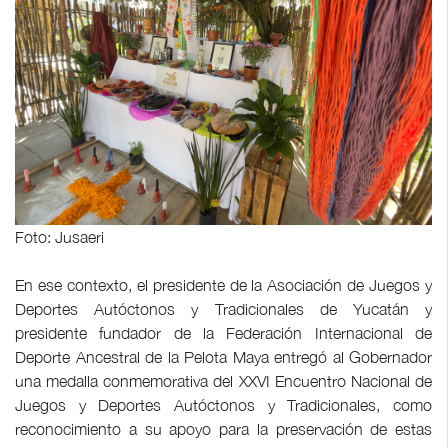
Foto: Jusaeri
En ese contexto, el presidente de la Asociación de Juegos y
Deportes Autóctonos y Tradicionales de Yucatán y
presidente fundador de la Federación Internacional de
Deporte Ancestral de la Pelota Maya entregó al Gobernador
una medalla conmemorativa del XXVI Encuentro Nacional de
Juegos y Deportes Autóctonos y Tradicionales, como
reconocimiento a su apoyo para la preservación de estas