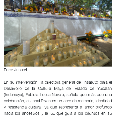
Foto: Jusaeri
En su intervención, la directora general del Instituto para el
Desarrollo de la Cultura Maya del Estado de Yucatán
(Indemaya), Fabiola Loeza Novelo, señaló que más que una
celebración, el Janal Pixan es un acto de memoria, identidad
y resistencia cultural, ya que representa el amor profundo
hacia los ancestros y la luz que guía a los difuntos en su