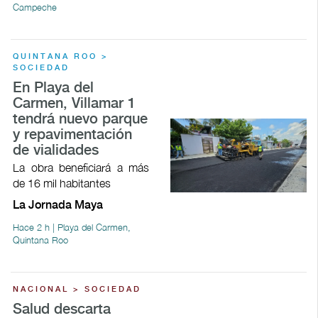
Campeche
QUINTANA ROO >
SOCIEDAD
En Playa del
Carmen, Villamar 1
tendrá nuevo parque
y repavimentación
de vialidades
La obra beneficiará a más
de 16 mil habitantes
La Jornada Maya
Hace 2 h | Playa del Carmen,
Quintana Roo
NACIONAL > SOCIEDAD
Salud descarta