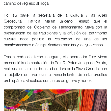
camino de regreso al hogar.
Por su parte, la secretaria de la Cultura y las Artes
(Sedeculta), Patricia Martín Briceño, resaltó que el
compromiso del Gobierno del Renacimiento Maya con la
preservación de las tradiciones y la difusión del patrimonio
cultural hace posible la realización de una de las
manifestaciones más significativas para las y los yucatecos.
Tras el corte del listón inaugural, el gobernador Díaz Mena
presenció la demostración de Pok Ta Pok o Juego de Pelota,
realizada en la zona del asta bandera de la Plaza Grande, con
el objetivo de promover el renacimiento de esta práctica
prehispánica vinculada con actos de guerra y honor.