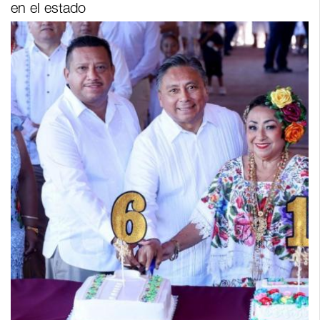
en el estado