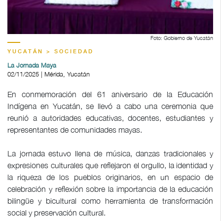
Foto: Gobierno de Yucatán
YUCATÁN > SOCIEDAD
La Jornada Maya
02/11/2025 | Mérida, Yucatán
En conmemoración del 61 aniversario de la Educación
Indígena en Yucatán, se llevó a cabo una ceremonia que
reunió a autoridades educativas, docentes, estudiantes y
representantes de comunidades mayas.
La jornada estuvo llena de música, danzas tradicionales y
expresiones culturales que reflejaron el orgullo, la identidad y
la riqueza de los pueblos originarios, en un espacio de
celebración y reflexión sobre la importancia de la educación
bilingüe y bicultural como herramienta de transformación
social y preservación cultural.