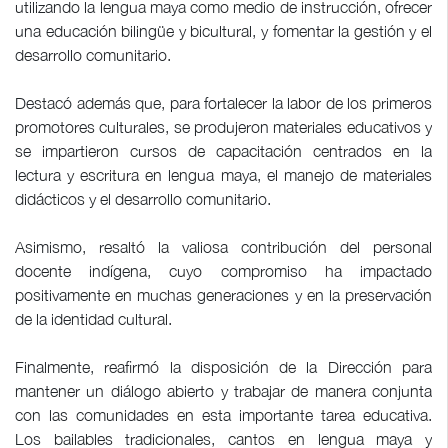
utilizando la lengua maya como medio de instrucción, ofrecer
una educación bilingüe y bicultural, y fomentar la gestión y el
desarrollo comunitario.
Destacó además que, para fortalecer la labor de los primeros
promotores culturales, se produjeron materiales educativos y
se impartieron cursos de capacitación centrados en la
lectura y escritura en lengua maya, el manejo de materiales
didácticos y el desarrollo comunitario.
Asimismo, resaltó la valiosa contribución del personal
docente indígena, cuyo compromiso ha impactado
positivamente en muchas generaciones y en la preservación
de la identidad cultural.
Finalmente, reafirmó la disposición de la Dirección para
mantener un diálogo abierto y trabajar de manera conjunta
con las comunidades en esta importante tarea educativa.
Los bailables tradicionales, cantos en lengua maya y