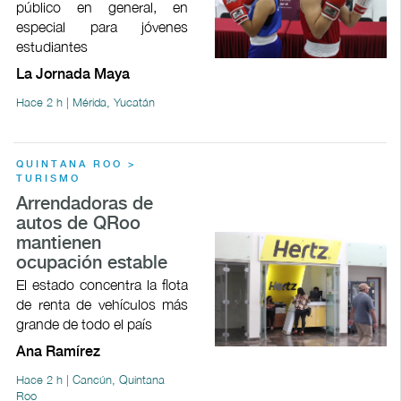
público en general, en
especial para jóvenes
estudiantes
La Jornada Maya
Hace 2 h | Mérida, Yucatán
QUINTANA ROO >
TURISMO
Arrendadoras de
autos de QRoo
mantienen
ocupación estable
El estado concentra la flota
de renta de vehículos más
grande de todo el país
Ana Ramírez
Hace 2 h | Cancún, Quintana
Roo