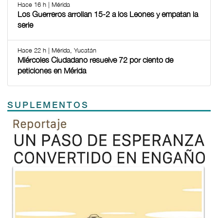
Hace 16 h | Mérida
Los Guerreros arrollan 15-2 a los Leones y empatan la
serie
Hace 22 h | Mérida, Yucatán
Miércoles Ciudadano resuelve 72 por ciento de
peticiones en Mérida
SUPLEMENTOS