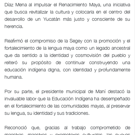
Díaz Mena al impulsar el Renacimiento Maya, una iniciativa
que busca revitalizar la cultura y colocarla en el centro del
desarrollo de un Yucatán más justo y consciente de su
herencia.
Reafirmó el compromiso de la Segey con la promoción y el
fortalecimiento de la lengua maya como un legado ancestral
que da sentido a la identidad y cosmovisión del pueblo y
reiteró su propósito de continuar construyendo una
educación indígena digna, con identidad y profundamente
humana.
Por su parte, el presidente municipal de Maní destacó la
invaluable labor que la Educación Indígena ha desempeñado
en el fortalecimiento de las comunidades mayas, al preservar
su lengua, su identidad y sus tradiciones.
Reconoció que, gracias al trabajo comprometido de
maestras, maestros y promotores culturales, las nuevas