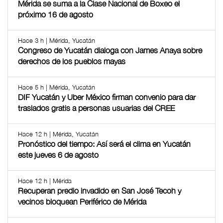
Mérida se suma a la Clase Nacional de Boxeo el
próximo 16 de agosto
Hace 3 h | Mérida, Yucatán
Congreso de Yucatán dialoga con James Anaya sobre
derechos de los pueblos mayas
Hace 5 h | Mérida, Yucatán
DIF Yucatán y Uber México firman convenio para dar
traslados gratis a personas usuarias del CREE
Hace 12 h | Mérida, Yucatán
Pronóstico del tiempo: Así será el clima en Yucatán
este jueves 6 de agosto
Hace 12 h | Mérida
Recuperan predio invadido en San José Tecoh y
vecinos bloquean Periférico de Mérida