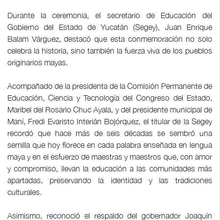
Durante la ceremonia, el secretario de Educación del
Gobierno del Estado de Yucatán (Segey), Juan Enrique
Balam Várguez, destacó que esta conmemoración no solo
celebra la historia, sino también la fuerza viva de los pueblos
originarios mayas.
Acompañado de la presidenta de la Comisión Permanente de
Educación, Ciencia y Tecnología del Congreso del Estado,
Maribel del Rosario Chuc Ayala, y del presidente municipal de
Maní, Fredi Evaristo Interián Bojórquez, el titular de la Segey
recordó que hace más de seis décadas se sembró una
semilla que hoy florece en cada palabra enseñada en lengua
maya y en el esfuerzo de maestras y maestros que, con amor
y compromiso, llevan la educación a las comunidades más
apartadas, preservando la identidad y las tradiciones
culturales.
Asimismo, reconoció el respaldo del gobernador Joaquín