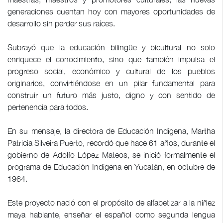
generaciones cuentan hoy con mayores oportunidades de
desarrollo sin perder sus raíces.
Subrayó que la educación bilingüe y bicultural no solo
enriquece el conocimiento, sino que también impulsa el
progreso social, económico y cultural de los pueblos
originarios, convirtiéndose en un pilar fundamental para
construir un futuro más justo, digno y con sentido de
pertenencia para todos.
En su mensaje, la directora de Educación Indígena, Martha
Patricia Silveira Puerto, recordó que hace 61 años, durante el
gobierno de Adolfo López Mateos, se inició formalmente el
programa de Educación Indígena en Yucatán, en octubre de
1964.
Este proyecto nació con el propósito de alfabetizar a la niñez
maya hablante, enseñar el español como segunda lengua