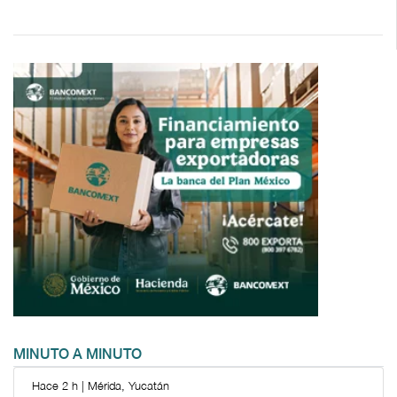
MINUTO A MINUTO
Hace 2 h | Mérida, Yucatán