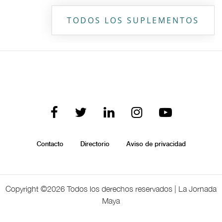
TODOS LOS SUPLEMENTOS
Contacto
Directorio
Aviso de privacidad
Copyright ©
2026 Todos los derechos reservados | La Jornada
Maya