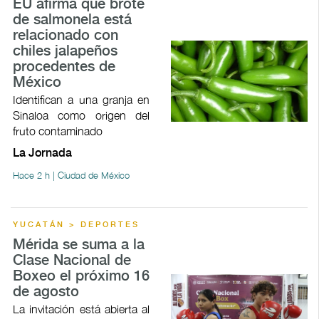
EU afirma que brote
de salmonela está
relacionado con
chiles jalapeños
procedentes de
México
Identifican a una granja en
Sinaloa como origen del
fruto contaminado
La Jornada
Hace 2 h | Ciudad de México
YUCATÁN > DEPORTES
Mérida se suma a la
Clase Nacional de
Boxeo el próximo 16
de agosto
La invitación está abierta al