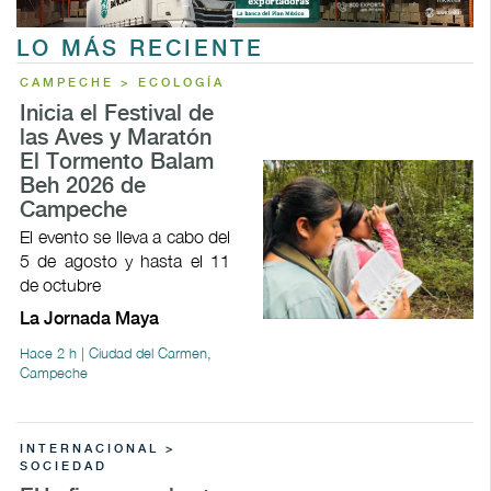
LO MÁS RECIENTE
CAMPECHE > ECOLOGÍA
Inicia el Festival de
las Aves y Maratón
El Tormento Balam
Beh 2026 de
Campeche
El evento se lleva a cabo del
5 de agosto y hasta el 11
de octubre
La Jornada Maya
Hace 2 h | Ciudad del Carmen,
Campeche
INTERNACIONAL >
SOCIEDAD