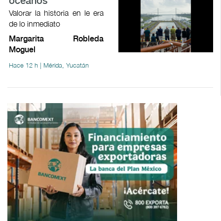
océanos
Valorar la historia en le era
de lo inmediato
Margarita Robleda
Moguel
Hace 12 h | Mérida, Yucatán