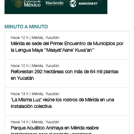
MINUTO A MINUTO
Hace 12 h | Mérida, Yucatán
Mérida es sede del Primer Encuentro de Municipios por
la Lengua Maya ''Maayat’Aane’ Kuxa’an''
Hace 12 h | Mérida, Yucatán
Reforestan 292 hectáreas con más de 64 mil plantas
en Yucatán
Hace 13 h | Mérida, Yucatán
‘La Misma Luz’ reúne los rostros de Mérida en una
instalación colectiva
Hace 14 h | Mérida, Yucatán
Parque Acuático Animaya en Mérida reabre