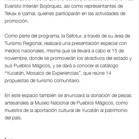
Evaristo Interián Bojórquez, así como representantes de
Tekax e Izamal, quienes participarán en las actividades de
promoción.
Como parte del programa, la Sefotur, a través de su área de
Turismo Regional, realizará una presentación especial con
medios nacionales, misma que se llevará a cabo el 15 de
noviembre, donde se promoverán los atractivos del estado y
sus Pueblos Mágicos, y se dará a conocer el catálogo
“Yucatán, Mosaico de Experiencias”, que reúne 14
propuestas de turismo comunitario.
En este espacio también se anunciará la donación de piezas
artesanales al Museo Nacional de Pueblos Mágicos, como
muestra de la aportación cultural de Yucatán al patrimonio
del país.