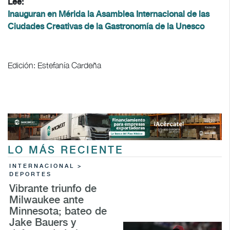
Lee:
Inauguran en Mérida la Asamblea Internacional de las
Ciudades Creativas de la Gastronomía de la Unesco
Edición: Estefanía Cardeña
LO MÁS RECIENTE
INTERNACIONAL >
DEPORTES
Vibrante triunfo de
Milwaukee ante
Minnesota; bateo de
Jake Bauers y