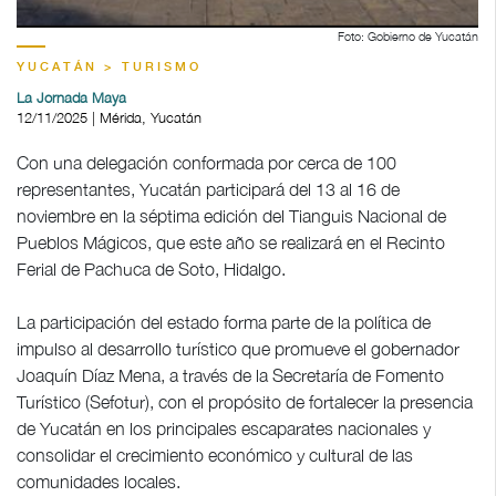
Foto: Gobierno de Yucatán
YUCATÁN > TURISMO
La Jornada Maya
12/11/2025 | Mérida, Yucatán
Con una delegación conformada por cerca de 100
representantes, Yucatán participará del 13 al 16 de
noviembre en la séptima edición del Tianguis Nacional de
Pueblos Mágicos, que este año se realizará en el Recinto
Ferial de Pachuca de Soto, Hidalgo.
La participación del estado forma parte de la política de
impulso al desarrollo turístico que promueve el gobernador
Joaquín Díaz Mena, a través de la Secretaría de Fomento
Turístico (Sefotur), con el propósito de fortalecer la presencia
de Yucatán en los principales escaparates nacionales y
consolidar el crecimiento económico y cultural de las
comunidades locales.