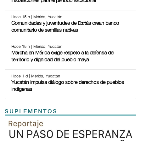
instalaciones para el periodo vacacional
Hace 15 h | Mérida, Yucatán
Comunidades y juventudes de Dzitás crean banco
comunitario de semillas nativas
Hace 15 h | Mérida, Yucatán
Marcha en Mérida exige respeto a la defensa del
territorio y dignidad del pueblo maya
Hace 1 d | Mérida, Yucatán
Yucatán impulsa diálogo sobre derechos de pueblos
indígenas
SUPLEMENTOS
Previous
Next