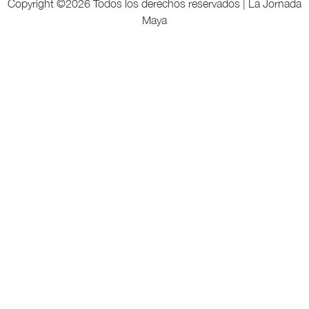
Copyright ©
2026 Todos los derechos reservados | La Jornada
Maya