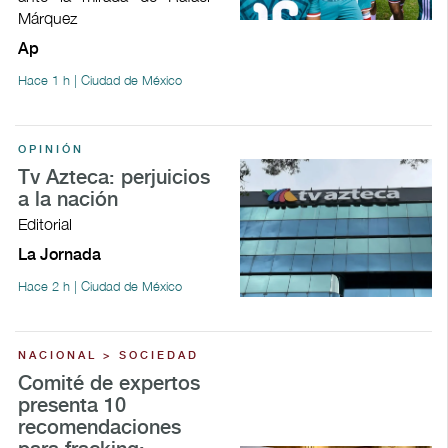
Márquez
Ap
Hace 1 h | Ciudad de México
OPINIÓN
Tv Azteca: perjuicios
a la nación
Editorial
La Jornada
Hace 2 h | Ciudad de México
NACIONAL > SOCIEDAD
Comité de expertos
presenta 10
recomendaciones