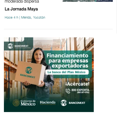
moderada dispersa
La Jornada Maya
Hace 4 h | Mérida, Yucatán