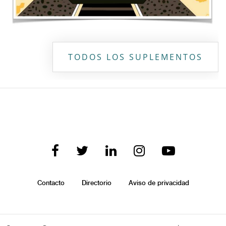
TODOS LOS SUPLEMENTOS
Contacto
Directorio
Aviso de privacidad