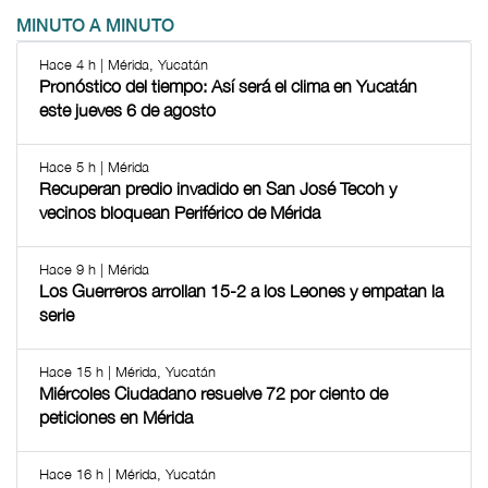
MINUTO A MINUTO
Hace 4 h | Mérida, Yucatán
Pronóstico del tiempo: Así será el clima en Yucatán
este jueves 6 de agosto
Hace 5 h | Mérida
Recuperan predio invadido en San José Tecoh y
vecinos bloquean Periférico de Mérida
Hace 9 h | Mérida
Los Guerreros arrollan 15-2 a los Leones y empatan la
serie
Hace 15 h | Mérida, Yucatán
Miércoles Ciudadano resuelve 72 por ciento de
peticiones en Mérida
Hace 16 h | Mérida, Yucatán