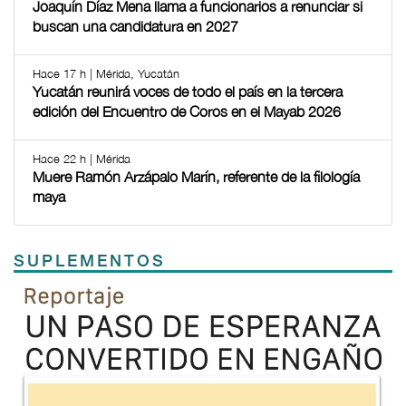
Joaquín Díaz Mena llama a funcionarios a renunciar si
buscan una candidatura en 2027
Hace 17 h | Mérida, Yucatán
Yucatán reunirá voces de todo el país en la tercera
edición del Encuentro de Coros en el Mayab 2026
Hace 22 h | Mérida
Muere Ramón Arzápalo Marín, referente de la filología
maya
SUPLEMENTOS