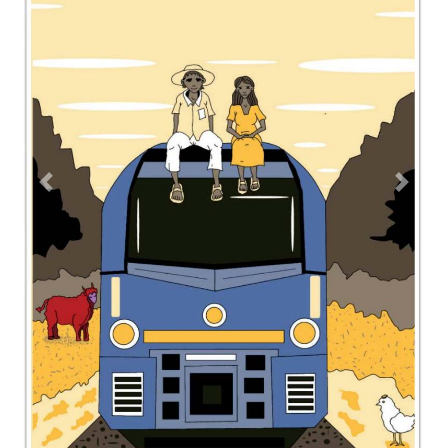
Previous
Next