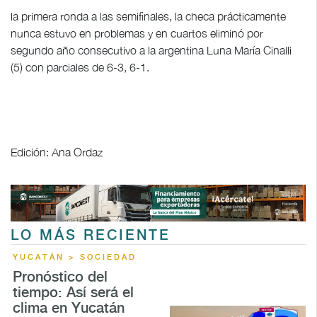
la primera ronda a las semifinales, la checa prácticamente
nunca estuvo en problemas y en cuartos eliminó por
segundo año consecutivo a la argentina Luna María Cinalli
(5) con parciales de 6-3, 6-1.
Edición: Ana Ordaz
LO MÁS RECIENTE
YUCATÁN > SOCIEDAD
Pronóstico del
tiempo: Así será el
clima en Yucatán