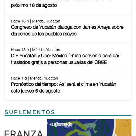
próximo 16 de agosto
Hace 16 h | Mérida, Yucatán
Congreso de Yucatán dialoga con James Anaya sobre
derechos de los pueblos mayas
Hace 18 h | Mérida, Yucatán
DIF Yucatán y Uber México firman convenio para dar
traslados gratis a personas usuarias del CREE
Hace 1 d | Mérida, Yucatán
Pronóstico del tiempo: Así será el clima en Yucatán
este jueves 6 de agosto
SUPLEMENTOS