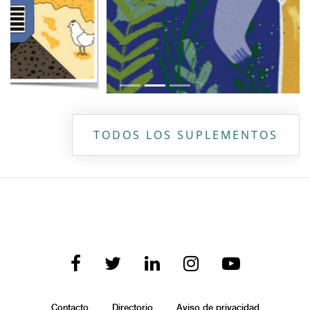
TODOS LOS SUPLEMENTOS
Contacto
Directorio
Aviso de privacidad