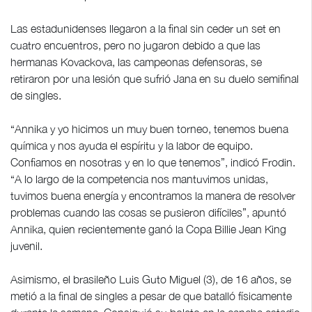
Las estadunidenses llegaron a la final sin ceder un set en
cuatro encuentros, pero no jugaron debido a que las
hermanas Kovackova, las campeonas defensoras, se
retiraron por una lesión que sufrió Jana en su duelo semifinal
de singles.
“Annika y yo hicimos un muy buen torneo, tenemos buena
química y nos ayuda el espíritu y la labor de equipo.
Confiamos en nosotras y en lo que tenemos”, indicó Frodin.
“A lo largo de la competencia nos mantuvimos unidas,
tuvimos buena energía y encontramos la manera de resolver
problemas cuando las cosas se pusieron difíciles”, apuntó
Annika, quien recientemente ganó la Copa Billie Jean King
juvenil.
Asimismo, el brasileño Luis Guto Miguel (3), de 16 años, se
metió a la final de singles a pesar de que batalló físicamente