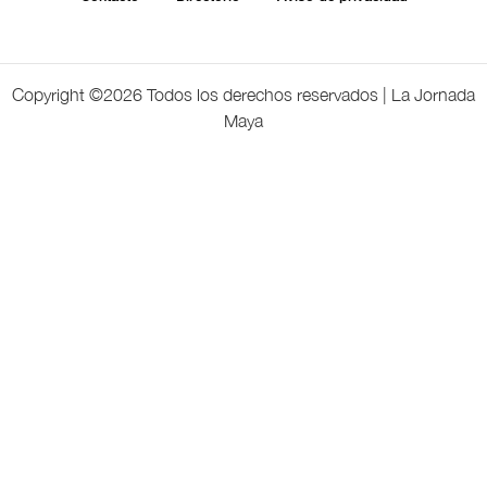
Copyright ©
2026 Todos los derechos reservados | La Jornada
Maya