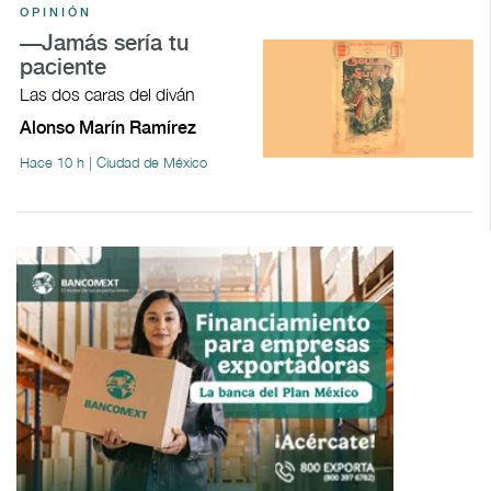
OPINIÓN
—Jamás sería tu
paciente
Las dos caras del diván
Alonso Marín Ramírez
Hace 10 h | Ciudad de México