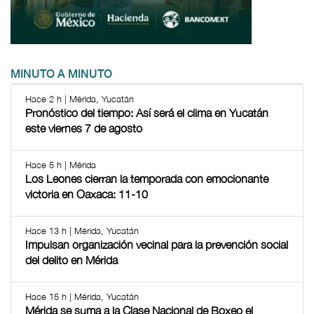
MINUTO A MINUTO
Hace 2 h | Mérida, Yucatán
Pronóstico del tiempo: Así será el clima en Yucatán
este viernes 7 de agosto
Hace 5 h | Mérida
Los Leones cierran la temporada con emocionante
victoria en Oaxaca: 11-10
Hace 13 h | Mérida, Yucatán
Impulsan organización vecinal para la prevención social
del delito en Mérida
Hace 15 h | Mérida, Yucatán
Mérida se suma a la Clase Nacional de Boxeo el