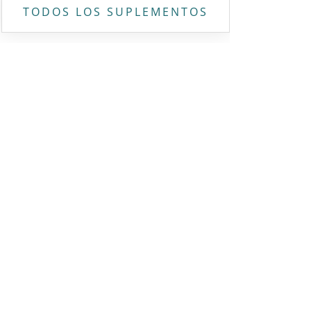
TODOS LOS SUPLEMENTOS