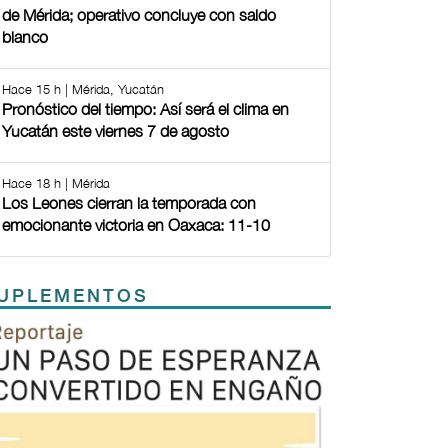
de Mérida; operativo concluye con saldo
blanco
Hace 15 h | Mérida, Yucatán
Pronóstico del tiempo: Así será el clima en
Yucatán este viernes 7 de agosto
Hace 18 h | Mérida
Los Leones cierran la temporada con
emocionante victoria en Oaxaca: 11-10
UPLEMENTOS