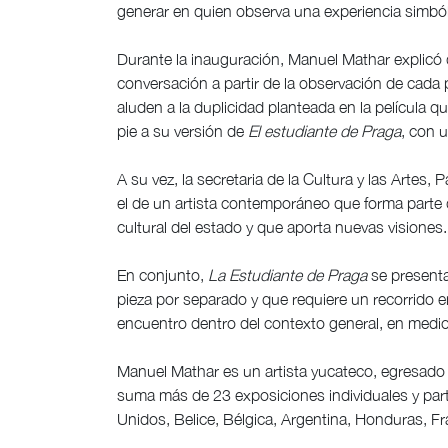
generar en quien observa una experiencia simbóli
Durante la inauguración, Manuel Mathar explicó 
conversación a partir de la observación de cada 
aluden a la duplicidad planteada en la película q
pie a su versión de
El estudiante de Praga
, con 
A su vez, la secretaria de la Cultura y las Artes,
el de un artista contemporáneo que forma parte 
cultural del estado y que aporta nuevas visiones.
En conjunto,
La Estudiante de Praga
se present
pieza por separado y que requiere un recorrido e
encuentro dentro del contexto general, en medio
Manuel Mathar es un artista yucateco, egresado 
suma más de 23 exposiciones individuales y par
Unidos, Belice, Bélgica, Argentina, Honduras, Fr