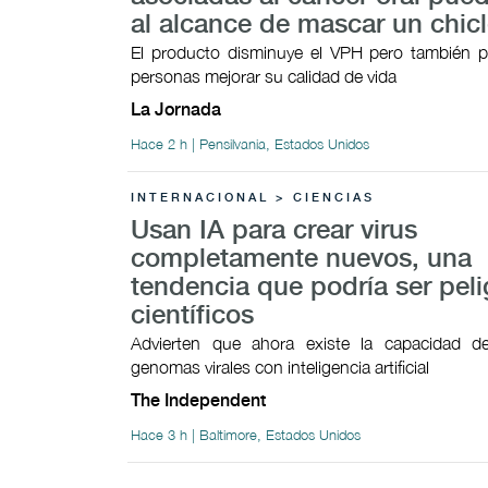
al alcance de mascar un chic
El producto disminuye el VPH pero también p
personas mejorar su calidad de vida
La Jornada
Hace 2 h | Pensilvania, Estados Unidos
INTERNACIONAL > CIENCIAS
Usan IA para crear virus
completamente nuevos, una
tendencia que podría ser peli
científicos
Advierten que ahora existe la capacidad 
genomas virales con inteligencia artificial
The Independent
Hace 3 h | Baltimore, Estados Unidos