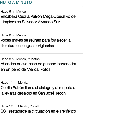
INUTO A MINUTO
Hace 5 h | Mérida
Encabeza Cecilia Patrón Mega Operativo de
Limpieza en Salvador Alvarado Sur
Hace 6 h | Mérida
Voces mayas se reúnen para fortalecer la
literatura en lenguas originarias
Hace 8 h | Mérida, Yucatán
Atienden nuevo caso de gusano barrenador
en un perro de Mérida: Fotos
Hace 11 h | Mérida
Cecilia Patrón llama al diálogo y al respeto a
la ley tras desalojo en San José Tecoh
Hace 12 h | Mérida, Yucatán
SSP restablece la circulación en el Periférico