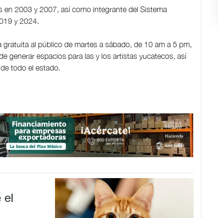
 en 2003 y 2007, así como integrante del Sistema
2019 y 2024.
a gratuita al público de martes a sábado, de 10 am a 5 pm,
e generar espacios para las y los artistas yucatecos, así
 de todo el estado.
 el