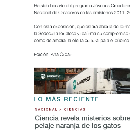
Ha sido becario del programa Jóvenes Creadores
Nacional de Creadores en las emisiones 2011, 
Con esta exposición, que estará abierta de form
la Sedeculta fortalece y reafirma su compromiso d
como de ampliar la oferta cultural para el público
Edición: Ana Ordaz
LO MÁS RECIENTE
NACIONAL > CIENCIAS
Ciencia revela misterios sobre
pelaje naranja de los gatos