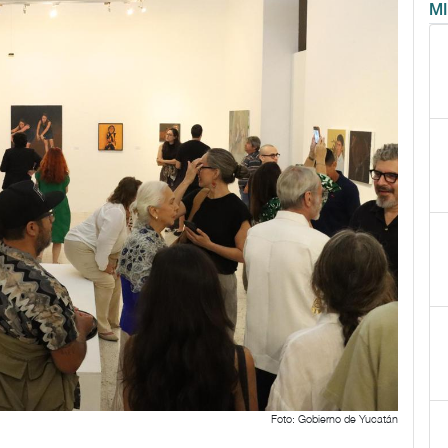
M
Foto: Gobierno de Yucatán