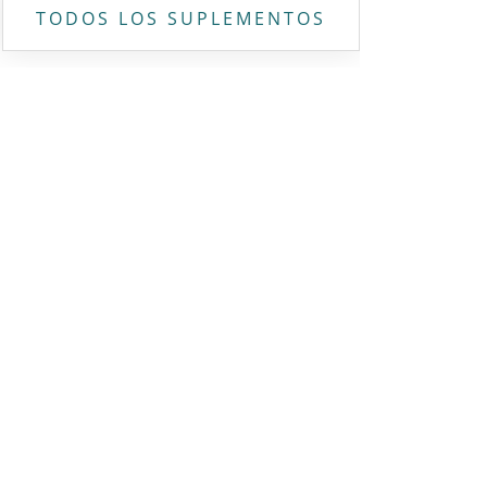
TODOS LOS SUPLEMENTOS