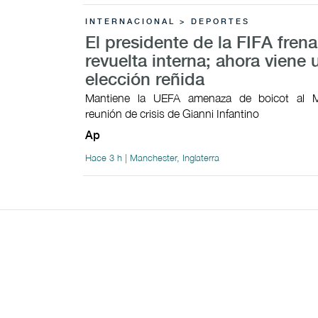
INTERNACIONAL > DEPORTES
El presidente de la FIFA fren
revuelta interna; ahora viene 
elección reñida
Mantiene la UEFA amenaza de boicot al M
reunión de crisis de Gianni Infantino
Ap
Hace 3 h | Manchester, Inglaterra