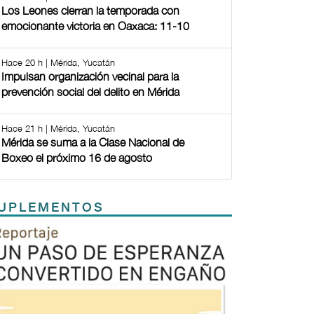
Los Leones cierran la temporada con
emocionante victoria en Oaxaca: 11-10
Hace 20 h | Mérida, Yucatán
Impulsan organización vecinal para la
prevención social del delito en Mérida
Hace 21 h | Mérida, Yucatán
Mérida se suma a la Clase Nacional de
Boxeo el próximo 16 de agosto
UPLEMENTOS