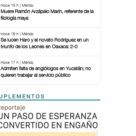
Hace 15 h | Mérida
Muere Ramón Arzápalo Marín, referente de la
filología maya
Hace 16 h | Mérida
Se lucen Haro y el novato Rodríguez en un
triunfo de los Leones en Oaxaca: 2-0
Hace 17 h | Mérida
Admiten falta de angiólogos en Yucatán; no
quieren trabajar al servicio público
UPLEMENTOS