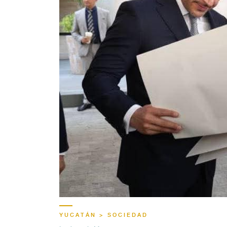
YUCATÁN > SOCIEDAD