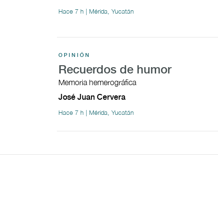
Hace 7 h | Mérida, Yucatán
OPINIÓN
Recuerdos de humor
Memoria hemerográfica
José Juan Cervera
Hace 7 h | Mérida, Yucatán