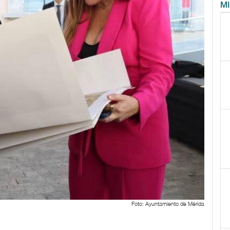
M
Foto: Ayuntamiento de Mérida