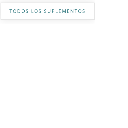
TODOS LOS SUPLEMENTOS