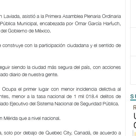
n Laviada, asistió a la Primera Asamblea Plenaria Ordinaria
 Pública Municipal, encabezada por Omar García Harfuch,
 del Gobierno de México.
 construye con la participación ciudadana y el sentido de
guir siendo la ciudad más segura del país, con acciones
dado diario de nuestra gente.
 Ocupa el primer lugar con menor incidencia delictiva al
antes, menor a la tasa nacional de 1 mil 018.4 delitos de
S
ado Ejecutivo del Sistema Nacional de Seguridad Pública.
 Mérida que a nivel nacional.
, solo por debajo de Quebec City, Canadá, de acuerdo a