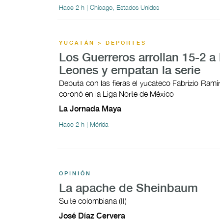
Hace 2 h | Chicago, Estados Unidos
YUCATÁN > DEPORTES
Los Guerreros arrollan 15-2 a 
Leones y empatan la serie
Debuta con las fieras el yucateco Fabrizio Ramí
coronó en la Liga Norte de México
La Jornada Maya
Hace 2 h | Mérida
OPINIÓN
La apache de Sheinbaum
Suite colombiana (II)
José Díaz Cervera