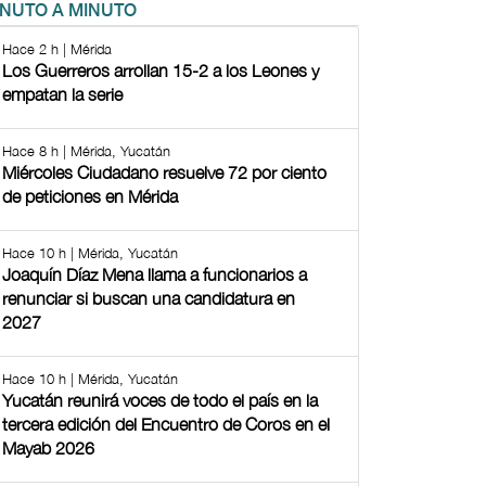
INUTO A MINUTO
Hace 2 h | Mérida
Los Guerreros arrollan 15-2 a los Leones y
empatan la serie
Hace 8 h | Mérida, Yucatán
Miércoles Ciudadano resuelve 72 por ciento
de peticiones en Mérida
Hace 10 h | Mérida, Yucatán
Joaquín Díaz Mena llama a funcionarios a
renunciar si buscan una candidatura en
2027
Hace 10 h | Mérida, Yucatán
Yucatán reunirá voces de todo el país en la
tercera edición del Encuentro de Coros en el
Mayab 2026