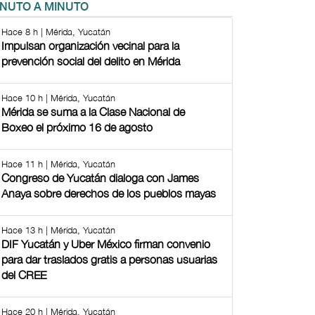
INUTO A MINUTO
Hace 8 h | Mérida, Yucatán
Impulsan organización vecinal para la
prevención social del delito en Mérida
Hace 10 h | Mérida, Yucatán
Mérida se suma a la Clase Nacional de
Boxeo el próximo 16 de agosto
Hace 11 h | Mérida, Yucatán
Congreso de Yucatán dialoga con James
Anaya sobre derechos de los pueblos mayas
Hace 13 h | Mérida, Yucatán
DIF Yucatán y Uber México firman convenio
para dar traslados gratis a personas usuarias
del CREE
Hace 20 h | Mérida, Yucatán