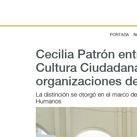
PORTADA
N
Cecilia Patrón en
Cultura Ciudadan
organizaciones d
La distinción se otorgó en el marco de
Humanos