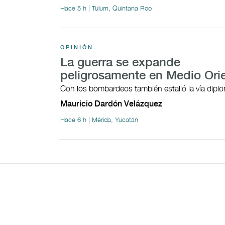
Hace 5 h | Tulum, Quintana Roo
OPINIÓN
La guerra se expande
peligrosamente en Medio Ori
Con los bombardeos también estalló la vía dipl
Mauricio Dardón Velázquez
Hace 6 h | Mérida, Yucatán