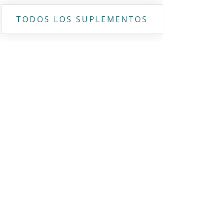
TODOS LOS SUPLEMENTOS