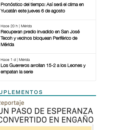
Pronóstico del tiempo: Así será el clima en
Yucatán este jueves 6 de agosto
Hace 20 h | Mérida
Recuperan predio invadido en San José
Tecoh y vecinos bloquean Periférico de
Mérida
Hace 1 d | Mérida
Los Guerreros arrollan 15-2 a los Leones y
empatan la serie
UPLEMENTOS