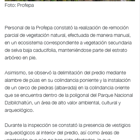
Foto: Profepa
Personal de la Profepa constató la realización de remoción
parcial de vegetación natural, efectuada de manera manual,
en un ecosistema correspondiente a vegetación secundaria
de selva baja caducifolia, manteniéndose parte del estrato
arbóreo en pie.
Asimismo, se observó la delimitación del predio mediante
alambre de púas en su colindancia poniente y la instalación
de un cerco de piedras (albarrada) en la colindancia oriente
que se encuentra dentro de la poligonal del Parque Nacional
Dzibilchaltún, un área de alto valor ambiental, cultural y
arqueológico.
Durante la inspección se constató la presencia de vestigios
arqueológicos al interior del predio, así como áreas de
vegetación que aún no han sido afectadas, lo que