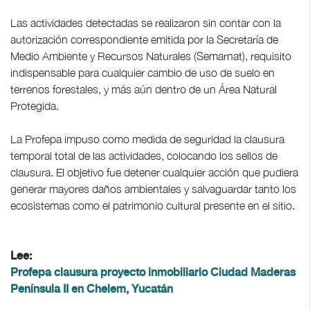
Las actividades detectadas se realizaron sin contar con la
autorización correspondiente emitida por la Secretaría de
Medio Ambiente y Recursos Naturales (Semarnat), requisito
indispensable para cualquier cambio de uso de suelo en
terrenos forestales, y más aún dentro de un Área Natural
Protegida.
La Profepa impuso como medida de seguridad la clausura
temporal total de las actividades, colocando los sellos de
clausura. El objetivo fue detener cualquier acción que pudiera
generar mayores daños ambientales y salvaguardar tanto los
ecosistemas como el patrimonio cultural presente en el sitio.
Lee:
Profepa clausura proyecto inmobiliario Ciudad Maderas
Península II en Chelem, Yucatán