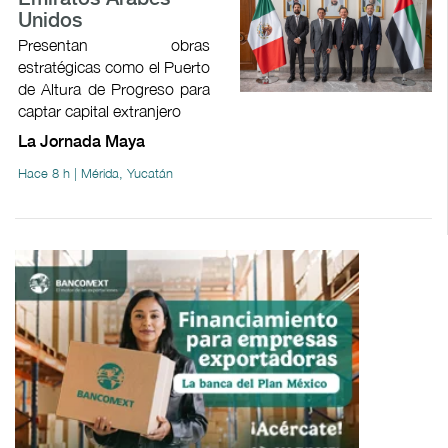
Unidos
Presentan obras
estratégicas como el Puerto
de Altura de Progreso para
captar capital extranjero
La Jornada Maya
Hace 8 h | Mérida, Yucatán