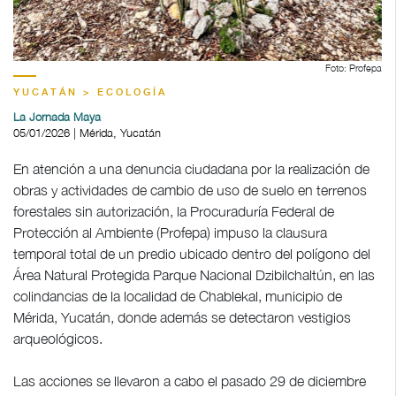
Foto: Profepa
YUCATÁN > ECOLOGÍA
La Jornada Maya
05/01/2026 | Mérida, Yucatán
En atención a una denuncia ciudadana por la realización de
obras y actividades de cambio de uso de suelo en terrenos
forestales sin autorización, la Procuraduría Federal de
Protección al Ambiente (Profepa) impuso la clausura
temporal total de un predio ubicado dentro del polígono del
Área Natural Protegida Parque Nacional Dzibilchaltún, en las
colindancias de la localidad de Chablekal, municipio de
Mérida, Yucatán, donde además se detectaron vestigios
arqueológicos.
Las acciones se llevaron a cabo el pasado 29 de diciembre