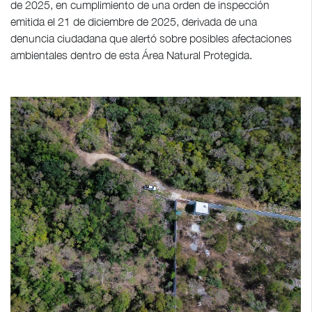
de 2025, en cumplimiento de una orden de inspección
emitida el 21 de diciembre de 2025, derivada de una
denuncia ciudadana que alertó sobre posibles afectaciones
ambientales dentro de esta Área Natural Protegida.