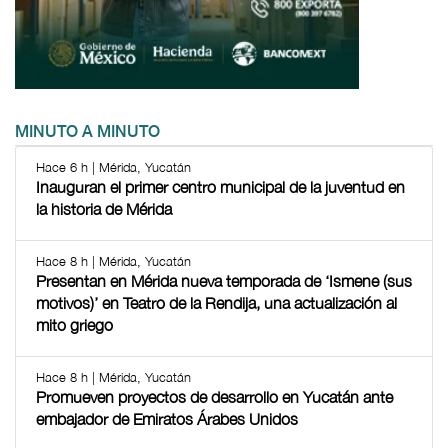
MINUTO A MINUTO
Hace 6 h | Mérida, Yucatán
Inauguran el primer centro municipal de la juventud en
la historia de Mérida
Hace 8 h | Mérida, Yucatán
Presentan en Mérida nueva temporada de ‘Ismene (sus
motivos)’ en Teatro de la Rendija, una actualización al
mito griego
Hace 8 h | Mérida, Yucatán
Promueven proyectos de desarrollo en Yucatán ante
embajador de Emiratos Árabes Unidos