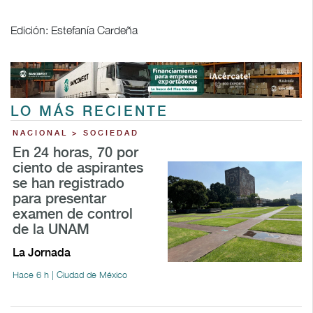
Edición: Estefanía Cardeña
LO MÁS RECIENTE
NACIONAL > SOCIEDAD
En 24 horas, 70 por
ciento de aspirantes
se han registrado
para presentar
examen de control
de la UNAM
La Jornada
Hace 6 h | Ciudad de México