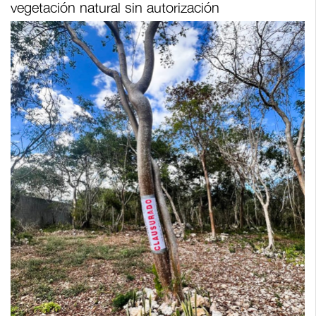
vegetación natural sin autorización