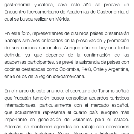
gastronomía yucateca, para este año se prepara un
Encuentro Iberoamericano de Academias de Gastronomía, el
cual se busca realizar en Mérida.
En este foro, representantes de distintos países presentarán
trabajos similares enfocados en la preservación y promoción
de sus cocinas nacionales. Aunque aún no hay una fecha
definida, ya que depende de la confirmación de las
academias participantes, se prevé la asistencia de países con
cocinas destacadas como Colombia, Perú, Chile y Argentina,
entre otros de la región iberoamericana.
En el marco de este anuncio, el secretario de Turismo señaló
que Yucatán también busca consolidar acuerdos turísticos
internacionales, particularmente con el mercado español,
que actualmente representa el cuarto país europeo más
importante en generación de visitantes para el estado.
Además, se mantienen agendas de trabajo con operadores
turísticos de Inglaterra, Suiza, Alemania y Holanda, con