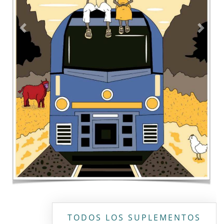
Contacto
Directorio
Aviso de privacidad
Copyright ©
2026 Todos los derechos reservados | La Jornada
Maya