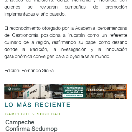
quienes se revisarán campañas de promoción
implementadas el año pasado.
El reconocimiento otorgado por la Academia Iberoamericana
de Gastronomía posiciona a Yucatán como un referente
culinario de la región, reafirmando su papel como destino
donde la tradición, la investigación y la innovación
gastronómica convergen para proyectarse al mundo.
Edición: Fernando Sierra
LO MÁS RECIENTE
CAMPECHE > SOCIEDAD
Campeche:
Confirma Sedumop