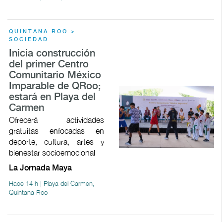
QUINTANA ROO >
SOCIEDAD
Inicia construcción
del primer Centro
Comunitario México
Imparable de QRoo;
estará en Playa del
Carmen
Ofrecerá actividades
gratuitas enfocadas en
deporte, cultura, artes y
bienestar socioemocional
La Jornada Maya
Hace 14 h | Playa del Carmen,
Quintana Roo