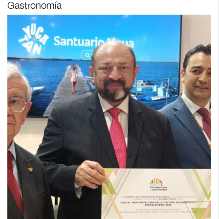
Gastronomía