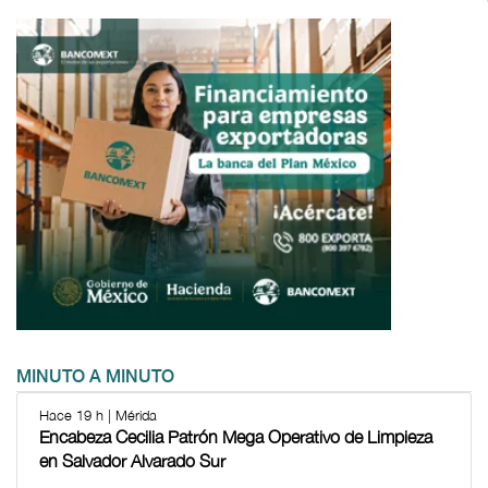
MINUTO A MINUTO
Hace 19 h | Mérida
Encabeza Cecilia Patrón Mega Operativo de Limpieza
en Salvador Alvarado Sur