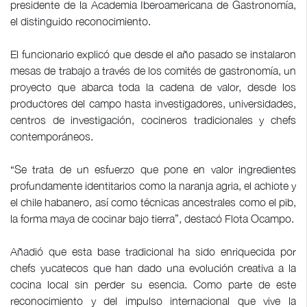
presidente de la Academia Iberoamericana de Gastronomía,
el distinguido reconocimiento.
El funcionario explicó que desde el año pasado se instalaron
mesas de trabajo a través de los comités de gastronomía, un
proyecto que abarca toda la cadena de valor, desde los
productores del campo hasta investigadores, universidades,
centros de investigación, cocineros tradicionales y chefs
contemporáneos.
“Se trata de un esfuerzo que pone en valor ingredientes
profundamente identitarios como la naranja agria, el achiote y
el chile habanero, así como técnicas ancestrales como el pib,
la forma maya de cocinar bajo tierra”, destacó Flota Ocampo.
Añadió que esta base tradicional ha sido enriquecida por
chefs yucatecos que han dado una evolución creativa a la
cocina local sin perder su esencia. Como parte de este
reconocimiento y del impulso internacional que vive la