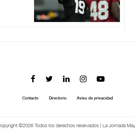
Contacto
Directorio
Aviso de privacidad
opyright ©
2026 Todos los derechos reservados | La Jornada Ma