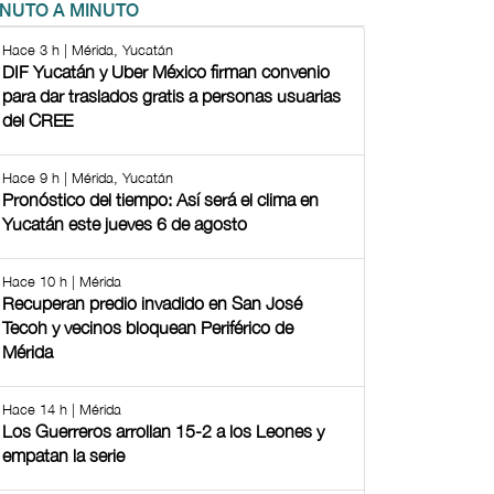
INUTO A MINUTO
Hace 3 h | Mérida, Yucatán
DIF Yucatán y Uber México firman convenio
para dar traslados gratis a personas usuarias
del CREE
Hace 9 h | Mérida, Yucatán
Pronóstico del tiempo: Así será el clima en
Yucatán este jueves 6 de agosto
Hace 10 h | Mérida
Recuperan predio invadido en San José
Tecoh y vecinos bloquean Periférico de
Mérida
Hace 14 h | Mérida
Los Guerreros arrollan 15-2 a los Leones y
empatan la serie