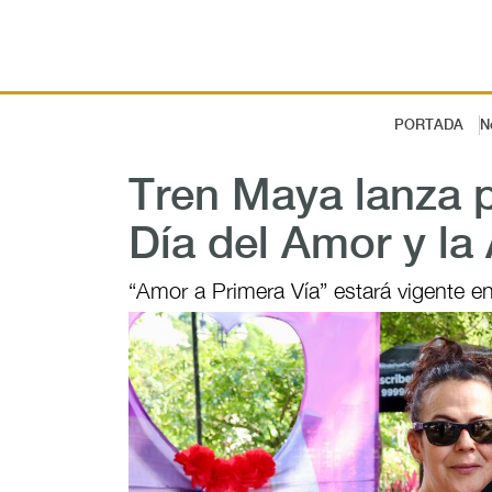
PORTADA
N
Tren Maya lanza 
Día del Amor y la
“Amor a Primera Vía” estará vigente en