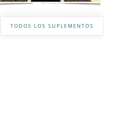
TODOS LOS SUPLEMENTOS