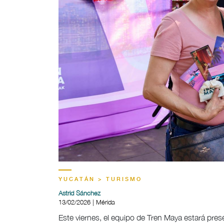
YUCATÁN > TURISMO
Astrid Sánchez
13/02/2026 | Mérida
Este viernes, el equipo de Tren Maya estará prese