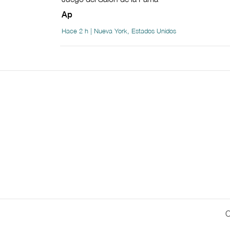
Ap
Hace 2 h | Nueva York, Estados Unidos
C