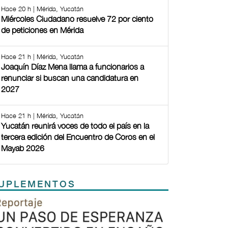
Hace 20 h | Mérida, Yucatán
Miércoles Ciudadano resuelve 72 por ciento
de peticiones en Mérida
Hace 21 h | Mérida, Yucatán
Joaquín Díaz Mena llama a funcionarios a
renunciar si buscan una candidatura en
2027
Hace 21 h | Mérida, Yucatán
Yucatán reunirá voces de todo el país en la
tercera edición del Encuentro de Coros en el
Mayab 2026
UPLEMENTOS