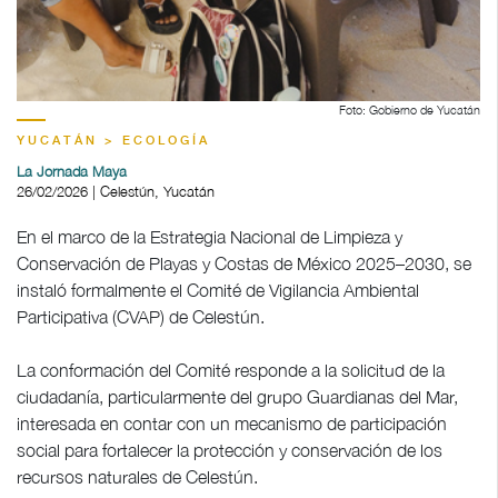
Foto: Gobierno de Yucatán
YUCATÁN > ECOLOGÍA
La Jornada Maya
26/02/2026 | Celestún, Yucatán
En el marco de la Estrategia Nacional de Limpieza y
Conservación de Playas y Costas de México 2025–2030, se
instaló formalmente el Comité de Vigilancia Ambiental
Participativa (CVAP) de Celestún.
La conformación del Comité responde a la solicitud de la
ciudadanía, particularmente del grupo Guardianas del Mar,
interesada en contar con un mecanismo de participación
social para fortalecer la protección y conservación de los
recursos naturales de Celestún.