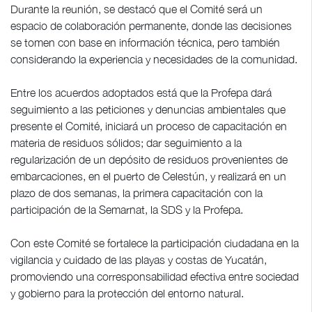
Durante la reunión, se destacó que el Comité será un
espacio de colaboración permanente, donde las decisiones
se tomen con base en información técnica, pero también
considerando la experiencia y necesidades de la comunidad.
Entre los acuerdos adoptados está que la Profepa dará
seguimiento a las peticiones y denuncias ambientales que
presente el Comité, iniciará un proceso de capacitación en
materia de residuos sólidos; dar seguimiento a la
regularización de un depósito de residuos provenientes de
embarcaciones, en el puerto de Celestún, y realizará en un
plazo de dos semanas, la primera capacitación con la
participación de la Semarnat, la SDS y la Profepa.
Con este Comité se fortalece la participación ciudadana en la
vigilancia y cuidado de las playas y costas de Yucatán,
promoviendo una corresponsabilidad efectiva entre sociedad
y gobierno para la protección del entorno natural.