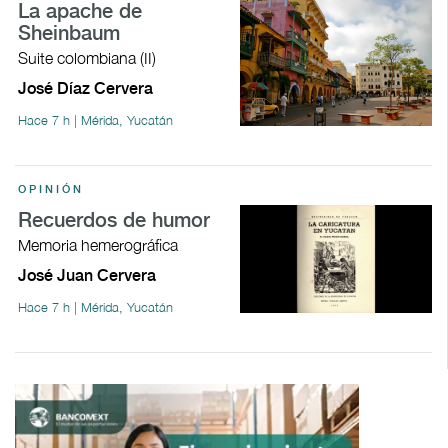
La apache de
Sheinbaum
Suite colombiana (II)
José Díaz Cervera
Hace 7 h | Mérida, Yucatán
OPINIÓN
Recuerdos de humor
Memoria hemerográfica
José Juan Cervera
Hace 7 h | Mérida, Yucatán