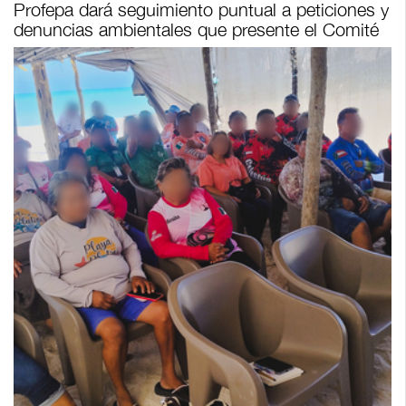
Profepa dará seguimiento puntual a peticiones y
denuncias ambientales que presente el Comité