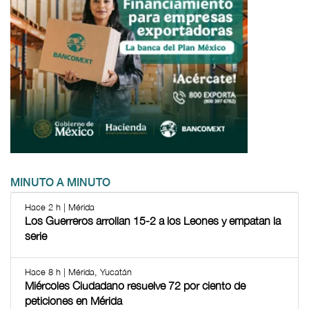
MINUTO A MINUTO
Hace 2 h | Mérida
Los Guerreros arrollan 15-2 a los Leones y empatan la
serie
Hace 8 h | Mérida, Yucatán
Miércoles Ciudadano resuelve 72 por ciento de
peticiones en Mérida