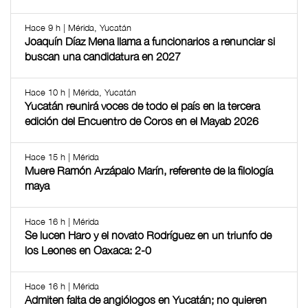
Hace 9 h | Mérida, Yucatán
Joaquín Díaz Mena llama a funcionarios a renunciar si
buscan una candidatura en 2027
Hace 10 h | Mérida, Yucatán
Yucatán reunirá voces de todo el país en la tercera
edición del Encuentro de Coros en el Mayab 2026
Hace 15 h | Mérida
Muere Ramón Arzápalo Marín, referente de la filología
maya
Hace 16 h | Mérida
Se lucen Haro y el novato Rodríguez en un triunfo de
los Leones en Oaxaca: 2-0
Hace 16 h | Mérida
Admiten falta de angiólogos en Yucatán; no quieren