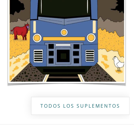
Copyright ©
2026 Todos los derechos reservados | La Jornada
Maya