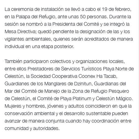
La ceremonia de instalación se llevó a cabo el 19 de febrero,
en la Palapa del Refugio, ante unas 50 personas. Durante la
sesión se nombró a la Presidenta del Comité y se integró la
Mesa Directiva; quedó pendiente la designación de las y los
vigilantes ambientales, quienes serán acreditados de manera
individual en una etapa posterior.
También participaron colectivos y organizaciones locales,
entre ellos Prestadores de Servicios Turísticos Playa Norte de
Celestún, la Sociedad Cooperativa Coonex Ha Tacab,
Guardianes de los Manglares de Dzinitun, Guardianas del
Mar del Comité de Manejo de la Zona de Refugio Pesquero
de Celestún, el Comité de Playa Platinum y Celestún Mágico.
Mujeres y hombres, jóvenes y adultos coincidieron en que la
conservación ambiental y el desarrollo sustentable pueden
avanzar de manera conjunta cuando hay coordinación entre
comunidad y autoridades.