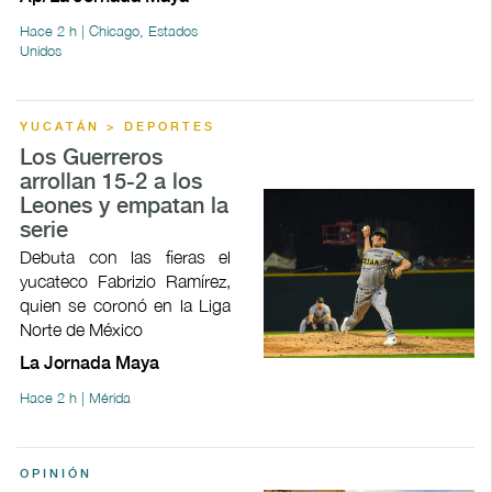
Hace 2 h | Chicago, Estados
Unidos
YUCATÁN > DEPORTES
Los Guerreros
arrollan 15-2 a los
Leones y empatan la
serie
Debuta con las fieras el
yucateco Fabrizio Ramírez,
quien se coronó en la Liga
Norte de México
La Jornada Maya
Hace 2 h | Mérida
OPINIÓN