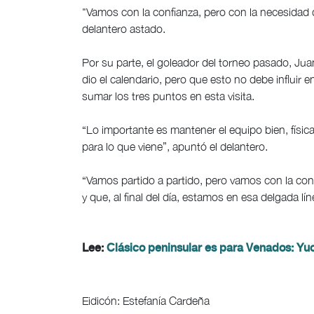
"Vamos con la confianza, pero con la necesidad 
delantero astado.
Por su parte, el goleador del torneo pasado, Jua
dio el calendario, pero que esto no debe influir 
sumar los tres puntos en esta visita.
“Lo importante es mantener el equipo bien, físi
para lo que viene”, apuntó el delantero.
“Vamos partido a partido, pero vamos con la con
y que, al final del día, estamos en esa delgada lín
Lee:
Clásico peninsular es para Venados: Yu
Eidicón: Estefanía Cardeña