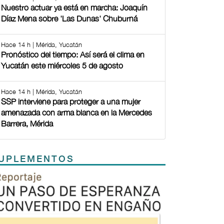
Nuestro actuar ya está en marcha: Joaquín
Díaz Mena sobre 'Las Dunas' Chuburná
Hace 14 h | Mérida, Yucatán
Pronóstico del tiempo: Así será el clima en
Yucatán este miércoles 5 de agosto
Hace 14 h | Mérida, Yucatán
SSP interviene para proteger a una mujer
amenazada con arma blanca en la Mercedes
Barrera, Mérida
UPLEMENTOS