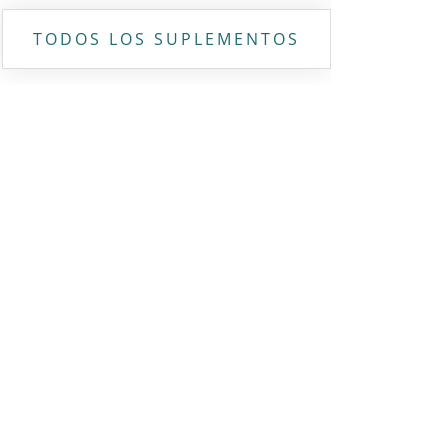
TODOS LOS SUPLEMENTOS