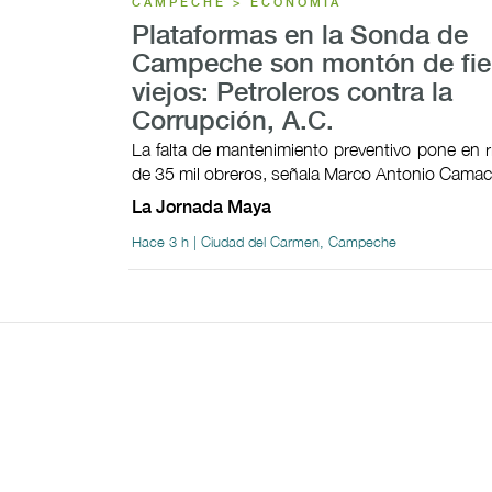
CAMPECHE > ECONOMÍA
Plataformas en la Sonda de
Campeche son montón de fie
viejos: Petroleros contra la
Corrupción, A.C.
La falta de mantenimiento preventivo pone en 
de 35 mil obreros, señala Marco Antonio Cama
La Jornada Maya
Hace 3 h | Ciudad del Carmen, Campeche