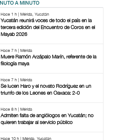
INUTO A MINUTO
Hace 1 h | Mérida, Yucatán
Yucatán reunirá voces de todo el país en la
tercera edición del Encuentro de Coros en el
Mayab 2026
Hace 7 h | Mérida
Muere Ramón Arzápalo Marín, referente de la
filología maya
Hace 7 h | Mérida
Se lucen Haro y el novato Rodríguez en un
triunfo de los Leones en Oaxaca: 2-0
Hace 8 h | Mérida
Admiten falta de angiólogos en Yucatán; no
quieren trabajar al servicio público
Hace 10 h | Mérida, Yucatán