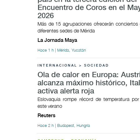
Encuentro de Coros en el Ma
2026
Más de 15 agrupaciones ofrecerán conciertos 
diferentes sedes de Mérida
La Jornada Maya
Hace 1 h | Mérida, Yucatán
INTERNACIONAL > SOCIEDAD
Ola de calor en Europa: Austr
alcanza máximo histórico, Ital
activa alerta roja
Eslovaquia rompe récord de temperatura por 
este verano
Reuters
Hace 2 h | Budapest, Hungría