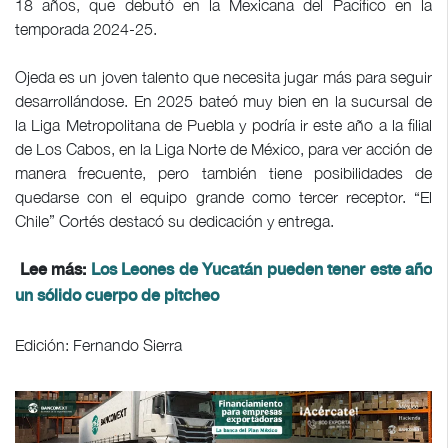
18 años, que debutó en la Mexicana del Pacífico en la
temporada 2024-25.
Ojeda es un joven talento que necesita jugar más para seguir
desarrollándose. En 2025 bateó muy bien en la sucursal de
la Liga Metropolitana de Puebla y podría ir este año a la filial
de Los Cabos, en la Liga Norte de México, para ver acción de
manera frecuente, pero también tiene posibilidades de
quedarse con el equipo grande como tercer receptor. “El
Chile” Cortés destacó su dedicación y entrega.
Lee más:
Los Leones de Yucatán pueden tener este año
un sólido cuerpo de pitcheo
Edición: Fernando Sierra