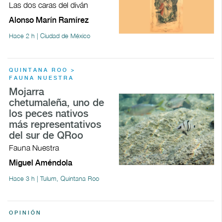
Las dos caras del diván
Alonso Marín Ramírez
Hace 2 h | Ciudad de México
QUINTANA ROO >
FAUNA NUESTRA
Mojarra
chetumaleña, uno de
los peces nativos
más representativos
del sur de QRoo
Fauna Nuestra
Miguel Améndola
Hace 3 h | Tulum, Quintana Roo
OPINIÓN