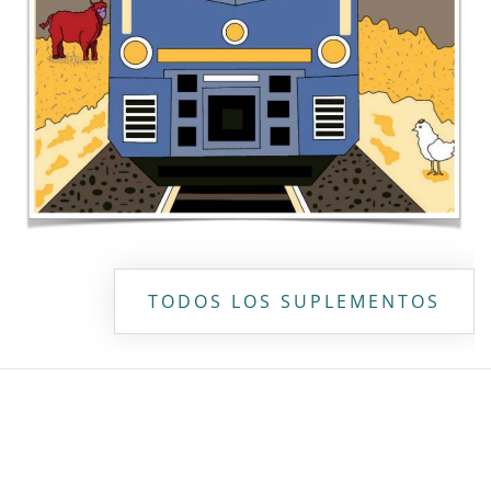
Copyright ©
2026 Todos los derechos reservados | La Jornada
Maya