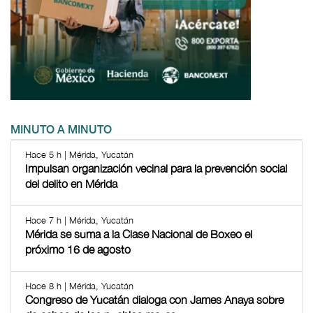
MINUTO A MINUTO
Hace 5 h | Mérida, Yucatán
Impulsan organización vecinal para la prevención social
del delito en Mérida
Hace 7 h | Mérida, Yucatán
Mérida se suma a la Clase Nacional de Boxeo el
próximo 16 de agosto
Hace 8 h | Mérida, Yucatán
Congreso de Yucatán dialoga con James Anaya sobre