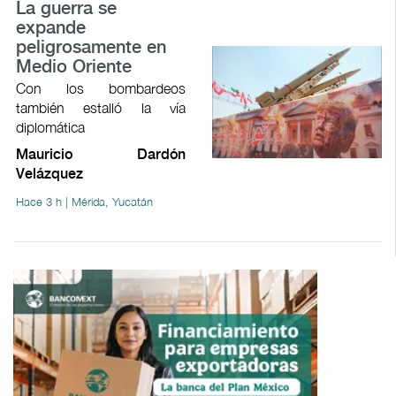
La guerra se
expande
peligrosamente en
Medio Oriente
Con los bombardeos
también estalló la vía
diplomática
Mauricio Dardón
Velázquez
Hace 3 h | Mérida, Yucatán