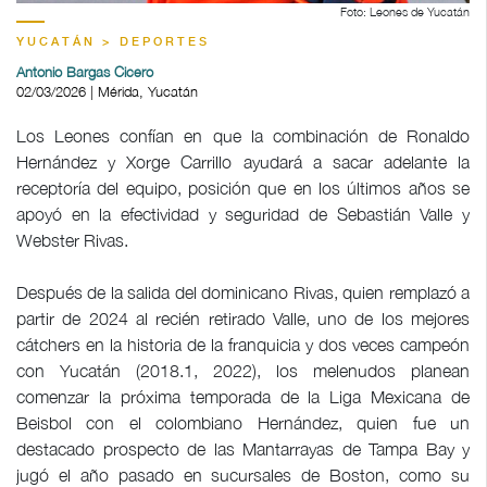
Foto: Leones de Yucatán
YUCATÁN > DEPORTES
Antonio Bargas Cicero
02/03/2026 | Mérida, Yucatán
Los Leones confían en que la combinación de Ronaldo
Hernández y Xorge Carrillo ayudará a sacar adelante la
receptoría del equipo, posición que en los últimos años se
apoyó en la efectividad y seguridad de Sebastián Valle y
Webster Rivas.
Después de la salida del dominicano Rivas, quien remplazó a
partir de 2024 al recién retirado Valle, uno de los mejores
cátchers en la historia de la franquicia y dos veces campeón
con Yucatán (2018.1, 2022), los melenudos planean
comenzar la próxima temporada de la Liga Mexicana de
Beisbol con el colombiano Hernández, quien fue un
destacado prospecto de las Mantarrayas de Tampa Bay y
jugó el año pasado en sucursales de Boston, como su