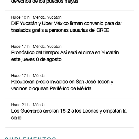
derechos de los pueblos mayas
Hace 10 h | Mérida, Yucatán
DIF Yucatán y Uber México firman convenio para dar
traslados gratis a personas usuarias del CREE
Hace 17 h | Mérida, Yucatán
Pronóstico del tiempo: Así será el clima en Yucatán
este jueves 6 de agosto
Hace 17 h | Mérida
Recuperan predio invadido en San José Tecoh y
vecinos bloquean Periférico de Mérida
Hace 21 h | Mérida
Los Guerreros arrollan 15-2 a los Leones y empatan la
serie