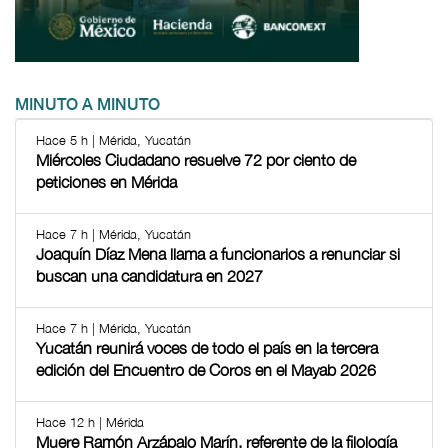
MINUTO A MINUTO
Hace 5 h | Mérida, Yucatán
Miércoles Ciudadano resuelve 72 por ciento de
peticiones en Mérida
Hace 7 h | Mérida, Yucatán
Joaquín Díaz Mena llama a funcionarios a renunciar si
buscan una candidatura en 2027
Hace 7 h | Mérida, Yucatán
Yucatán reunirá voces de todo el país en la tercera
edición del Encuentro de Coros en el Mayab 2026
Hace 12 h | Mérida
Muere Ramón Arzápalo Marín, referente de la filología