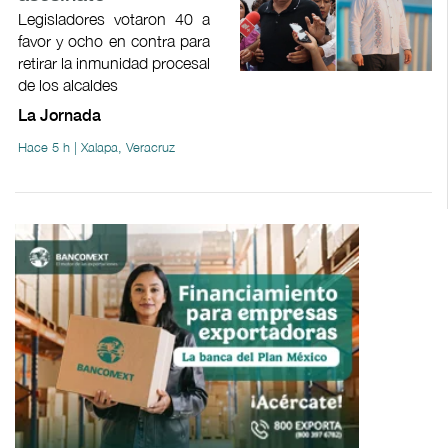
Legisladores votaron 40 a
favor y ocho en contra para
retirar la inmunidad procesal
de los alcaldes
La Jornada
Hace 5 h | Xalapa, Veracruz