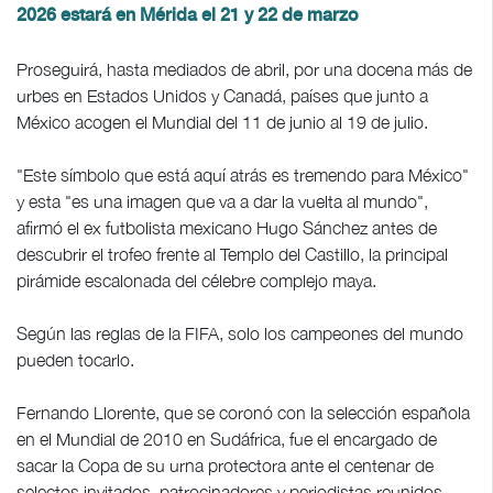
2026 estará en Mérida el 21 y 22 de marzo
Proseguirá, hasta mediados de abril, por una docena más de
urbes en Estados Unidos y Canadá, países que junto a
México acogen el Mundial del 11 de junio al 19 de julio.
"Este símbolo que está aquí atrás es tremendo para México"
y esta "es una imagen que va a dar la vuelta al mundo",
afirmó el ex futbolista mexicano Hugo Sánchez antes de
descubrir el trofeo frente al Templo del Castillo, la principal
pirámide escalonada del célebre complejo maya.
Según las reglas de la FIFA, solo los campeones del mundo
pueden tocarlo.
Fernando Llorente, que se coronó con la selección española
en el Mundial de 2010 en Sudáfrica, fue el encargado de
sacar la Copa de su urna protectora ante el centenar de
selectos invitados, patrocinadores y periodistas reunidos