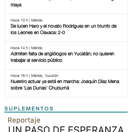
maya
Hace 13 h | Mérida
Se lucen Haro y el novato Rodríguez en un triunfo de
los Leones en Oaxaca: 2-0
Hace 14 h | Mérida
Admiten falta de angiólogos en Yucatán; no quieren
trabajar al servicio público
Hace 16 h | Mérida, Yucatán
Nuestro actuar ya está en marcha: Joaquín Díaz Mena
sobre 'Las Dunas' Chuburná
SUPLEMENTOS