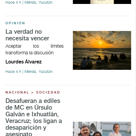
Hace 4 h | Mérida, Yucatán
OPINIÓN
La verdad no
necesita vencer
Aceptar los límites
transforma la discusión
Lourdes Álvarez
Hace 4 h | Mérida, Yucatán
NACIONAL > SOCIEDAD
Desafueran a ediles
de MC en Úrsulo
Galván e Ixhuatlán,
Veracruz; los ligan a
desaparición y
asesinato