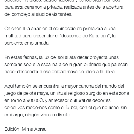
para esta ceremonia privada, realizada antes de la apertura
del complejo al alud de visitantes.
Chichén Itzá atrae en el equinoccio de primavera a una
multitud para presenciar el "descenso de Kukulcán", la
serpiente emplumada.
En estas fechas, la luz del sol al atardecer proyecta unas
sombras sobre la escalinata de la gran pirámide que parecen
hacer descender a esa deidad maya del cielo a la tierra.
Aquí también se encuentra la mayor cancha del mundo del
juego de pelota maya, un ritual religioso surgido en esta zona
en torno a 900 a.C. y antecesor cultural de deportes
colectivos modernos como el futbol, con el que no tiene, sin
embargo, ningún vínculo directo.
Edición: Mirna Abreu