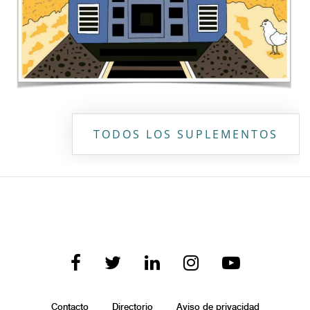
TODOS LOS SUPLEMENTOS
Contacto
Directorio
Aviso de privacidad