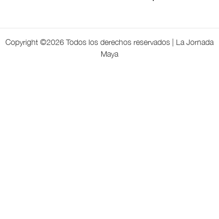
Copyright ©
2026 Todos los derechos reservados | La Jornada
Maya