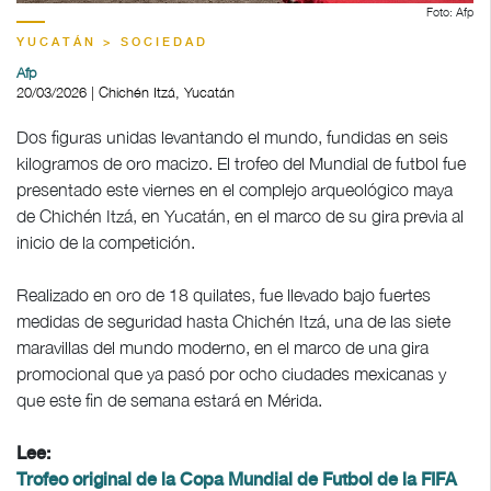
Foto: Afp
YUCATÁN > SOCIEDAD
Afp
20/03/2026 | Chichén Itzá, Yucatán
Dos figuras unidas levantando el mundo, fundidas en seis
kilogramos de oro macizo. El trofeo del Mundial de futbol fue
presentado este viernes en el complejo arqueológico maya
de Chichén Itzá, en Yucatán, en el marco de su gira previa al
inicio de la competición.
Realizado en oro de 18 quilates, fue llevado bajo fuertes
medidas de seguridad hasta Chichén Itzá, una de las siete
maravillas del mundo moderno, en el marco de una gira
promocional que ya pasó por ocho ciudades mexicanas y
que este fin de semana estará en Mérida.
Lee:
Trofeo original de la Copa Mundial de Futbol de la FIFA