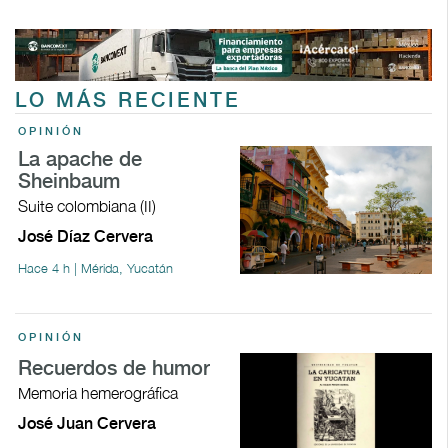
LO MÁS RECIENTE
OPINIÓN
La apache de
Sheinbaum
Suite colombiana (II)
José Díaz Cervera
Hace 4 h | Mérida, Yucatán
OPINIÓN
Recuerdos de humor
Memoria hemerográfica
José Juan Cervera