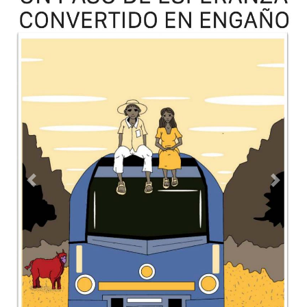
Previous
Next