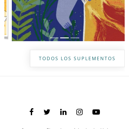
TODOS LOS SUPLEMENTOS