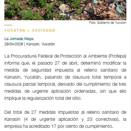
Foto: Gobierno de Yucatán
YUCATÁN > SOCIEDAD
La Jornada Maya
29/04/2026 | Kanasín, Yucatán
La Procuraduría Federal de Protección al Ambiente (Profepa)
informa que, el pasado 27 de abril, determinó modificar la
medida de seguridad impuesta al relleno sanitario de
Kanasín, Yucatán, pasando de clausura total temporal a
clausura parcial temporal, derivado del cumplimiento de tres
medidas de urgente aplicación ordenadas, sin que ello
implique la regularización total del sitio.
Del total de 27 medidas impuestas al relleno sanitario de
Kanasín (4 de urgente aplicación y 23 correctivas), la
empresa ha acreditado 17 por ciento de cumplimiento.