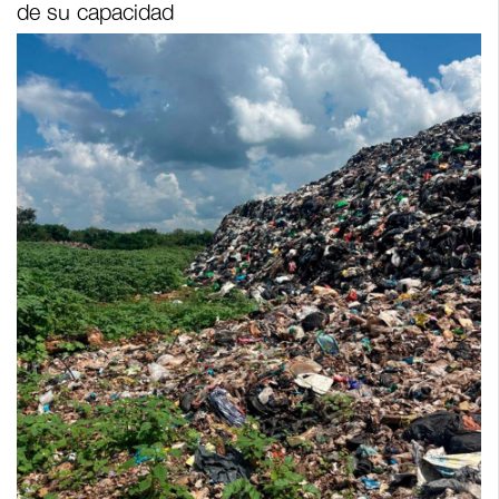
de su capacidad