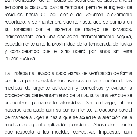
temporal a clausura parcial temporal permite el ingreso de
residuos hasta 50 por ciento del volumen previamente
reportado, y se mantendrá vigente hasta que se cumpla en
su totalidad con el sistema de manejo de lixiviados,
indispensable para una operación ambientalmente segura,
especialmente ante la proximidad de la temporada de lluvias
y considerando que el sitio operó por años sin esta
infraestructura.
La Profepa ha llevado a cabo visitas de verificación de forma
continua para constatar los avances en la atención de las
medidas de urgente aplicación y correctivas y evaluar la
procedencia del levantamiento de la clausura una vez que se
encuentren plenamente atendidas. Sin embargo, al no
haberse alcanzado aún su cumplimiento, la clausura parcial
permanecerá vigente hasta que se acredite la atención de la
medida de urgente aplicación pendiente. Ahora bien, por lo
que respecta a las medidas correctivas impuestas aún