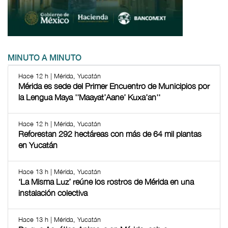
MINUTO A MINUTO
Hace 12 h | Mérida, Yucatán
Mérida es sede del Primer Encuentro de Municipios por
la Lengua Maya ''Maayat’Aane’ Kuxa’an''
Hace 12 h | Mérida, Yucatán
Reforestan 292 hectáreas con más de 64 mil plantas
en Yucatán
Hace 13 h | Mérida, Yucatán
‘La Misma Luz’ reúne los rostros de Mérida en una
instalación colectiva
Hace 13 h | Mérida, Yucatán