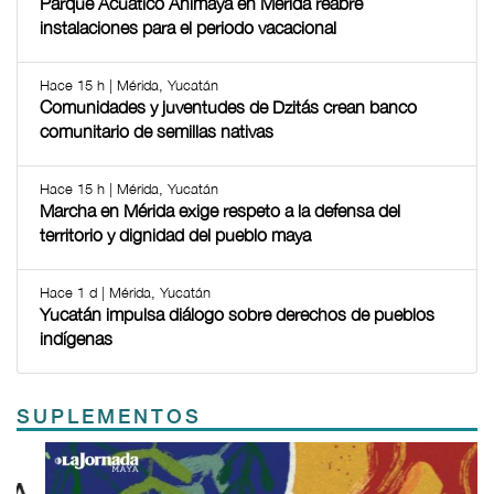
Parque Acuático Animaya en Mérida reabre
instalaciones para el periodo vacacional
Hace 15 h | Mérida, Yucatán
Comunidades y juventudes de Dzitás crean banco
comunitario de semillas nativas
Hace 15 h | Mérida, Yucatán
Marcha en Mérida exige respeto a la defensa del
territorio y dignidad del pueblo maya
Hace 1 d | Mérida, Yucatán
Yucatán impulsa diálogo sobre derechos de pueblos
indígenas
SUPLEMENTOS