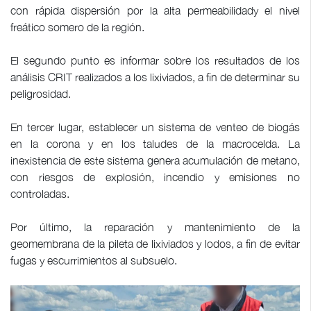
con rápida dispersión por la alta permeabilidady el nivel
freático somero de la región.
El segundo punto es informar sobre los resultados de los
análisis CRIT realizados a los lixiviados, a fin de determinar su
peligrosidad.
En tercer lugar, establecer un sistema de venteo de biogás
en la corona y en los taludes de la macrocelda. La
inexistencia de este sistema genera acumulación de metano,
con riesgos de explosión, incendio y emisiones no
controladas.
Por último, la reparación y mantenimiento de la
geomembrana de la pileta de lixiviados y lodos, a fin de evitar
fugas y escurrimientos al subsuelo.