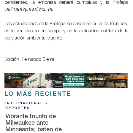
pendientes, la empresa deberá cumplirlas y la Profepa
verificará que así ocurra.
Las actuaciones de la Profepa se basan en criterios técnicos,
en la verificación en campo y en la aplicación estricta de la
legislación ambiental vigente.
Edición: Fernando Sierra
LO MÁS RECIENTE
INTERNACIONAL >
DEPORTES
Vibrante triunfo de
Milwaukee ante
Minnesota; bateo de