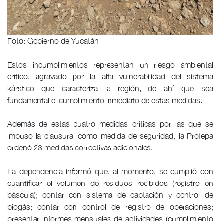
Foto: Gobierno de Yucatán
Estos incumplimientos representan un riesgo ambiental
crítico, agravado por la alta vulnerabilidad del sistema
kárstico que caracteriza la región, de ahí que sea
fundamental el cumplimiento inmediato de estas medidas.
Además de estas cuatro medidas críticas por las que se
impuso la clausura, como medida de seguridad, la Profepa
ordenó 23 medidas correctivas adicionales.
La dependencia informó que, al momento, se cumplió con
cuantificar el volumen de residuos recibidos (registro en
báscula); contar con sistema de captación y control de
biogás; contar con control de registro de operaciones;
presentar informes mensuales de actividades (cumplimiento