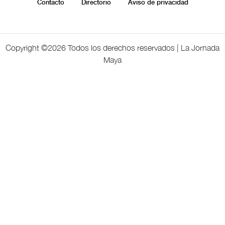
Contacto
Directorio
Aviso de privacidad
Copyright ©
2026 Todos los derechos reservados | La Jornada
Maya