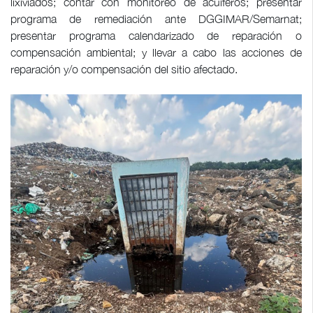
lixiviados; contar con monitoreo de acuíferos; presentar
programa de remediación ante DGGIMAR/Semarnat;
presentar programa calendarizado de reparación o
compensación ambiental; y llevar a cabo las acciones de
reparación y/o compensación del sitio afectado.