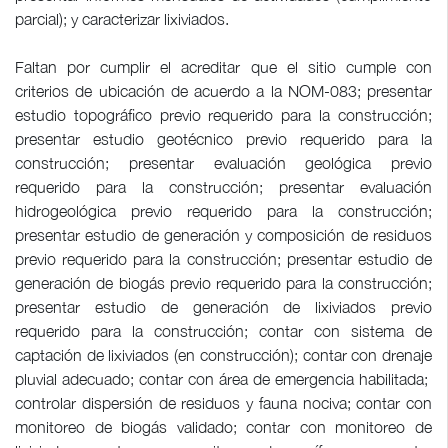
parcial); y caracterizar lixiviados.
Faltan por cumplir el acreditar que el sitio cumple con
criterios de ubicación de acuerdo a la NOM-083; presentar
estudio topográfico previo requerido para la construcción;
presentar estudio geotécnico previo requerido para la
construcción; presentar evaluación geológica previo
requerido para la construcción; presentar evaluación
hidrogeológica previo requerido para la construcción;
presentar estudio de generación y composición de residuos
previo requerido para la construcción; presentar estudio de
generación de biogás previo requerido para la construcción;
presentar estudio de generación de lixiviados previo
requerido para la construcción; contar con sistema de
captación de lixiviados (en construcción); contar con drenaje
pluvial adecuado; contar con área de emergencia habilitada;
controlar dispersión de residuos y fauna nociva; contar con
monitoreo de biogás validado; contar con monitoreo de