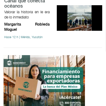
Canal que conecta
océanos
Valorar la historia en le era
de lo inmediato
Margarita Robleda
Moguel
Hace 12 h | Mérida, Yucatán