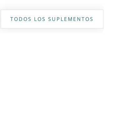
TODOS LOS SUPLEMENTOS