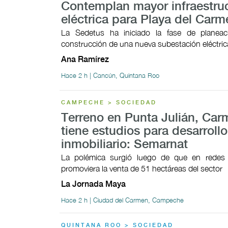
Contemplan mayor infraestru
eléctrica para Playa del Carm
La Sedetus ha iniciado la fase de planeac
construcción de una nueva subestación eléctric
Ana Ramírez
Hace 2 h | Cancún, Quintana Roo
CAMPECHE > SOCIEDAD
Terreno en Punta Julián, Car
tiene estudios para desarrollo
inmobiliario: Semarnat
La polémica surgió luego de que en redes 
promoviera la venta de 51 hectáreas del sector
La Jornada Maya
Hace 2 h | Ciudad del Carmen, Campeche
QUINTANA ROO > SOCIEDAD