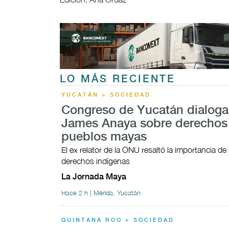
LO MÁS RECIENTE
YUCATÁN > SOCIEDAD
Congreso de Yucatán dialoga
James Anaya sobre derechos 
pueblos mayas
El ex relator de la ONU resaltó la importancia de
derechos indígenas
La Jornada Maya
Hace 2 h | Mérida, Yucatán
QUINTANA ROO > SOCIEDAD