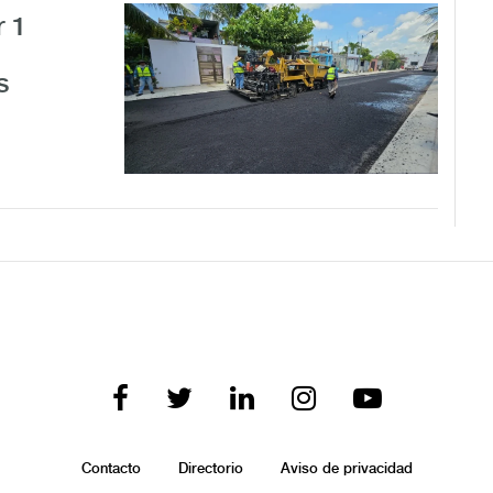
r 1
s
Contacto
Directorio
Aviso de privacidad