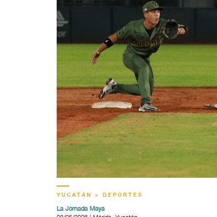
YUCATÁN > DEPORTES
La Jornada Maya