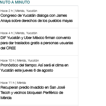
INUTO A MINUTO
Hace 2 h | Mérida, Yucatán
Congreso de Yucatán dialoga con James
Anaya sobre derechos de los pueblos mayas
Hace 4 h | Mérida, Yucatán
DIF Yucatán y Uber México firman convenio
para dar traslados gratis a personas usuarias
del CREE
Hace 10 h | Mérida, Yucatán
Pronóstico del tiempo: Así será el clima en
Yucatán este jueves 6 de agosto
Hace 11 h | Mérida
Recuperan predio invadido en San José
Tecoh y vecinos bloquean Periférico de
Mérida