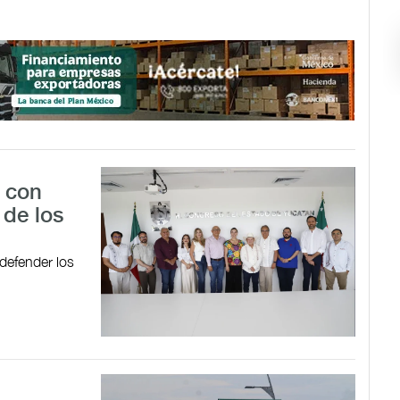
 con
de los
 defender los