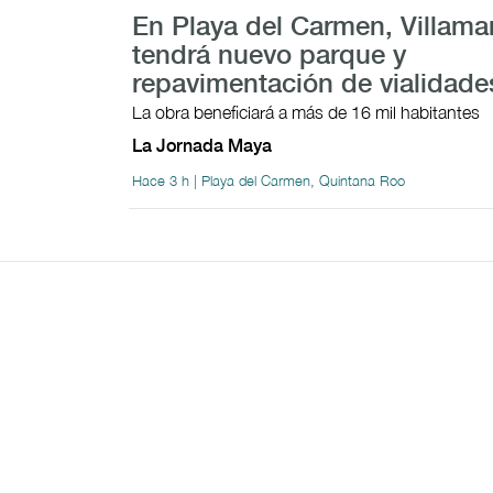
En Playa del Carmen, Villama
tendrá nuevo parque y
repavimentación de vialidade
La obra beneficiará a más de 16 mil habitantes
La Jornada Maya
Hace 3 h | Playa del Carmen, Quintana Roo