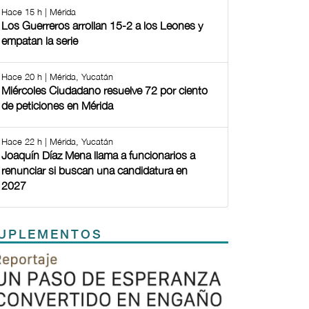
Hace 15 h | Mérida
Los Guerreros arrollan 15-2 a los Leones y
empatan la serie
Hace 20 h | Mérida, Yucatán
Miércoles Ciudadano resuelve 72 por ciento
de peticiones en Mérida
Hace 22 h | Mérida, Yucatán
Joaquín Díaz Mena llama a funcionarios a
renunciar si buscan una candidatura en
2027
UPLEMENTOS