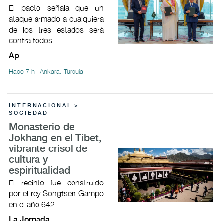
El pacto señala que un
ataque armado a cualquiera
de los tres estados será
contra todos
Ap
Hace 7 h | Ankara, Turquía
INTERNACIONAL >
SOCIEDAD
Monasterio de
Jokhang en el Tíbet,
vibrante crisol de
cultura y
espiritualidad
El recinto fue construido
por el rey Songtsen Gampo
en el año 642
La Jornada