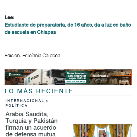
Lee:
Estudiante de preparatoria, de 16 años, da a luz en baño
de escuela en Chiapas
Edición: Estefanía Cardeña
LO MÁS RECIENTE
INTERNACIONAL >
POLÍTICA
Arabia Saudita,
Turquía y Pakistán
firman un acuerdo
de defensa mutua