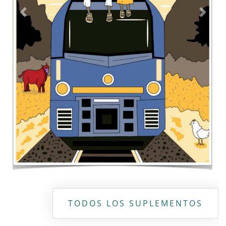
Contacto
Directorio
Aviso de privacidad
Copyright ©
2026 Todos los derechos reservados | La Jornada
Maya