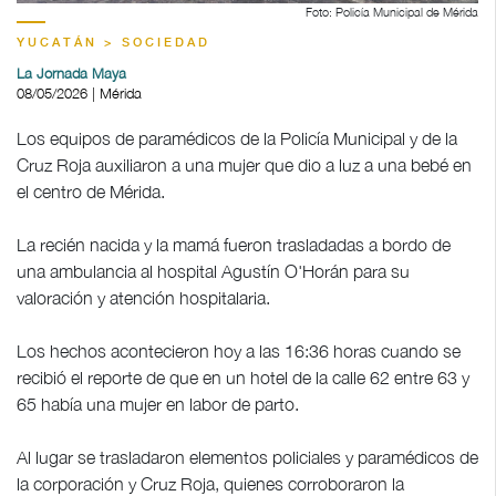
Foto: Policía Municipal de Mérida
YUCATÁN > SOCIEDAD
La Jornada Maya
08/05/2026 | Mérida
Los equipos de paramédicos de la Policía Municipal y de la
Cruz Roja auxiliaron a una mujer que dio a luz a una bebé en
el centro de Mérida.
La recién nacida y la mamá fueron trasladadas a bordo de
una ambulancia al hospital Agustín O'Horán para su
valoración y atención hospitalaria.
Los hechos acontecieron hoy a las 16:36 horas cuando se
recibió el reporte de que en un hotel de la calle 62 entre 63 y
65 había una mujer en labor de parto.
Al lugar se trasladaron elementos policiales y paramédicos de
la corporación y Cruz Roja, quienes corroboraron la