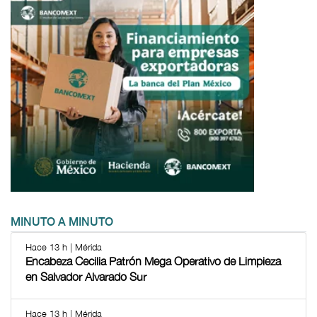
MINUTO A MINUTO
Hace 13 h | Mérida
Encabeza Cecilia Patrón Mega Operativo de Limpieza
en Salvador Alvarado Sur
Hace 13 h | Mérida