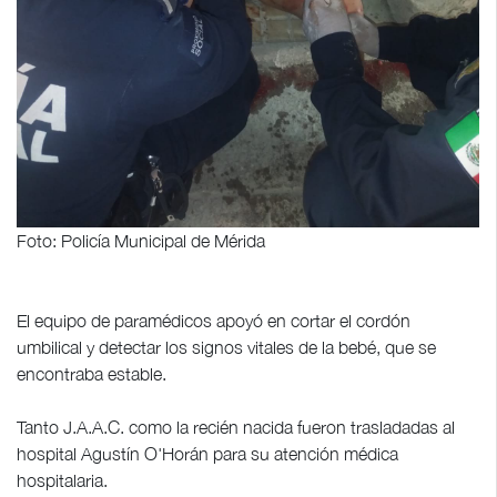
Foto: Policía Municipal de Mérida
El equipo de paramédicos apoyó en cortar el cordón
umbilical y detectar los signos vitales de la bebé, que se
encontraba estable.
Tanto J.A.A.C. como la recién nacida fueron trasladadas al
hospital Agustín O'Horán para su atención médica
hospitalaria.