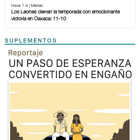
Hace 1 d | Mérida
Los Leones cierran la temporada con emocionante
victoria en Oaxaca: 11-10
SUPLEMENTOS
Previous
Next
TODOS LOS SUPLEMENTOS