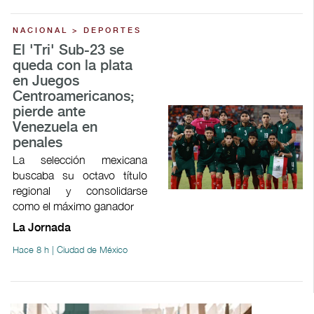
NACIONAL > DEPORTES
El 'Tri' Sub-23 se
queda con la plata
en Juegos
Centroamericanos;
pierde ante
Venezuela en
penales
La selección mexicana
buscaba su octavo título
regional y consolidarse
como el máximo ganador
La Jornada
Hace 8 h | Ciudad de México