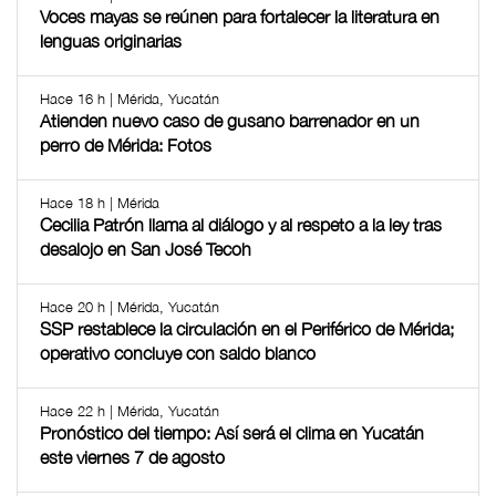
Voces mayas se reúnen para fortalecer la literatura en
lenguas originarias
Hace 16 h | Mérida, Yucatán
Atienden nuevo caso de gusano barrenador en un
perro de Mérida: Fotos
Hace 18 h | Mérida
Cecilia Patrón llama al diálogo y al respeto a la ley tras
desalojo en San José Tecoh
Hace 20 h | Mérida, Yucatán
SSP restablece la circulación en el Periférico de Mérida;
operativo concluye con saldo blanco
Hace 22 h | Mérida, Yucatán
Pronóstico del tiempo: Así será el clima en Yucatán
este viernes 7 de agosto