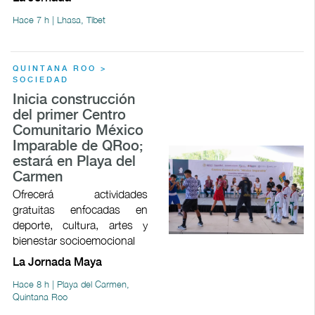
Hace 7 h | Lhasa, Tíbet
QUINTANA ROO >
SOCIEDAD
Inicia construcción
del primer Centro
Comunitario México
Imparable de QRoo;
estará en Playa del
Carmen
Ofrecerá actividades
gratuitas enfocadas en
deporte, cultura, artes y
bienestar socioemocional
La Jornada Maya
Hace 8 h | Playa del Carmen,
Quintana Roo