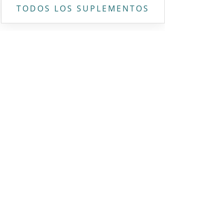
TODOS LOS SUPLEMENTOS