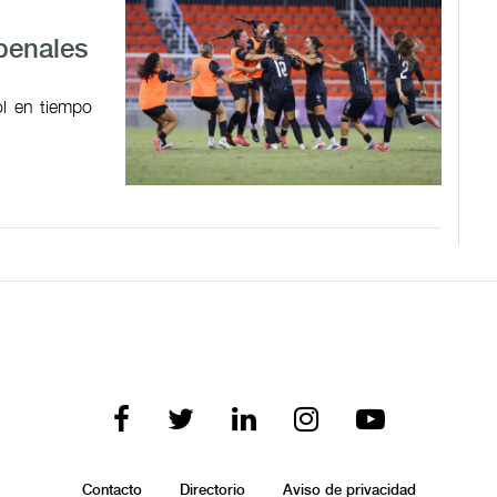
penales
l en tiempo
Contacto
Directorio
Aviso de privacidad