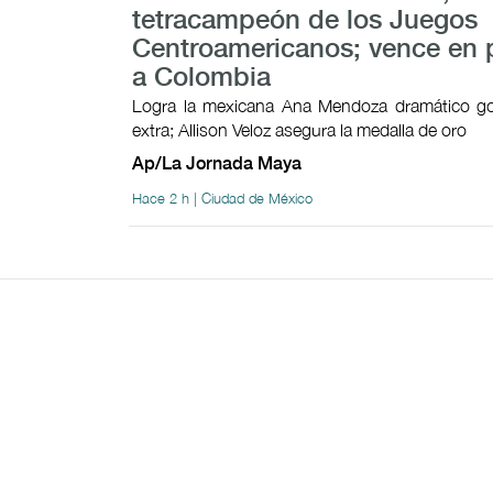
tetracampeón de los Juegos
Centroamericanos; vence en 
a Colombia
Logra la mexicana Ana Mendoza dramático go
extra; Allison Veloz asegura la medalla de oro
Ap/La Jornada Maya
Hace 2 h | Ciudad de México