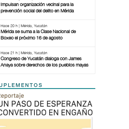
Impulsan organización vecinal para la
prevención social del delito en Mérida
Hace 20 h | Mérida, Yucatán
Mérida se suma a la Clase Nacional de
Boxeo el próximo 16 de agosto
Hace 21 h | Mérida, Yucatán
Congreso de Yucatán dialoga con James
Anaya sobre derechos de los pueblos mayas
UPLEMENTOS