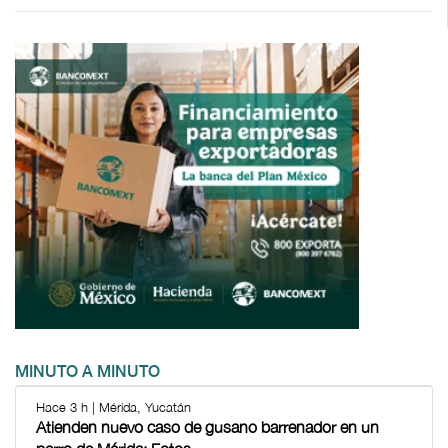
MINUTO A MINUTO
Hace 3 h | Mérida, Yucatán
Atienden nuevo caso de gusano barrenador en un