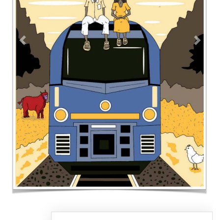
Contacto
Directorio
Aviso de privacidad
Copyright ©
2026 Todos los derechos reservados | La Jornada
Maya