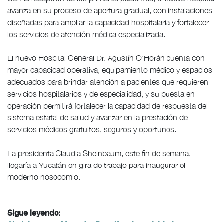
avanza en su proceso de apertura gradual, con instalaciones
diseñadas para ampliar la capacidad hospitalaria y fortalecer
los servicios de atención médica especializada.
El nuevo Hospital General Dr. Agustín O’Horán cuenta con
mayor capacidad operativa, equipamiento médico y espacios
adecuados para brindar atención a pacientes que requieren
servicios hospitalarios y de especialidad, y su puesta en
operación permitirá fortalecer la capacidad de respuesta del
sistema estatal de salud y avanzar en la prestación de
servicios médicos gratuitos, seguros y oportunos.
La presidenta Claudia Sheinbaum, este fin de semana,
llegaría a Yucatán en gira de trabajo para inaugurar el
moderno nosocomio.
Sigue leyendo: