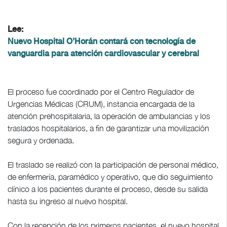
Lee:
Nuevo Hospital O’Horán contará con tecnología de
vanguardia para atención cardiovascular y cerebral
El proceso fue coordinado por el Centro Regulador de
Urgencias Médicas (CRUM), instancia encargada de la
atención prehospitalaria, la operación de ambulancias y los
traslados hospitalarios, a fin de garantizar una movilización
segura y ordenada.
El traslado se realizó con la participación de personal médico,
de enfermería, paramédico y operativo, que dio seguimiento
clínico a los pacientes durante el proceso, desde su salida
hasta su ingreso al nuevo hospital.
Con la recepción de los primeros pacientes, el nuevo hospital