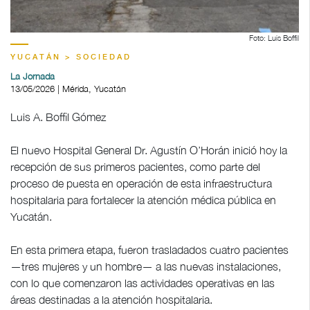
Foto: Luis Boffil
YUCATÁN > SOCIEDAD
La Jornada
13/05/2026 | Mérida, Yucatán
Luis A. Boffil Gómez
El nuevo Hospital General Dr. Agustín O’Horán inició hoy la
recepción de sus primeros pacientes, como parte del
proceso de puesta en operación de esta infraestructura
hospitalaria para fortalecer la atención médica pública en
Yucatán.
En esta primera etapa, fueron trasladados cuatro pacientes
—tres mujeres y un hombre— a las nuevas instalaciones,
con lo que comenzaron las actividades operativas en las
áreas destinadas a la atención hospitalaria.