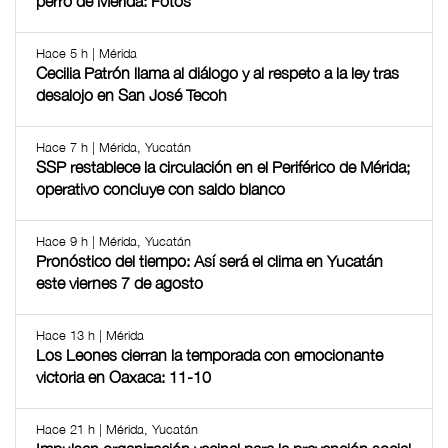
perro de Mérida: Fotos
Hace 5 h | Mérida
Cecilia Patrón llama al diálogo y al respeto a la ley tras
desalojo en San José Tecoh
Hace 7 h | Mérida, Yucatán
SSP restablece la circulación en el Periférico de Mérida;
operativo concluye con saldo blanco
Hace 9 h | Mérida, Yucatán
Pronóstico del tiempo: Así será el clima en Yucatán
este viernes 7 de agosto
Hace 13 h | Mérida
Los Leones cierran la temporada con emocionante
victoria en Oaxaca: 11-10
Hace 21 h | Mérida, Yucatán