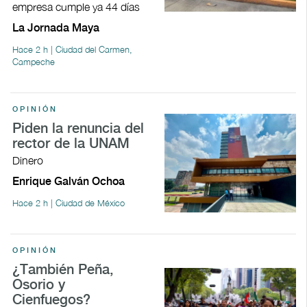
empresa cumple ya 44 días
La Jornada Maya
Hace 2 h | Ciudad del Carmen,
Campeche
OPINIÓN
Piden la renuncia del
rector de la UNAM
Dinero
Enrique Galván Ochoa
Hace 2 h | Ciudad de México
OPINIÓN
¿También Peña,
Osorio y
Cienfuegos?