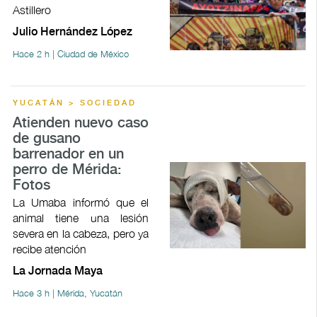
Astillero
Julio Hernández López
Hace 2 h | Ciudad de México
YUCATÁN > SOCIEDAD
Atienden nuevo caso
de gusano
barrenador en un
perro de Mérida:
Fotos
La Umaba informó que el
animal tiene una lesión
severa en la cabeza, pero ya
recibe atención
La Jornada Maya
Hace 3 h | Mérida, Yucatán