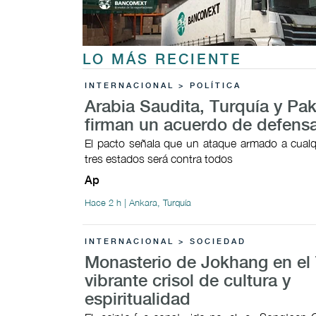
LO MÁS RECIENTE
INTERNACIONAL > POLÍTICA
Arabia Saudita, Turquía y Pak
firman un acuerdo de defens
El pacto señala que un ataque armado a cualq
tres estados será contra todos
Ap
Hace 2 h | Ankara, Turquía
INTERNACIONAL > SOCIEDAD
Monasterio de Jokhang en el 
vibrante crisol de cultura y
espiritualidad