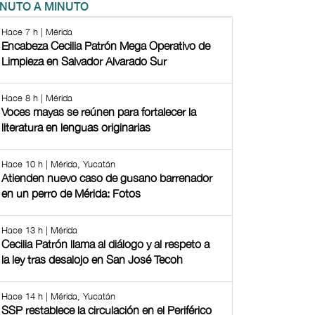
INUTO A MINUTO
Hace 7 h | Mérida
Encabeza Cecilia Patrón Mega Operativo de
Limpieza en Salvador Alvarado Sur
Hace 8 h | Mérida
Voces mayas se reúnen para fortalecer la
literatura en lenguas originarias
Hace 10 h | Mérida, Yucatán
Atienden nuevo caso de gusano barrenador
en un perro de Mérida: Fotos
Hace 13 h | Mérida
Cecilia Patrón llama al diálogo y al respeto a
la ley tras desalojo en San José Tecoh
Hace 14 h | Mérida, Yucatán
SSP restablece la circulación en el Periférico