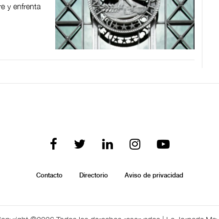
e y enfrenta
Contacto
Directorio
Aviso de privacidad