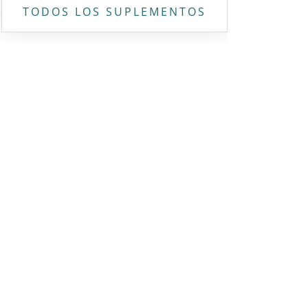
TODOS LOS SUPLEMENTOS