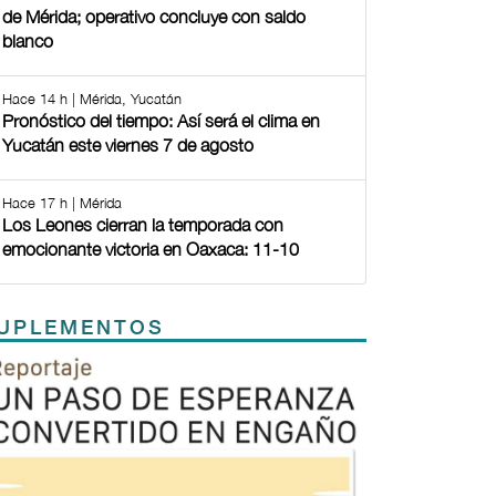
de Mérida; operativo concluye con saldo
blanco
Hace 14 h | Mérida, Yucatán
Pronóstico del tiempo: Así será el clima en
Yucatán este viernes 7 de agosto
Hace 17 h | Mérida
Los Leones cierran la temporada con
emocionante victoria en Oaxaca: 11-10
UPLEMENTOS