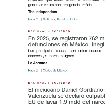
genomas virales con inteligencia artificial
The Independent
Hace 2 h | Baltimore, Estados Unidos
NACIONAL > SOCIEDAD
En 2025, se registraron 762 m
defunciones en México: Inegi
Las principales causas son enfermedades d
diabetes y tumores malignos
La Jornada
Hace 2 h | Ciudad de México
NACIONAL > SOCIEDAD
El mexicano Daniel Gordiano
Valenzuela se declaró culpab
EU de lavar 1.9 mdd del narco