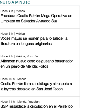
INUTO A MINUTO
Hace 4 h | Mérida
Encabeza Cecilia Patrón Mega Operativo de
Limpieza en Salvador Alvarado Sur
Hace 5 h | Mérida
Voces mayas se reúnen para fortalecer la
literatura en lenguas originarias
Hace 7 h | Mérida, Yucatán
Atienden nuevo caso de gusano barrenador
en un perro de Mérida: Fotos
Hace 10 h | Mérida
Cecilia Patrón llama al diálogo y al respeto a
la ley tras desalojo en San José Tecoh
Hace 11 h | Mérida, Yucatán
SSP restablece la circulación en el Periférico