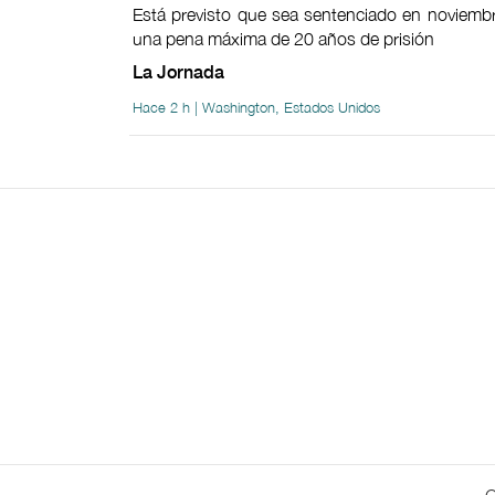
Está previsto que sea sentenciado en noviembr
una pena máxima de 20 años de prisión
La Jornada
Hace 2 h | Washington, Estados Unidos