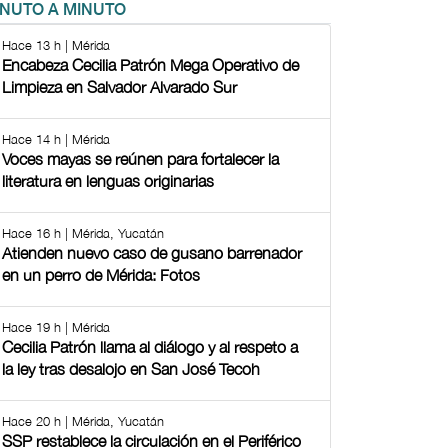
INUTO A MINUTO
Hace 13 h | Mérida
Encabeza Cecilia Patrón Mega Operativo de
Limpieza en Salvador Alvarado Sur
Hace 14 h | Mérida
Voces mayas se reúnen para fortalecer la
literatura en lenguas originarias
Hace 16 h | Mérida, Yucatán
Atienden nuevo caso de gusano barrenador
en un perro de Mérida: Fotos
Hace 19 h | Mérida
Cecilia Patrón llama al diálogo y al respeto a
la ley tras desalojo en San José Tecoh
Hace 20 h | Mérida, Yucatán
SSP restablece la circulación en el Periférico