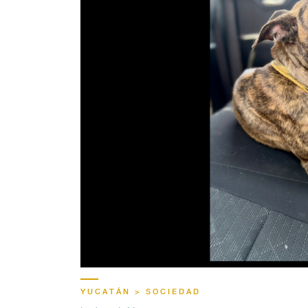
YUCATÁN > SOCIEDAD