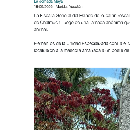
La Jornada Maya
15/05/2026 | Mérida, Yucatán
La Fiscalía General del Estado de Yucatán rescat
de Chalmuch, luego de una llamada anónima que 
animal.
Elementos de la Unidad Especializada contra el M
localizaron a la mascota amarrada a un poste de 