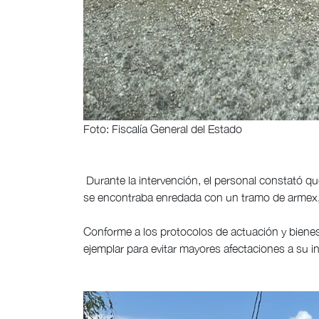
Foto: Fiscalía General del Estado
Durante la intervención, el personal constató q
se encontraba enredada con un tramo de armex, 
Conforme a los protocolos de actuación y bienes
ejemplar para evitar mayores afectaciones a su in