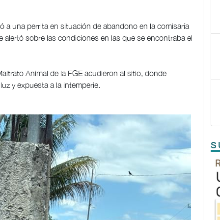
ó a una perrita en situación de abandono en la comisaría
alertó sobre las condiciones en las que se encontraba el
altrato Animal de la FGE acudieron al sitio, donde
luz y expuesta a la intemperie.
S