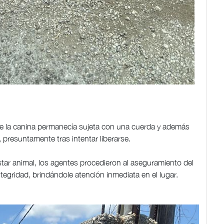
ue la canina permanecía sujeta con una cuerda y además
presuntamente tras intentar liberarse.
tar animal, los agentes procedieron al aseguramiento del
tegridad, brindándole atención inmediata en el lugar.