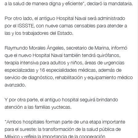
a la salud de manera digna y eficiente", declaró la mandataria.
Por otro lado, el antiguo Hospital Naval será administrado
por el ISSSTE, con nueve camas censables para atender a
las y los trabajadores del Estado.
Raymundo Morales Ángeles, secretario de Marina, informó
que el nuevo Hospital Naval también tendrá quirófanos,
terapia intensiva para adultos y niños, áreas de urgencias
especializadas y 16 especialidades médicas, además de
servicio de diagnóstico, rehabilitación y equipamiento médico
avanzado.
Y por otra parte, el antiguo hospital seguirá brindando
atención a las familias yuctecas.
"Ambos hospitales forman parte de una etapa importante
para el sureste: la transformación de la salud pública de
México y refleja la importancia de la cooperación