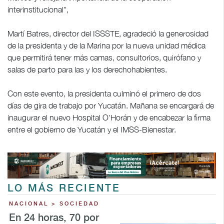
interinstitucional",
Martí Batres, director del ISSSTE, agradeció la generosidad
de la presidenta y de la Marina por la nueva unidad médica
que permitirá tener más camas, consultorios, quirófano y
salas de parto para las y los derechohabientes.
Con este evento, la presidenta culminó el primero de dos
días de gira de trabajo por Yucatán. Mañana se encargará de
inaugurar el nuevo Hospital O'Horán y de encabezar la firma
entre el gobierno de Yucatán y el IMSS-Bienestar.
LO MÁS RECIENTE
NACIONAL > SOCIEDAD
En 24 horas, 70 por