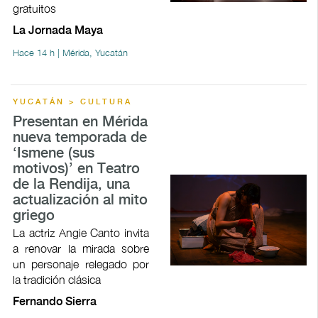
gratuitos
La Jornada Maya
Hace 14 h | Mérida, Yucatán
YUCATÁN > CULTURA
Presentan en Mérida
nueva temporada de
‘Ismene (sus
motivos)’ en Teatro
de la Rendija, una
actualización al mito
griego
La actriz Angie Canto invita
a renovar la mirada sobre
un personaje relegado por
la tradición clásica
Fernando Sierra