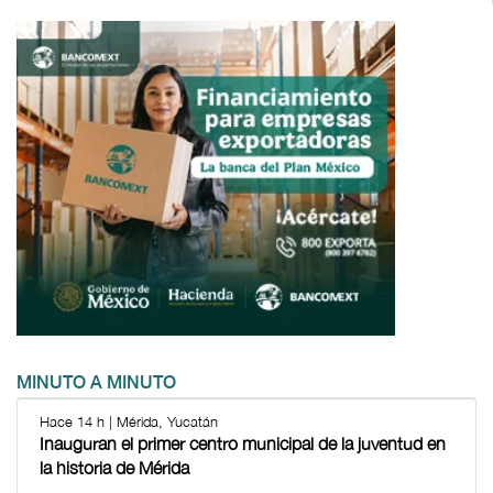
MINUTO A MINUTO
Hace 14 h | Mérida, Yucatán
Inauguran el primer centro municipal de la juventud en
la historia de Mérida