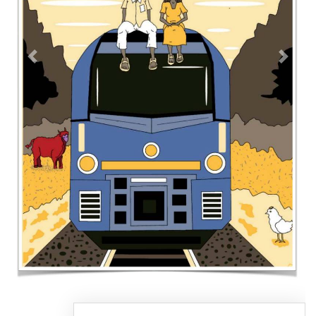
Contacto
Directorio
Aviso de privacidad
Copyright ©
2026 Todos los derechos reservados | La Jornada
Maya