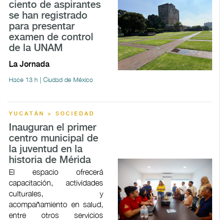
ciento de aspirantes
se han registrado
para presentar
examen de control
de la UNAM
La Jornada
Hace 13 h | Ciudad de México
YUCATÁN > SOCIEDAD
Inauguran el primer
centro municipal de
la juventud en la
historia de Mérida
El espacio ofrecerá
capacitación, actividades
culturales, y
acompañamiento en salud,
entre otros servicios