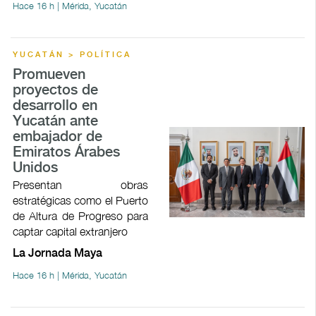
Hace 16 h | Mérida, Yucatán
YUCATÁN > POLÍTICA
Promueven
proyectos de
desarrollo en
Yucatán ante
embajador de
Emiratos Árabes
Unidos
Presentan obras
estratégicas como el Puerto
de Altura de Progreso para
captar capital extranjero
La Jornada Maya
Hace 16 h | Mérida, Yucatán