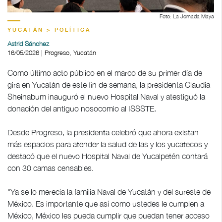
Foto: La Jornada Maya
YUCATÁN > POLÍTICA
Astrid Sánchez
16/05/2026 | Progreso, Yucatán
Como último acto público en el marco de su primer día de
gira en Yucatán de este fin de semana, la presidenta Claudia
Sheinabum inauguró el nuevo Hospital Naval y atestiguó la
donación del antiguo nosocomio al ISSSTE.
Desde Progreso, la presidenta celebró que ahora existan
más espacios para atender la salud de las y los yucatecos y
destacó que el nuevo Hospital Naval de Yucalpetén contará
con 30 camas censables.
"Ya se lo merecía la familia Naval de Yucatán y del sureste de
México. Es importante que así como ustedes le cumplen a
México, México les pueda cumplir que puedan tener acceso