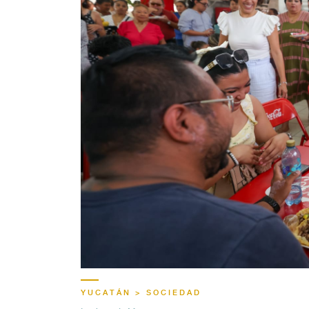
YUCATÁN > SOCIEDAD