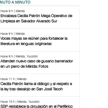
INUTO A MINUTO
Hace 6 h | Mérida
Encabeza Cecilia Patrón Mega Operativo de
Limpieza en Salvador Alvarado Sur
Hace 6 h | Mérida
Voces mayas se reúnen para fortalecer la
literatura en lenguas originarias
Hace 8 h | Mérida, Yucatán
Atienden nuevo caso de gusano barrenador
en un perro de Mérida: Fotos
Hace 11 h | Mérida
Cecilia Patrón llama al diálogo y al respeto a
la ley tras desalojo en San José Tecoh
Hace 13 h | Mérida, Yucatán
SSP restablece la circulación en el Periférico