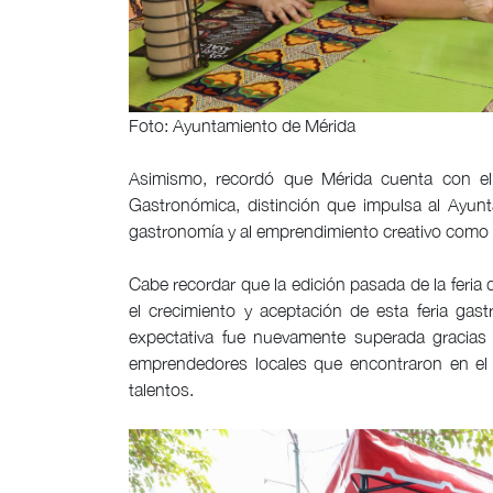
Foto: Ayuntamiento de Mérida
Asimismo, recordó que Mérida cuenta con e
Gastronómica, distinción que impulsa al Ayunt
gastronomía y al emprendimiento creativo como pa
Cabe recordar que la edición pasada de la feria 
el crecimiento y aceptación de esta feria gast
expectativa fue nuevamente superada gracias 
emprendedores locales que encontraron en el
talentos.