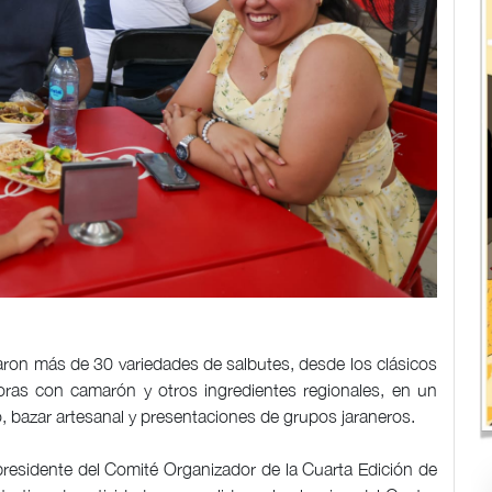
aron más de 30 variedades de salbutes, desde los clásicos
oras con camarón y otros ingredientes regionales, en un
 bazar artesanal y presentaciones de grupos jaraneros.
esidente del Comité Organizador de la Cuarta Edición de