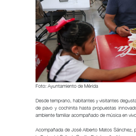
Foto: Ayuntamiento de Mérida
Desde temprano, habitantes y visitantes degust
de pavo y cochinita hasta propuestas innovad
ambiente familiar acompañado de música en vivo,
Acompañada de José Alberto Matos Sánchez, pr