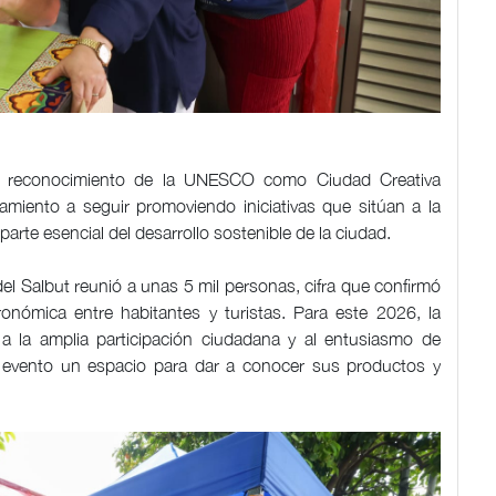
l reconocimiento de la UNESCO como Ciudad Creativa
amiento a seguir promoviendo iniciativas que sitúan a la
rte esencial del desarrollo sostenible de la ciudad.
del Salbut reunió a unas 5 mil personas, cifra que confirmó
ronómica entre habitantes y turistas. Para este 2026, la
a la amplia participación ciudadana y al entusiasmo de
 evento un espacio para dar a conocer sus productos y