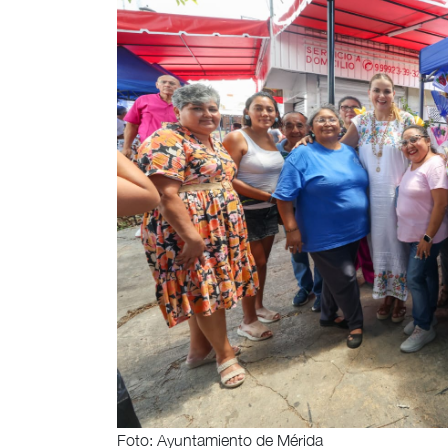
Foto: Ayuntamiento de Mérida