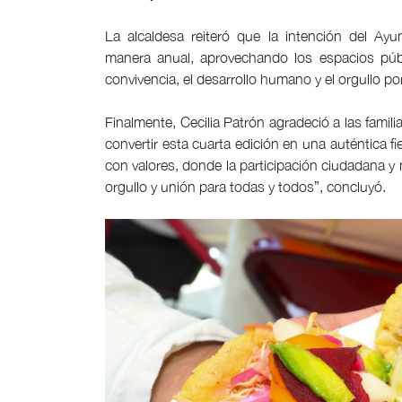
La alcaldesa reiteró que la intención del Ay
manera anual, aprovechando los espacios públ
convivencia, el desarrollo humano y el orgullo po
Finalmente, Cecilia Patrón agradeció a las famili
convertir esta cuarta edición en una auténtica f
con valores, donde la participación ciudadana 
orgullo y unión para todas y todos”, concluyó.