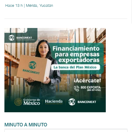
Hace 13 h | Mérida, Yucatán
MINUTO A MINUTO