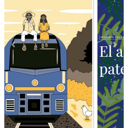
Previous
Next