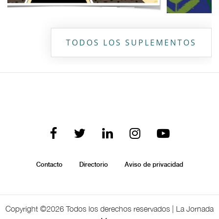
TODOS LOS SUPLEMENTOS
Contacto
Directorio
Aviso de privacidad
Copyright ©
2026 Todos los derechos reservados | La Jornada