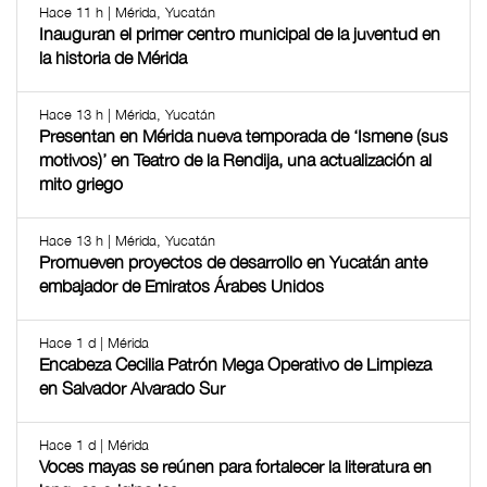
Hace 11 h | Mérida, Yucatán
Inauguran el primer centro municipal de la juventud en
la historia de Mérida
Hace 13 h | Mérida, Yucatán
Presentan en Mérida nueva temporada de ‘Ismene (sus
motivos)’ en Teatro de la Rendija, una actualización al
mito griego
Hace 13 h | Mérida, Yucatán
Promueven proyectos de desarrollo en Yucatán ante
embajador de Emiratos Árabes Unidos
Hace 1 d | Mérida
Encabeza Cecilia Patrón Mega Operativo de Limpieza
en Salvador Alvarado Sur
Hace 1 d | Mérida
Voces mayas se reúnen para fortalecer la literatura en