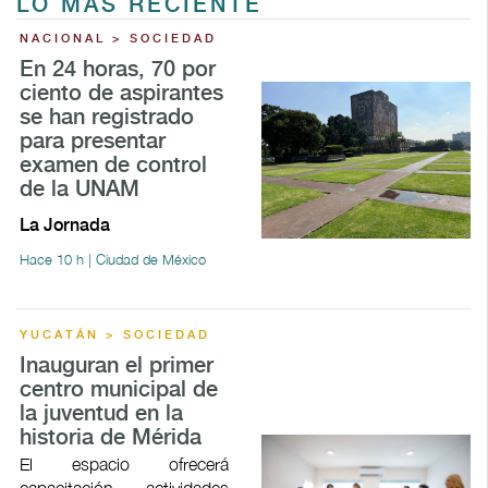
LO MÁS RECIENTE
NACIONAL > SOCIEDAD
En 24 horas, 70 por
ciento de aspirantes
se han registrado
para presentar
examen de control
de la UNAM
La Jornada
Hace 10 h | Ciudad de México
YUCATÁN > SOCIEDAD
Inauguran el primer
centro municipal de
la juventud en la
historia de Mérida
El espacio ofrecerá
capacitación, actividades