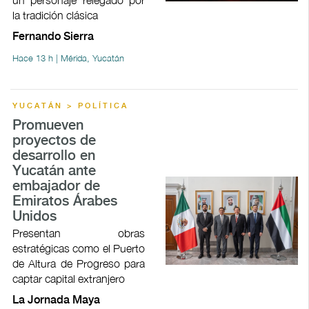
la tradición clásica
Fernando Sierra
Hace 13 h | Mérida, Yucatán
YUCATÁN > POLÍTICA
Promueven
proyectos de
desarrollo en
Yucatán ante
embajador de
Emiratos Árabes
Unidos
Presentan obras
estratégicas como el Puerto
de Altura de Progreso para
captar capital extranjero
La Jornada Maya