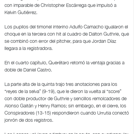
con imparable de Christopher Escárrega que impulsó a
Kelvin Gutiérrez.
Los pupilos del timonel interino Adulfo Camacho igualaron el
choque en la tercera con hit al cuadro de Dalton Guthrie, que
se combinó con error del pítcher, para que Jordan Díaz
llegara a la registradora.
En el cuarto capítulo, Querétaro retomó la ventaja gracias a
doble de Daniel Castro.
La parte alta de la quinta trajo tres anotaciones para los
“reyes de la selva” (9-19), que le dieron la vuelta al “score”
con doble productor de Guthrie y sencillos remolcadores de
Alonso Gaitán y Henry Ramos; sin embargo, en el cierre, los
Conspiradores (13-15) respondieron cuando Urrutia conectó
jonrón de dos registros.