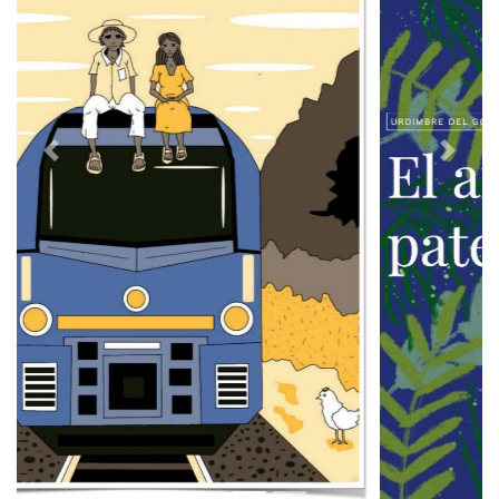
Previous
Next