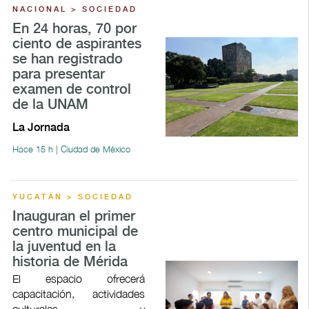
NACIONAL > SOCIEDAD
En 24 horas, 70 por
ciento de aspirantes
se han registrado
para presentar
examen de control
de la UNAM
La Jornada
Hace 15 h | Ciudad de México
YUCATÁN > SOCIEDAD
Inauguran el primer
centro municipal de
la juventud en la
historia de Mérida
El espacio ofrecerá
capacitación, actividades