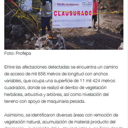
Foto: Profepa
Entre las afectaciones detectadas se encuentra un camino
de acceso de mil 656 metros de longitud con anchos
variables, que ocupa una superficie de 11 mil 424 metros
cuadrados, donde se realizó el derribo de vegetación
herbácea, arbustiva y arbórea, así como nivelación del
terreno con apoyo de maquinaria pesada.
Asimismo, se identificaron diversas áreas con remoción de
vegetación natural, acumulación de material producto del