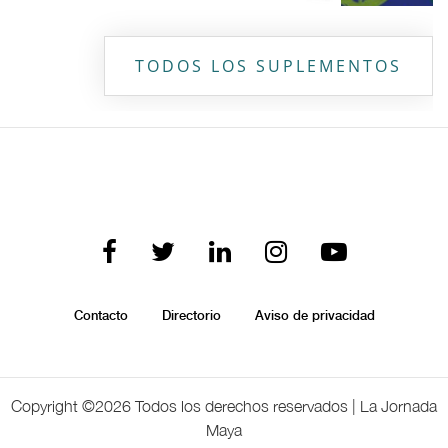
TODOS LOS SUPLEMENTOS
Contacto
Directorio
Aviso de privacidad
Copyright ©
2026 Todos los derechos reservados | La Jornada
Maya