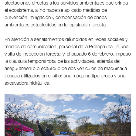
afectaciones directas a los servicios ambientales que brinda
el ecosistema, al no haberse aplicado medidas de
prevención, mitigación y compensación de daños
ambientales establecidas en la legislación forestal.
En atención a señalamientos difundidos en redes sociales y
medios de comunicación, personal de la Profepa realizó una
visita de inspección forestal y, el pasado 6 de febrero, impuso
la clausura temporal total de las actividades, además del
aseguramiento precautorio de dos vehículos de maquinaria
pesada utilizados en el sitio: una máquina tipo oruga y una
excavadora hidráulica.