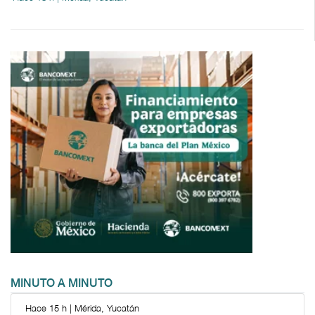
MINUTO A MINUTO
Hace 15 h | Mérida, Yucatán