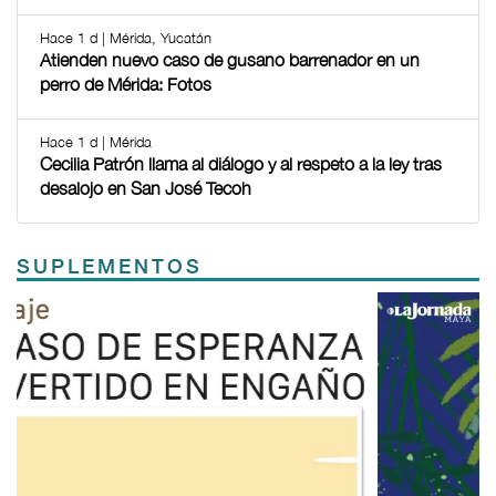
Hace 1 d | Mérida, Yucatán
Atienden nuevo caso de gusano barrenador en un
perro de Mérida: Fotos
Hace 1 d | Mérida
Cecilia Patrón llama al diálogo y al respeto a la ley tras
desalojo en San José Tecoh
SUPLEMENTOS