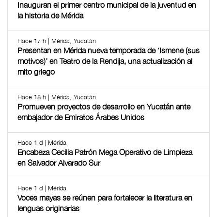
Inauguran el primer centro municipal de la juventud en
la historia de Mérida
Hace 17 h | Mérida, Yucatán
Presentan en Mérida nueva temporada de ‘Ismene (sus
motivos)’ en Teatro de la Rendija, una actualización al
mito griego
Hace 18 h | Mérida, Yucatán
Promueven proyectos de desarrollo en Yucatán ante
embajador de Emiratos Árabes Unidos
Hace 1 d | Mérida
Encabeza Cecilia Patrón Mega Operativo de Limpieza
en Salvador Alvarado Sur
Hace 1 d | Mérida
Voces mayas se reúnen para fortalecer la literatura en
lenguas originarias