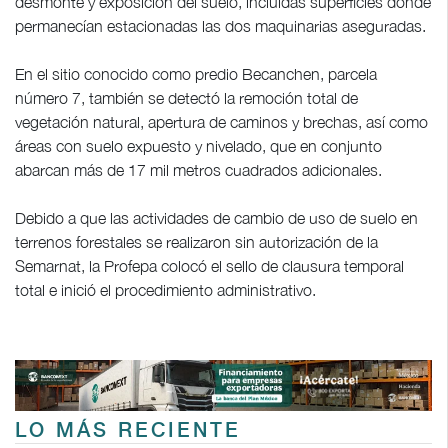
desmonte y exposición del suelo, incluidas superficies donde
permanecían estacionadas las dos maquinarias aseguradas.
En el sitio conocido como predio Becanchen, parcela
número 7, también se detectó la remoción total de
vegetación natural, apertura de caminos y brechas, así como
áreas con suelo expuesto y nivelado, que en conjunto
abarcan más de 17 mil metros cuadrados adicionales.
Debido a que las actividades de cambio de uso de suelo en
terrenos forestales se realizaron sin autorización de la
Semarnat, la Profepa colocó el sello de clausura temporal
total e inició el procedimiento administrativo.
LO MÁS RECIENTE