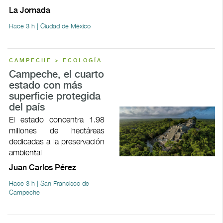
La Jornada
Hace 3 h | Ciudad de México
CAMPECHE > ECOLOGÍA
Campeche, el cuarto
estado con más
superficie protegida
del país
El estado concentra 1.98
millones de hectáreas
dedicadas a la preservación
ambiental
Juan Carlos Pérez
Hace 3 h | San Francisco de
Campeche