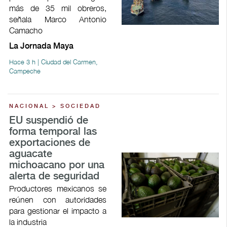
más de 35 mil obreros,
señala Marco Antonio
Camacho
La Jornada Maya
Hace 3 h | Ciudad del Carmen,
Campeche
NACIONAL > SOCIEDAD
EU suspendió de
forma temporal las
exportaciones de
aguacate
michoacano por una
alerta de seguridad
Productores mexicanos se
reúnen con autoridades
para gestionar el impacto a
la industria