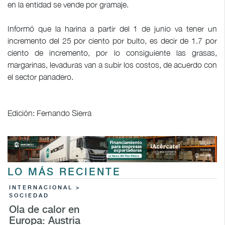
en la entidad se vende por gramaje.
Informó que la harina a partir del 1 de junio va tener un
incremento del 25 por ciento por bulto, es decir de 1.7 por
ciento de incremento, por lo consiguiente las grasas,
margarinas, levaduras van a subir los costos, de acuerdo con
el sector panadero.
Edición: Fernando Sierra
LO MÁS RECIENTE
INTERNACIONAL >
SOCIEDAD
Ola de calor en
Europa: Austria