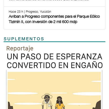
Hace 23 h | Progreso, Yucatán
Arriban a Progreso componentes para el Parque Eólico
Tizimín II, con inversión de 2 mil 600 mdp
SUPLEMENTOS