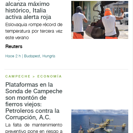
alcanza máximo
histórico, Italia
activa alerta roja
Eslovaquia rompe récord de
temperatura por tercera vez
este verano
Reuters
Hace 2 h | Budapest, Hungría
CAMPECHE > ECONOMÍA
Plataformas en la
Sonda de Campeche
son montón de
fierros viejos:
Petroleros contra la
Corrupción, A.C.
La falta de mantenimiento
preventivo pone en riesgo a