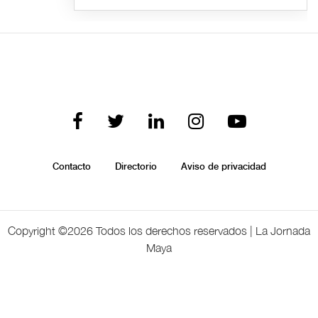
Contacto
Directorio
Aviso de privacidad
Copyright ©
2026 Todos los derechos reservados | La Jornada
Maya