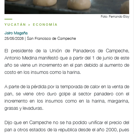
Foto: Fernando Eloy
YUCATÁN > ECONOMÍA
Jairo Magaña
25/05/2026 | San Francisco de Campeche
El presidente de la Unión de Panaderos de Campeche,
Antonio Medina manifestó que a partir del 1 de junio de este
año se viene un incremento en el pan debido al aumento de
costo en los insumos como la harina.
A parte de la pérdida por la temporada de calor en la venta de
pan, se viene otro duro golpe al sector panadero con el
incremento en los insumos como en la harina, margarina,
grasas y levaduras.
Dijo que en Campeche no se ha podido unificar el precio del
pan a otros estados de la republica desde el año 2000, pues