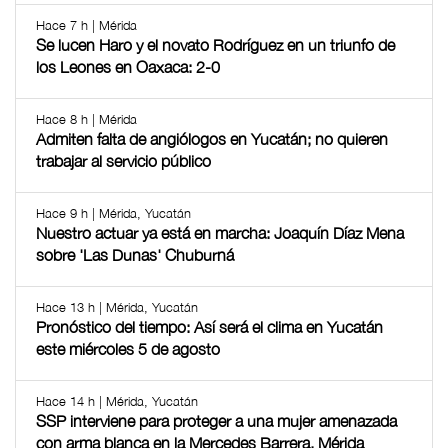
Hace 7 h | Mérida
Se lucen Haro y el novato Rodríguez en un triunfo de
los Leones en Oaxaca: 2-0
Hace 8 h | Mérida
Admiten falta de angiólogos en Yucatán; no quieren
trabajar al servicio público
Hace 9 h | Mérida, Yucatán
Nuestro actuar ya está en marcha: Joaquín Díaz Mena
sobre 'Las Dunas' Chuburná
Hace 13 h | Mérida, Yucatán
Pronóstico del tiempo: Así será el clima en Yucatán
este miércoles 5 de agosto
Hace 14 h | Mérida, Yucatán
SSP interviene para proteger a una mujer amenazada
con arma blanca en la Mercedes Barrera, Mérida