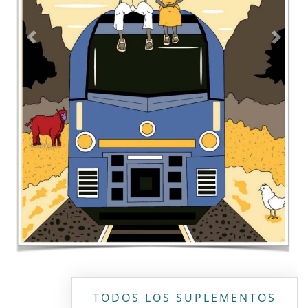
Previous
Next
TODOS LOS SUPLEMENTOS