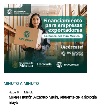
MINUTO A MINUTO
Hace 6 h | Mérida
Muere Ramón Arzápalo Marín, referente de la filología
maya