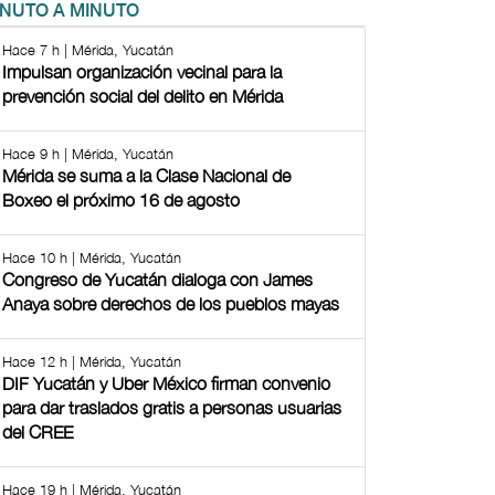
INUTO A MINUTO
Hace 7 h | Mérida, Yucatán
Impulsan organización vecinal para la
prevención social del delito en Mérida
Hace 9 h | Mérida, Yucatán
Mérida se suma a la Clase Nacional de
Boxeo el próximo 16 de agosto
Hace 10 h | Mérida, Yucatán
Congreso de Yucatán dialoga con James
Anaya sobre derechos de los pueblos mayas
Hace 12 h | Mérida, Yucatán
DIF Yucatán y Uber México firman convenio
para dar traslados gratis a personas usuarias
del CREE
Hace 19 h | Mérida, Yucatán