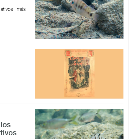
ativos más
los
tivos