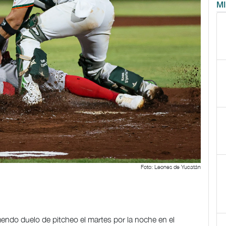
M
Foto: Leones de Yucatán
ndo duelo de pitcheo el martes por la noche en el