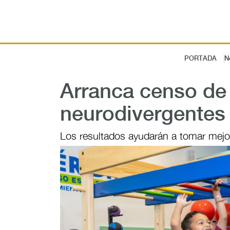
PORTADA
N
Arranca censo de 
neurodivergentes
Los resultados ayudarán a tomar mejor