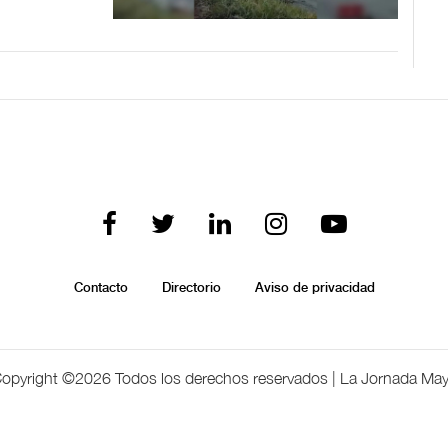
Contacto
Directorio
Aviso de privacidad
opyright ©
2026 Todos los derechos reservados | La Jornada Ma