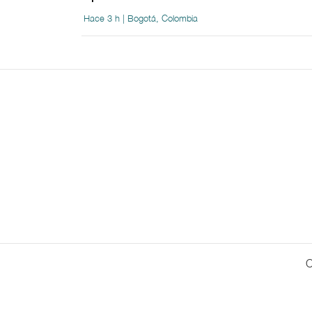
Hace 3 h | Bogotá, Colombia
C