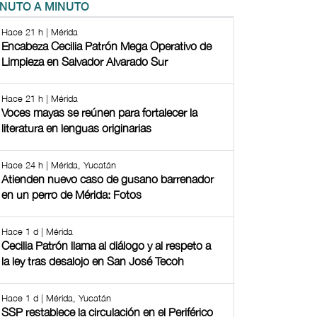
INUTO A MINUTO
Hace 21 h | Mérida
Encabeza Cecilia Patrón Mega Operativo de
Limpieza en Salvador Alvarado Sur
Hace 21 h | Mérida
Voces mayas se reúnen para fortalecer la
literatura en lenguas originarias
Hace 24 h | Mérida, Yucatán
Atienden nuevo caso de gusano barrenador
en un perro de Mérida: Fotos
Hace 1 d | Mérida
Cecilia Patrón llama al diálogo y al respeto a
la ley tras desalojo en San José Tecoh
Hace 1 d | Mérida, Yucatán
SSP restablece la circulación en el Periférico