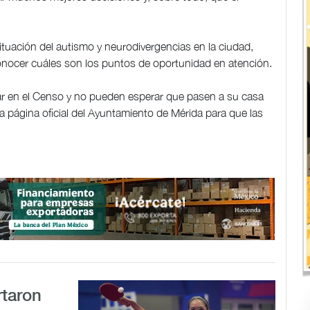
situación del autismo y neurodivergencias en la ciudad,
onocer cuáles son los puntos de oportunidad en atención.
par en el Censo y no pueden esperar que pasen a su casa
a página oficial del Ayuntamiento de Mérida para que las
rtaron