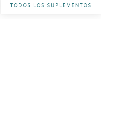
TODOS LOS SUPLEMENTOS