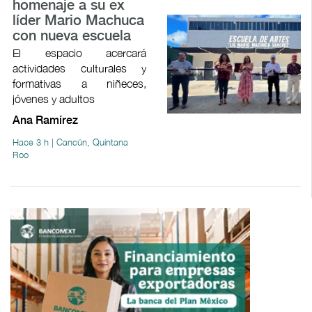
homenaje a su ex
líder Mario Machuca
con nueva escuela
El espacio acercará
actividades culturales y
formativas a niñeces,
jóvenes y adultos
Ana Ramírez
Hace 3 h | Cancún, Quintana
Roo