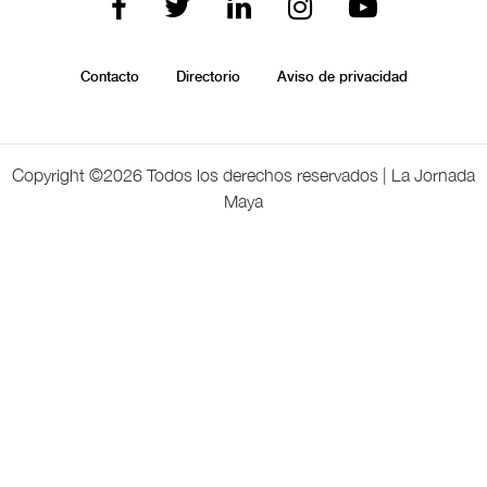
Contacto
Directorio
Aviso de privacidad
Copyright ©
2026 Todos los derechos reservados | La Jornada
Maya