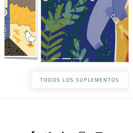
TODOS LOS SUPLEMENTOS