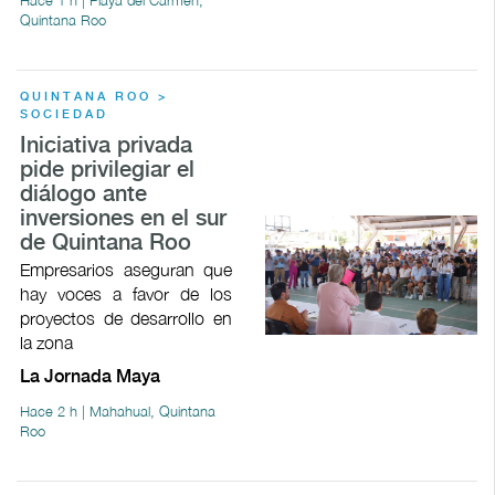
Quintana Roo
QUINTANA ROO >
SOCIEDAD
Iniciativa privada
pide privilegiar el
diálogo ante
inversiones en el sur
de Quintana Roo
Empresarios aseguran que
hay voces a favor de los
proyectos de desarrollo en
la zona
La Jornada Maya
Hace 2 h | Mahahual, Quintana
Roo