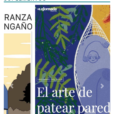
Previous
Next