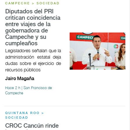
CAMPECHE > SOCIEDAD
Diputados del PRI
critican coincidencia
entre viajes de la
gobernadora de
Campeche y su
cumpleaños
Legisladores señalan que la
administración estatal deja
dudas sobre el ejercicio de
recursos públicos
Jairo Magaña
Hace 2 h | San Francisco de
Campeche
QUINTANA ROO >
SOCIEDAD
CROC Cancún rinde