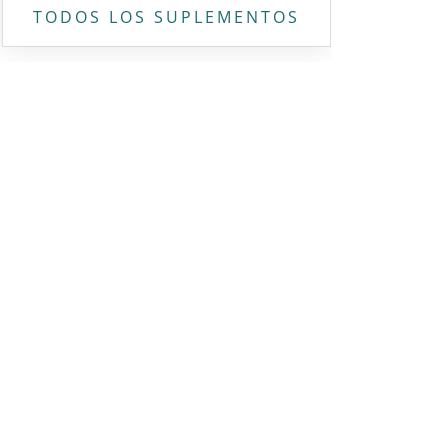
TODOS LOS SUPLEMENTOS