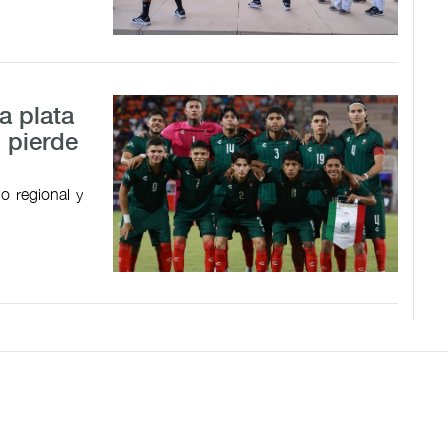
a plata
 pierde
o regional y