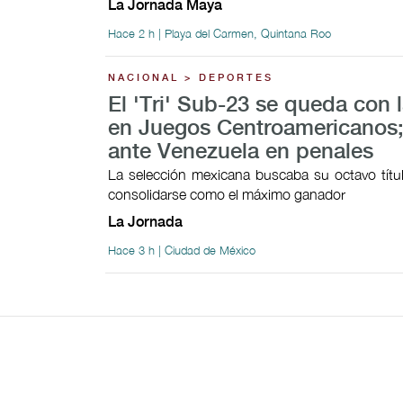
La Jornada Maya
Hace 2 h | Playa del Carmen, Quintana Roo
NACIONAL > DEPORTES
El 'Tri' Sub-23 se queda con l
en Juegos Centroamericanos;
ante Venezuela en penales
La selección mexicana buscaba su octavo títul
consolidarse como el máximo ganador
La Jornada
Hace 3 h | Ciudad de México