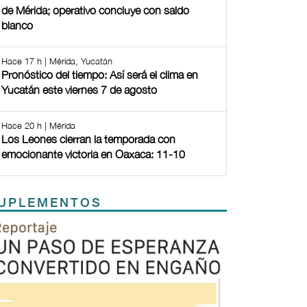
de Mérida; operativo concluye con saldo
blanco
Hace 17 h | Mérida, Yucatán
Pronóstico del tiempo: Así será el clima en
Yucatán este viernes 7 de agosto
Hace 20 h | Mérida
Los Leones cierran la temporada con
emocionante victoria en Oaxaca: 11-10
UPLEMENTOS