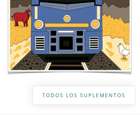
TODOS LOS SUPLEMENTOS