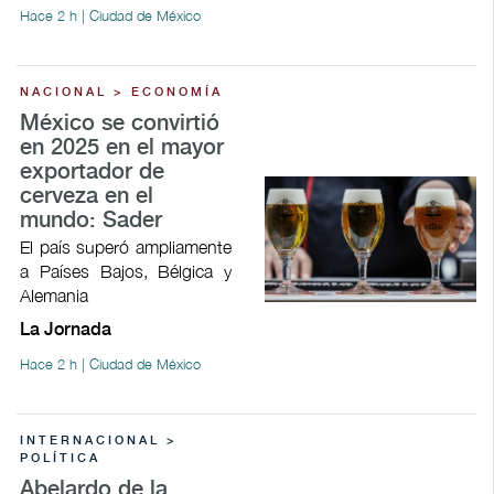
Hace 2 h | Ciudad de México
NACIONAL > ECONOMÍA
México se convirtió
en 2025 en el mayor
exportador de
cerveza en el
mundo: Sader
El país superó ampliamente
a Países Bajos, Bélgica y
Alemania
La Jornada
Hace 2 h | Ciudad de México
INTERNACIONAL >
POLÍTICA
Abelardo de la