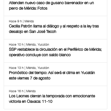
Atienden nuevo caso de gusano barrenador en un
perro de Mérida: Fotos
Hace 9 h | Mérida
Cecilia Patrón llama al diálogo y al respeto a la ley tras
desalojo en San José Tecoh
Hace 10 h | Mérida, Yucatán
SSP restablece la circulación en el Periférico de Mérida;
operativo concluye con saldo blanco
Hace 13 h | Mérida, Yucatán
Pronóstico del tiempo: Así será el clima en Yucatán
este viernes 7 de agosto
Hace 16 h | Mérida
Los Leones cierran la temporada con emocionante
victoria en Oaxaca: 11-10