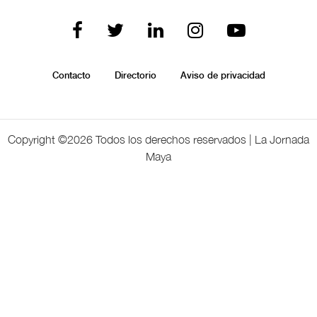
Contacto
Directorio
Aviso de privacidad
Copyright ©
2026 Todos los derechos reservados | La Jornada
Maya