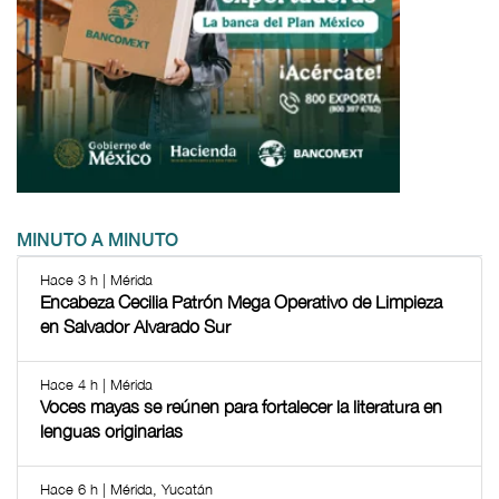
MINUTO A MINUTO
Hace 3 h | Mérida
Encabeza Cecilia Patrón Mega Operativo de Limpieza
en Salvador Alvarado Sur
Hace 4 h | Mérida
Voces mayas se reúnen para fortalecer la literatura en
lenguas originarias
Hace 6 h | Mérida, Yucatán