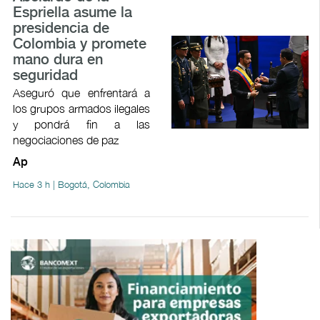
Espriella asume la
presidencia de
Colombia y promete
mano dura en
seguridad
Aseguró que enfrentará a
los grupos armados ilegales
y pondrá fin a las
negociaciones de paz
Ap
Hace 3 h | Bogotá, Colombia