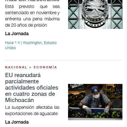
Está previsto que sea
sentenciado en noviembre y
enfrenta una pena máxima
de 20 años de prisión
La Jornada
Hace 1 h | Washington, Estados
Unidos
NACIONAL > ECONOMÍA
EU reanudará
parcialmente
actividades oficiales
en cuatro zonas de
Michoacán
La suspensión afectaba las
exportaciones de aguacate
La Jornada