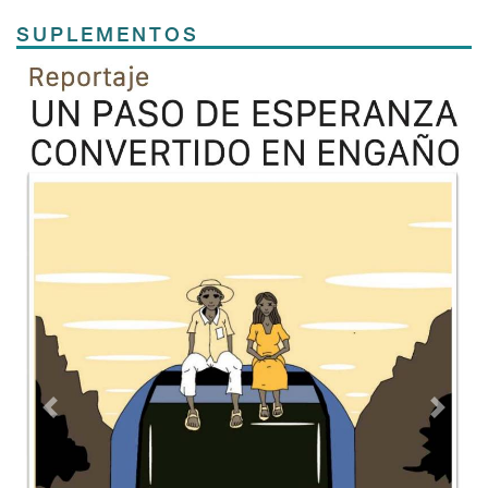
SUPLEMENTOS
Previous
Next