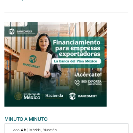
MINUTO A MINUTO
Hace 4 h | Mérida, Yucatán