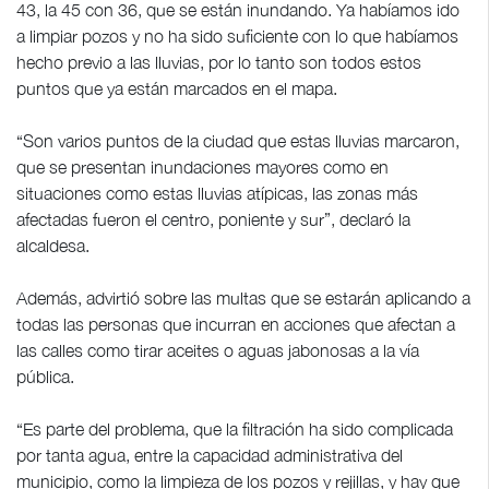
43, la 45 con 36, que se están inundando. Ya habíamos ido
a limpiar pozos y no ha sido suficiente con lo que habíamos
hecho previo a las lluvias, por lo tanto son todos estos
puntos que ya están marcados en el mapa.
“Son varios puntos de la ciudad que estas lluvias marcaron,
que se presentan inundaciones mayores como en
situaciones como estas lluvias atípicas, las zonas más
afectadas fueron el centro, poniente y sur”, declaró la
alcaldesa.
Además, advirtió sobre las multas que se estarán aplicando a
todas las personas que incurran en acciones que afectan a
las calles como tirar aceites o aguas jabonosas a la vía
pública.
“Es parte del problema, que la filtración ha sido complicada
por tanta agua, entre la capacidad administrativa del
municipio, como la limpieza de los pozos y rejillas, y hay que