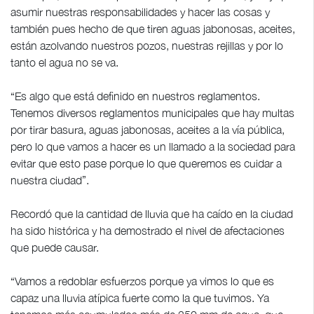
asumir nuestras responsabilidades y hacer las cosas y
también pues hecho de que tiren aguas jabonosas, aceites,
están azolvando nuestros pozos, nuestras rejillas y por lo
tanto el agua no se va.
“Es algo que está definido en nuestros reglamentos.
Tenemos diversos reglamentos municipales que hay multas
por tirar basura, aguas jabonosas, aceites a la vía pública,
pero lo que vamos a hacer es un llamado a la sociedad para
evitar que esto pase porque lo que queremos es cuidar a
nuestra ciudad”.
Recordó que la cantidad de lluvia que ha caído en la ciudad
ha sido histórica y ha demostrado el nivel de afectaciones
que puede causar.
“Vamos a redoblar esfuerzos porque ya vimos lo que es
capaz una lluvia atípica fuerte como la que tuvimos. Ya