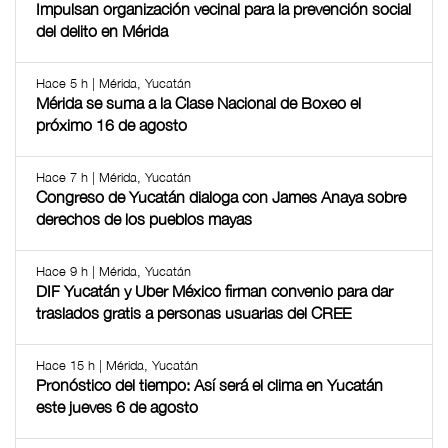
Impulsan organización vecinal para la prevención social
del delito en Mérida
Hace 5 h | Mérida, Yucatán
Mérida se suma a la Clase Nacional de Boxeo el
próximo 16 de agosto
Hace 7 h | Mérida, Yucatán
Congreso de Yucatán dialoga con James Anaya sobre
derechos de los pueblos mayas
Hace 9 h | Mérida, Yucatán
DIF Yucatán y Uber México firman convenio para dar
traslados gratis a personas usuarias del CREE
Hace 15 h | Mérida, Yucatán
Pronóstico del tiempo: Así será el clima en Yucatán
este jueves 6 de agosto