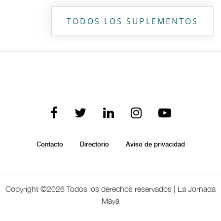
TODOS LOS SUPLEMENTOS
Contacto
Directorio
Aviso de privacidad
Copyright ©
2026 Todos los derechos reservados | La Jornada
Maya