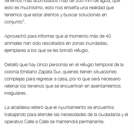
tenemos más acumulados más de 350 mm de agua, que
esto es muchísimo, esto nos enseña una realidad que
tenemos que estar atentos y buscar soluciones en
conjunto”.
Aprovechó para informar que al momento más de 40
animales han sido rescatados en zonas inundadas,
ejemplares a los que se les brindó refugio.
Detalló que hay cinco personas en el refugio temporal de la
colonia Emiliano Zapata Sur, quienes tienen situaciones
complejas para regresar a casa, por lo que será necesario
rellenar los terrenos que se encuentran en asentamientos
irregulares.
La alcaldesa reiteró que el Ayuntamiento se encuentra
trabajando para atender las necesidades de la ciudadanía y el
operativo Calle a Calle se mantendrá permanente.