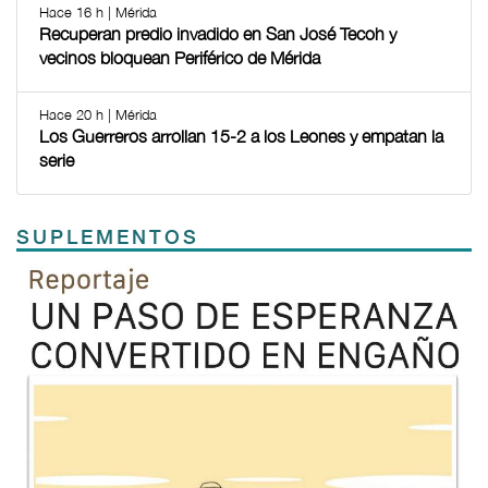
Hace 16 h | Mérida
Recuperan predio invadido en San José Tecoh y
vecinos bloquean Periférico de Mérida
Hace 20 h | Mérida
Los Guerreros arrollan 15-2 a los Leones y empatan la
serie
SUPLEMENTOS