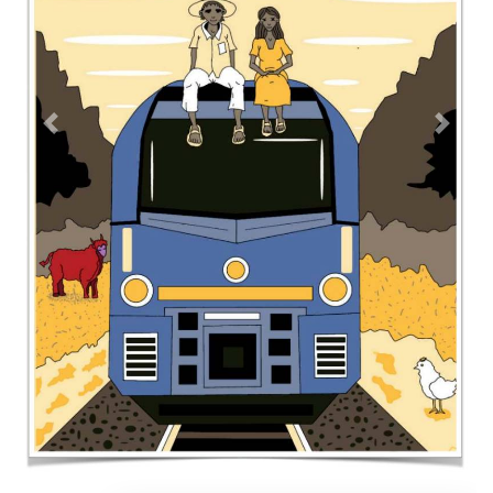
Previous
Next