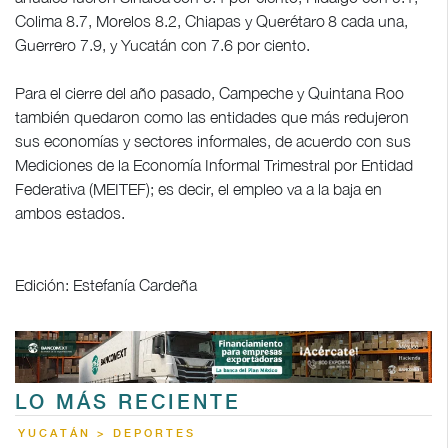
Colima 8.7, Morelos 8.2, Chiapas y Querétaro 8 cada una,
Guerrero 7.9, y Yucatán con 7.6 por ciento.
Para el cierre del año pasado, Campeche y Quintana Roo
también quedaron como las entidades que más redujeron
sus economías y sectores informales, de acuerdo con sus
Mediciones de la Economía Informal Trimestral por Entidad
Federativa (MEITEF); es decir, el empleo va a la baja en
ambos estados.
Edición: Estefanía Cardeña
LO MÁS RECIENTE
YUCATÁN > DEPORTES