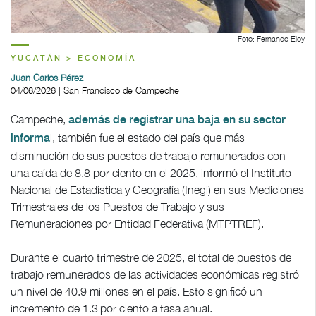
Foto: Fernando Eloy
YUCATÁN > ECONOMÍA
Juan Carlos Pérez
04/06/2026 | San Francisco de Campeche
Campeche,
además de registrar una baja en su sector
l, también fue el estado del país que más
informa
disminución de sus puestos de trabajo remunerados con
una caída de 8.8 por ciento en el 2025, informó el Instituto
Nacional de Estadística y Geografía (Inegi) en sus Mediciones
Trimestrales de los Puestos de Trabajo y sus
Remuneraciones por Entidad Federativa (MTPTREF).
Durante el cuarto trimestre de 2025, el total de puestos de
trabajo remunerados de las actividades económicas registró
un nivel de 40.9 millones en el país. Esto significó un
incremento de 1.3 por ciento a tasa anual.