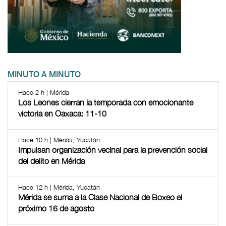
MINUTO A MINUTO
Hace 2 h | Mérida
Los Leones cierran la temporada con emocionante
victoria en Oaxaca: 11-10
Hace 10 h | Mérida, Yucatán
Impulsan organización vecinal para la prevención social
del delito en Mérida
Hace 12 h | Mérida, Yucatán
Mérida se suma a la Clase Nacional de Boxeo el
próximo 16 de agosto