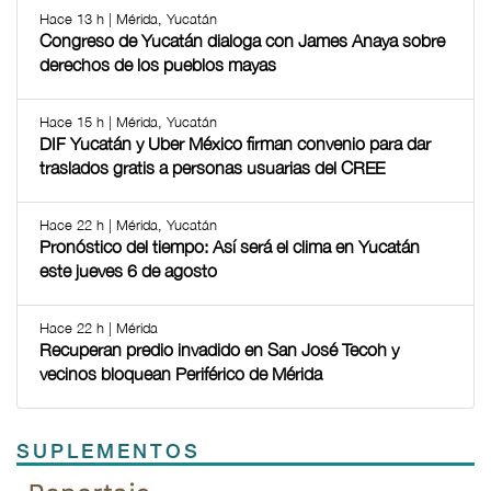
Hace 13 h | Mérida, Yucatán
Congreso de Yucatán dialoga con James Anaya sobre
derechos de los pueblos mayas
Hace 15 h | Mérida, Yucatán
DIF Yucatán y Uber México firman convenio para dar
traslados gratis a personas usuarias del CREE
Hace 22 h | Mérida, Yucatán
Pronóstico del tiempo: Así será el clima en Yucatán
este jueves 6 de agosto
Hace 22 h | Mérida
Recuperan predio invadido en San José Tecoh y
vecinos bloquean Periférico de Mérida
SUPLEMENTOS