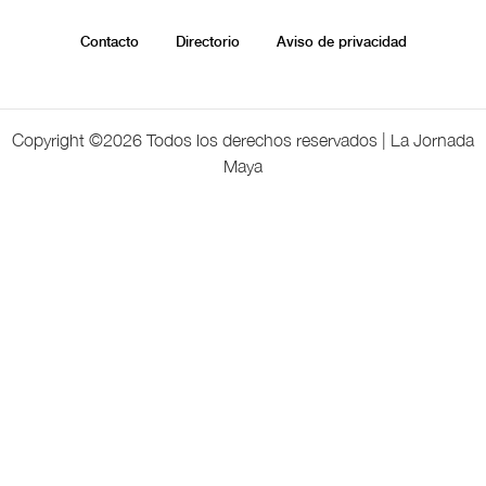
Contacto
Directorio
Aviso de privacidad
Copyright ©
2026 Todos los derechos reservados | La Jornada
Maya