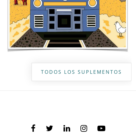
TODOS LOS SUPLEMENTOS