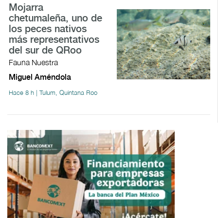
Mojarra
chetumaleña, uno de
los peces nativos
más representativos
del sur de QRoo
Fauna Nuestra
Miguel Améndola
Hace 8 h | Tulum, Quintana Roo