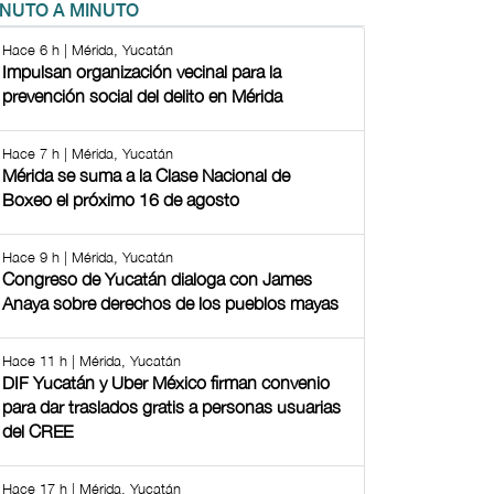
INUTO A MINUTO
Hace 6 h | Mérida, Yucatán
Impulsan organización vecinal para la
prevención social del delito en Mérida
Hace 7 h | Mérida, Yucatán
Mérida se suma a la Clase Nacional de
Boxeo el próximo 16 de agosto
Hace 9 h | Mérida, Yucatán
Congreso de Yucatán dialoga con James
Anaya sobre derechos de los pueblos mayas
Hace 11 h | Mérida, Yucatán
DIF Yucatán y Uber México firman convenio
para dar traslados gratis a personas usuarias
del CREE
Hace 17 h | Mérida, Yucatán