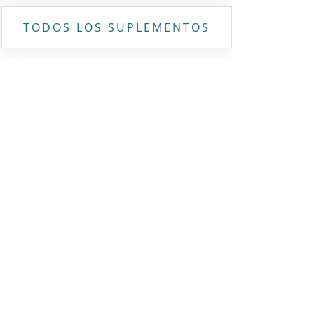
TODOS LOS SUPLEMENTOS