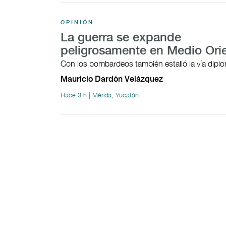
OPINIÓN
La guerra se expande
peligrosamente en Medio Ori
Con los bombardeos también estalló la vía dipl
Mauricio Dardón Velázquez
Hace 3 h | Mérida, Yucatán