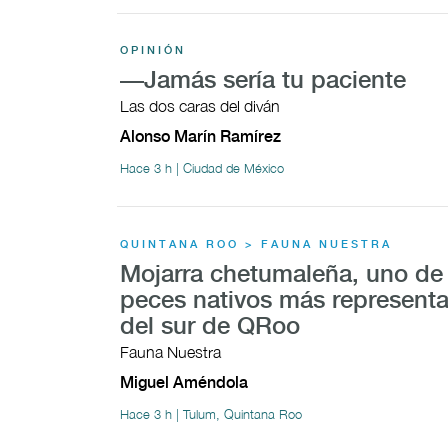
OPINIÓN
—Jamás sería tu paciente
Las dos caras del diván
Alonso Marín Ramírez
Hace 3 h | Ciudad de México
QUINTANA ROO > FAUNA NUESTRA
Mojarra chetumaleña, uno de 
peces nativos más representa
del sur de QRoo
Fauna Nuestra
Miguel Améndola
Hace 3 h | Tulum, Quintana Roo