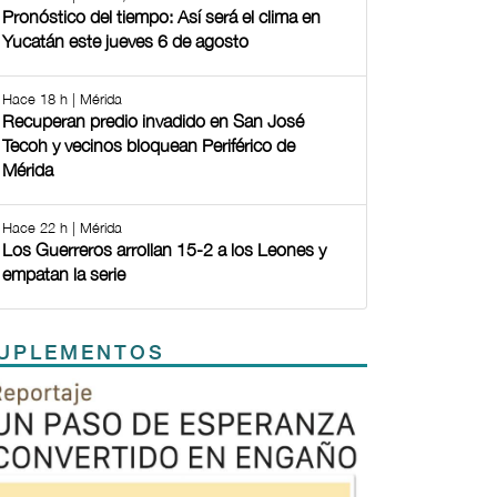
Pronóstico del tiempo: Así será el clima en
Yucatán este jueves 6 de agosto
Hace 18 h | Mérida
Recuperan predio invadido en San José
Tecoh y vecinos bloquean Periférico de
Mérida
Hace 22 h | Mérida
Los Guerreros arrollan 15-2 a los Leones y
empatan la serie
UPLEMENTOS