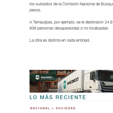
los subsidios de la Comisión Nacional de Búsque
pesos.
A Tamaulipas, por ejemplo, se le destinaron 24.8
836 personas desaparecidas o no localizadas.
La cifra es distinta en cada entidad.
LO MÁS RECIENTE
NACIONAL > SOCIEDAD