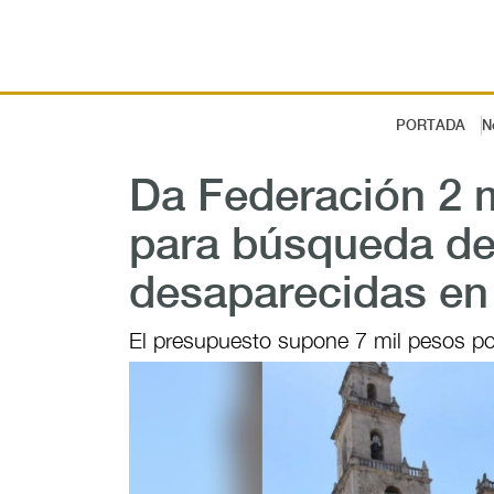
PORTADA
N
Da Federación 2 
para búsqueda de
desaparecidas en
El presupuesto supone 7 mil pesos por