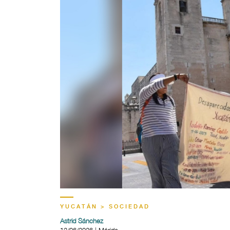
YUCATÁN > SOCIEDAD
Astrid Sánchez