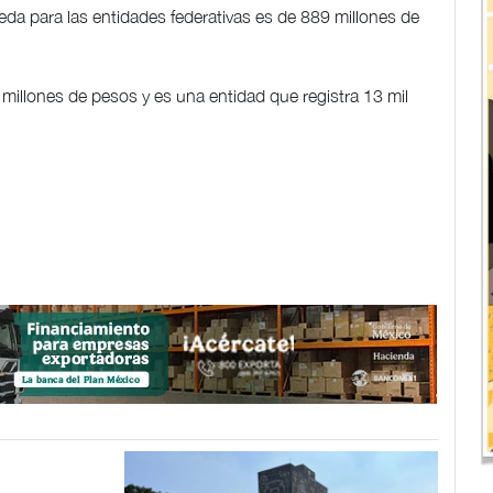
da para las entidades federativas es de 889 millones de
 millones de pesos y es una entidad que registra 13 mil