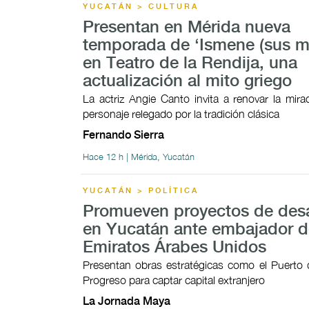
YUCATÁN > CULTURA
Presentan en Mérida nueva
temporada de ‘Ismene (sus mo
en Teatro de la Rendija, una
actualización al mito griego
La actriz Angie Canto invita a renovar la mir
personaje relegado por la tradición clásica
Fernando Sierra
Hace 12 h | Mérida, Yucatán
YUCATÁN > POLÍTICA
Promueven proyectos de desa
en Yucatán ante embajador d
Emiratos Árabes Unidos
Presentan obras estratégicas como el Puerto 
Progreso para captar capital extranjero
La Jornada Maya