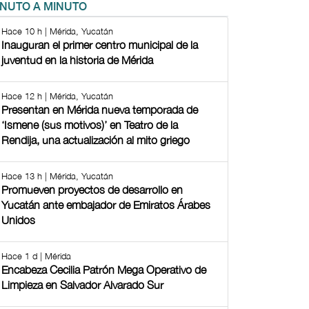
INUTO A MINUTO
Hace 10 h | Mérida, Yucatán
Inauguran el primer centro municipal de la
juventud en la historia de Mérida
Hace 12 h | Mérida, Yucatán
Presentan en Mérida nueva temporada de
‘Ismene (sus motivos)’ en Teatro de la
Rendija, una actualización al mito griego
Hace 13 h | Mérida, Yucatán
Promueven proyectos de desarrollo en
Yucatán ante embajador de Emiratos Árabes
Unidos
Hace 1 d | Mérida
Encabeza Cecilia Patrón Mega Operativo de
Limpieza en Salvador Alvarado Sur