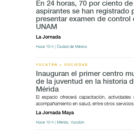
En 24 horas, 70 por ciento de
aspirantes se han registrado 
presentar examen de control 
UNAM
La Jornada
Hace 10 h | Ciudad de México
YUCATÁN > SOCIEDAD
Inauguran el primer centro mu
de la juventud en la historia 
Mérida
El espacio ofrecerá capacitación, actividades c
acompañamiento en salud, entre otros servicios
La Jornada Maya
Hace 10 h | Mérida, Yucatán