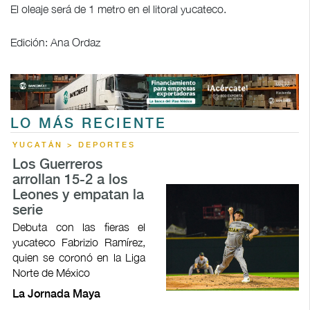
El oleaje será de 1 metro en el litoral yucateco.
Edición: Ana Ordaz
LO MÁS RECIENTE
YUCATÁN > DEPORTES
Los Guerreros
arrollan 15-2 a los
Leones y empatan la
serie
Debuta con las fieras el
yucateco Fabrizio Ramírez,
quien se coronó en la Liga
Norte de México
La Jornada Maya