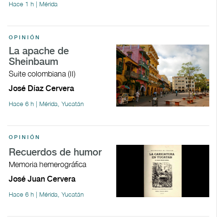
Hace 1 h | Mérida
OPINIÓN
La apache de
Sheinbaum
Suite colombiana (II)
José Díaz Cervera
Hace 6 h | Mérida, Yucatán
OPINIÓN
Recuerdos de humor
Memoria hemerográfica
José Juan Cervera
Hace 6 h | Mérida, Yucatán