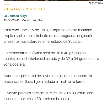
Foto: Procivy
YUCATÁN > SOCIEDAD
La Jornada Maya
15/06/2026 | Mérida, Yucatán
Para este lunes 15 de junio, el ingreso de aire marítimo
tropical y el establecimiento de una vaguada, originarán
ambiente muy caluroso en el estado de Yucatán.
La temperatura máxima será de 36 a 40 grados en
municipios del interior del estado y de 32 a 34 grados en la
zona costera.
Aunque el potencial de lluvia es bajo, no se descarta la
presencia de lluvia ligera aislada al finalizar la tarde.
El viento predominará del sureste de 20 a 30 km/h, con
rachas superiores a 50 km/h en la costa.