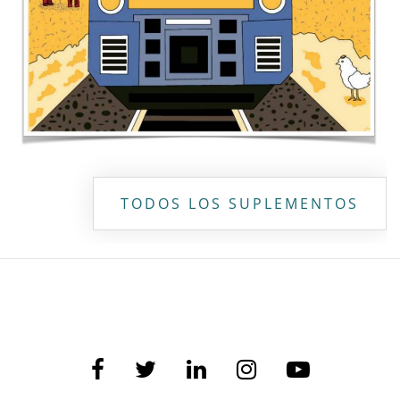
TODOS LOS SUPLEMENTOS