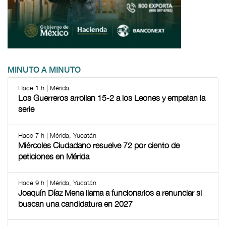
MINUTO A MINUTO
Hace 1 h | Mérida
Los Guerreros arrollan 15-2 a los Leones y empatan la
serie
Hace 7 h | Mérida, Yucatán
Miércoles Ciudadano resuelve 72 por ciento de
peticiones en Mérida
Hace 9 h | Mérida, Yucatán
Joaquín Díaz Mena llama a funcionarios a renunciar si
buscan una candidatura en 2027