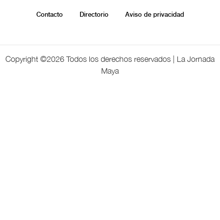
Contacto
Directorio
Aviso de privacidad
Copyright ©
2026 Todos los derechos reservados | La Jornada
Maya