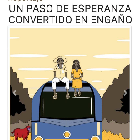
Previous
Next