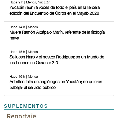
Hace 9 h | Mérida, Yucatán
Yucatán reunirá voces de todo el país en la tercera
edición del Encuentro de Coros en el Mayab 2026
Hace 14 h | Mérida
Muere Ramón Arzápalo Marín, referente de la filología
maya
Hace 15 h | Mérida
Se lucen Haro y el novato Rodríguez en un triunfo de
los Leones en Oaxaca: 2-0
Hace 16 h | Mérida
Admiten falta de angiólogos en Yucatán; no quieren
trabajar al servicio público
SUPLEMENTOS