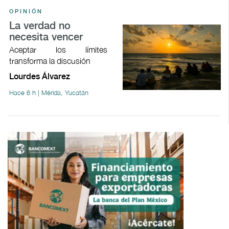
OPINIÓN
La verdad no
necesita vencer
Aceptar los límites
transforma la discusión
Lourdes Álvarez
Hace 6 h | Mérida, Yucatán