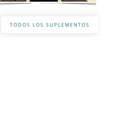
TODOS LOS SUPLEMENTOS