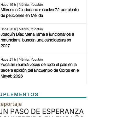
Hace 19 h | Mérida, Yucatán
Miércoles Ciudadano resuelve 72 por ciento
de peticiones en Mérida
Hace 20 h | Mérida, Yucatán
Joaquín Díaz Mena llama a funcionarios a
renunciar si buscan una candidatura en
2027
Hace 21 h | Mérida, Yucatán
Yucatán reunirá voces de todo el país en la
tercera edición del Encuentro de Coros en el
Mayab 2026
UPLEMENTOS