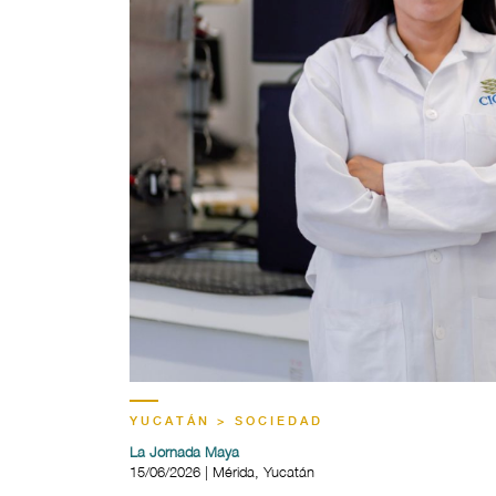
YUCATÁN > SOCIEDAD
La Jornada Maya
15/06/2026 | Mérida, Yucatán