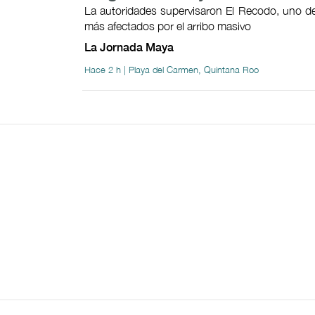
La autoridades supervisaron El Recodo, uno de
más afectados por el arribo masivo
La Jornada Maya
Hace 2 h | Playa del Carmen, Quintana Roo