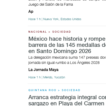
Juego del Salón de la Fama
Ap
Hace 1 h | Nueva York, Estados Unidos
NACIONAL > SOCIEDAD
México hace historia y rompe
barrera de las 145 medallas d
en Santo Domingo 2026
La delegación mexicana suma 147 preseas dor
jornada sin igual rumbo a Los Ángeles 2028
La Jornada Maya
Hace 1 h | Mérida, Yucatán
QUINTANA ROO > SOCIEDAD
Arranca estrategia integral co
sargazo en Playa del Carmen