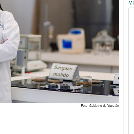
M
Foto: Gobierno de Yucatán