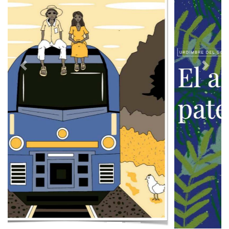
Previous
Next