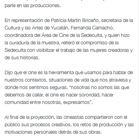
parte en las producciones.
En representación de Patricia Martín Briceño, secretaria de la
Cultura y las Artes de Yucatán, Fernanda Camacho,
coordinadora del Área de Cine de la Sedeculta, y quien hizo
la curaduría de la muestra, reiteró el compromiso de la
Sedeculta con visibilizar el trabajo de las mujeres creadoras y
de sus historias.
Dijo que el cine es la herramienta que usamos para hablar de
nuestros contextos, situaciones de vida que nos atraviesa y
donde nos sentimos seguras, “nosotras no somos las que
debemos de callar, el cine es hacer sororidad, hacer
comunidad entre nosotras, expresarnos”.
Al final de la proyección, las cineastas compartieron con el
público sus procesos creativos, los retos de producción y las
motivaciones personales detrás de sus obras.