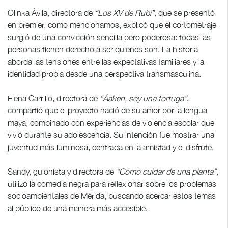
Olinka Ávila, directora de
“Los XV de Rubí”
, que se presentó
en premier, como mencionamos, explicó que el cortometraje
surgió de una convicción sencilla pero poderosa: todas las
personas tienen derecho a ser quienes son. La historia
aborda las tensiones entre las expectativas familiares y la
identidad propia desde una perspectiva transmasculina.
Elena Carrillo, directora de
“Áaken, soy una tortuga”
,
compartió que el proyecto nació de su amor por la lengua
maya, combinado con experiencias de violencia escolar que
vivió durante su adolescencia. Su intención fue mostrar una
juventud más luminosa, centrada en la amistad y el disfrute.
Sandy, guionista y directora de
“Cómo cuidar de una planta”
,
utilizó la comedia negra para reflexionar sobre los problemas
socioambientales de Mérida, buscando acercar estos temas
al público de una manera más accesible.