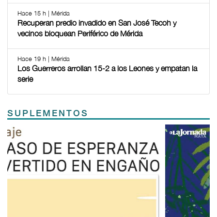
Hace 15 h | Mérida
Recuperan predio invadido en San José Tecoh y
vecinos bloquean Periférico de Mérida
Hace 19 h | Mérida
Los Guerreros arrollan 15-2 a los Leones y empatan la
serie
SUPLEMENTOS