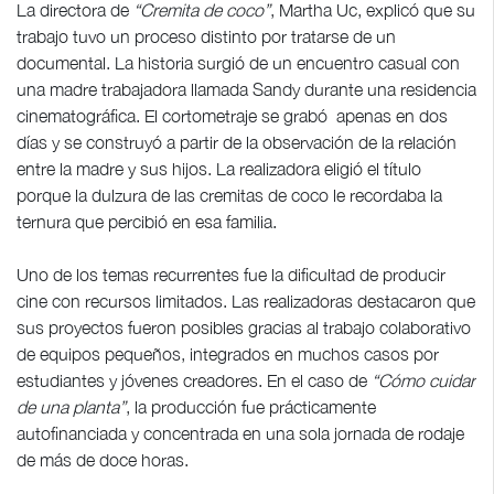
La directora de
“Cremita de coco”
, Martha Uc, explicó que su
trabajo tuvo un proceso distinto por tratarse de un
documental. La historia surgió de un encuentro casual con
una madre trabajadora llamada Sandy durante una residencia
cinematográfica. El cortometraje se grabó apenas en dos
días y se construyó a partir de la observación de la relación
entre la madre y sus hijos. La realizadora eligió el título
porque la dulzura de las cremitas de coco le recordaba la
ternura que percibió en esa familia.
Uno de los temas recurrentes fue la dificultad de producir
cine con recursos limitados. Las realizadoras destacaron que
sus proyectos fueron posibles gracias al trabajo colaborativo
de equipos pequeños, integrados en muchos casos por
estudiantes y jóvenes creadores. En el caso de
“Cómo cuidar
de una planta”
, la producción fue prácticamente
autofinanciada y concentrada en una sola jornada de rodaje
de más de doce horas.