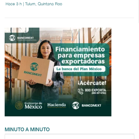
Hace 3 h | Tulum, Quintana Roo
MINUTO A MINUTO