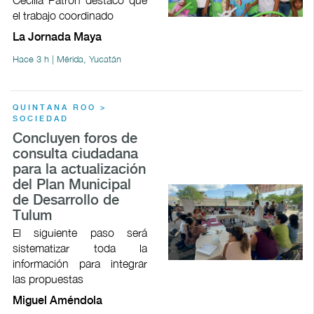
el trabajo coordinado
La Jornada Maya
Hace 3 h | Mérida, Yucatán
QUINTANA ROO >
SOCIEDAD
Concluyen foros de
consulta ciudadana
para la actualización
del Plan Municipal
de Desarrollo de
Tulum
El siguiente paso será
sistematizar toda la
información para integrar
las propuestas
Miguel Améndola