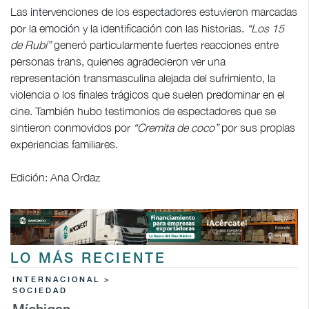
Las intervenciones de los espectadores estuvieron marcadas
por la emoción y la identificación con las historias.
“Los 15
de Rubí”
generó particularmente fuertes reacciones entre
personas trans, quienes agradecieron ver una
representación transmasculina alejada del sufrimiento, la
violencia o los finales trágicos que suelen predominar en el
cine. También hubo testimonios de espectadores que se
sintieron conmovidos por
“Cremita de coco”
por sus propias
experiencias familiares.
Edición: Ana Ordaz
LO MÁS RECIENTE
INTERNACIONAL >
SOCIEDAD