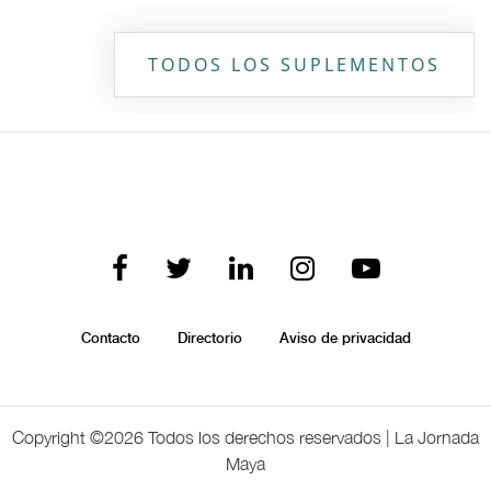
TODOS LOS SUPLEMENTOS
Contacto
Directorio
Aviso de privacidad
Copyright ©
2026 Todos los derechos reservados | La Jornada
Maya