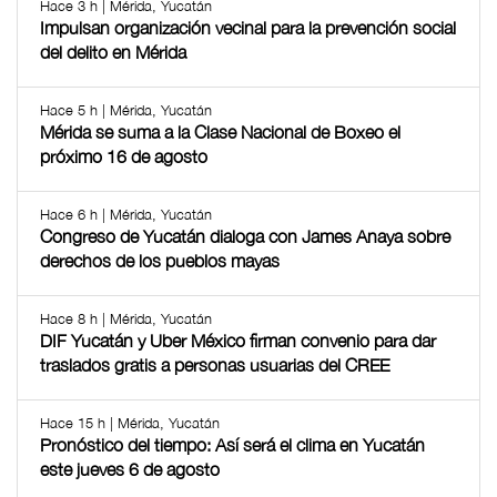
Hace 3 h | Mérida, Yucatán
Impulsan organización vecinal para la prevención social
del delito en Mérida
Hace 5 h | Mérida, Yucatán
Mérida se suma a la Clase Nacional de Boxeo el
próximo 16 de agosto
Hace 6 h | Mérida, Yucatán
Congreso de Yucatán dialoga con James Anaya sobre
derechos de los pueblos mayas
Hace 8 h | Mérida, Yucatán
DIF Yucatán y Uber México firman convenio para dar
traslados gratis a personas usuarias del CREE
Hace 15 h | Mérida, Yucatán
Pronóstico del tiempo: Así será el clima en Yucatán
este jueves 6 de agosto