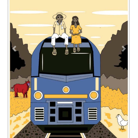
Contacto
Directorio
Aviso de privacidad
Copyright ©
2026 Todos los derechos reservados | La Jornada
Maya