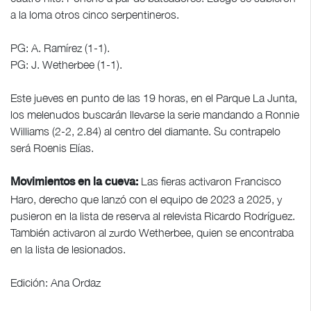
a la loma otros cinco serpentineros.
PG: A. Ramírez (1-1).
PG: J. Wetherbee (1-1).
Este jueves en punto de las 19 horas, en el Parque La Junta,
los melenudos buscarán llevarse la serie mandando a Ronnie
Williams (2-2, 2.84) al centro del diamante. Su contrapelo
será Roenis Elías.
Las fieras activaron Francisco
Movimientos en la cueva:
Haro, derecho que lanzó con el equipo de 2023 a 2025, y
pusieron en la lista de reserva al relevista Ricardo Rodríguez.
También activaron al zurdo Wetherbee, quien se encontraba
en la lista de lesionados.
Edición: Ana Ordaz