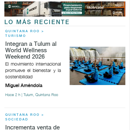
LO MÁS RECIENTE
QUINTANA ROO >
TURISMO
Integran a Tulum al
World Wellness
Weekend 2026
El movimiento internacional
promueve el bienestar y la
sostenibilidad
Miguel Améndola
Hace 2 h | Tulum, Quintana Roo
QUINTANA ROO >
SOCIEDAD
Incrementa venta de