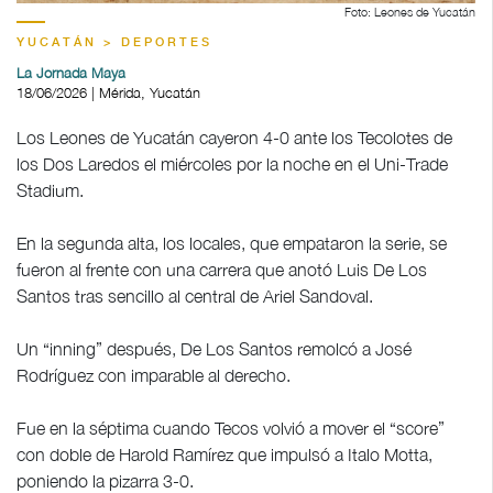
Foto: Leones de Yucatán
YUCATÁN > DEPORTES
La Jornada Maya
18/06/2026 | Mérida, Yucatán
Los Leones de Yucatán cayeron 4-0 ante los Tecolotes de
los Dos Laredos el miércoles por la noche en el Uni-Trade
Stadium.
En la segunda alta, los locales, que empataron la serie, se
fueron al frente con una carrera que anotó Luis De Los
Santos tras sencillo al central de Ariel Sandoval.
Un “inning” después, De Los Santos remolcó a José
Rodríguez con imparable al derecho.
Fue en la séptima cuando Tecos volvió a mover el “score”
con doble de Harold Ramírez que impulsó a Italo Motta,
poniendo la pizarra 3-0.