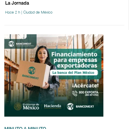
La Jornada
Hace 2 h | Ciudad de México